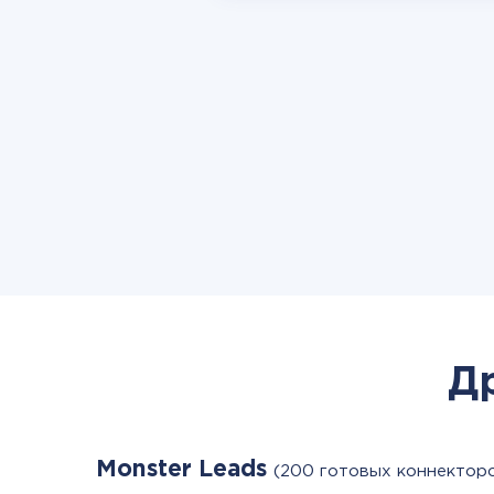
Д
Monster Leads
(200 готовых коннектор