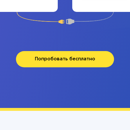
Попробовать бесплатно