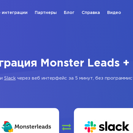
 интеграции
Партнеры
Блог
Справка
Видео
грация Monster Leads + 
и
Slack
через веб интерфейс за 5 минут, без программис