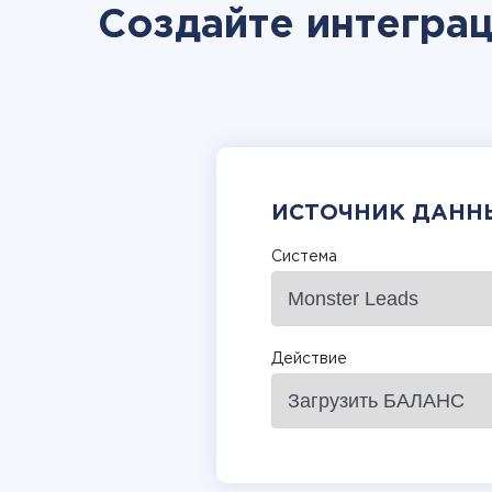
Создайте интеграц
ИСТОЧНИК ДАНН
Система
Действие