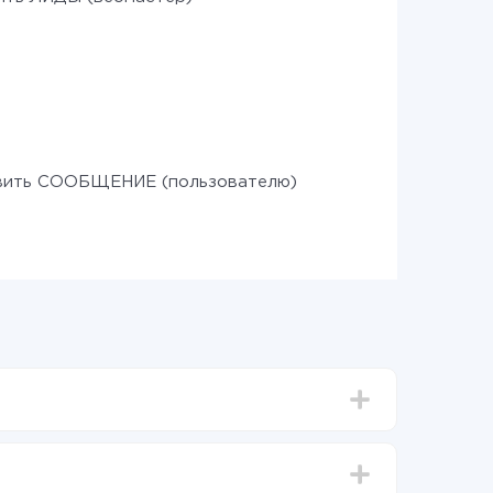
вить СООБЩЕНИЕ (пользователю)