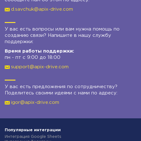
d.savchuk@apix-drive.com
У вас есть вопросы или вам нужна помощь по
созданию связи? Напишите в нашу службу
поддержки:
Время работы поддержки:
пн - пт с 9:00 до 18:00
support@apix-drive.com
У вас есть предложения по сотрудничеству?
Поделитесь своими идеями с нами по адресу:
igor@apix-drive.com
Популярные интеграции
Интеграция Google Sheets