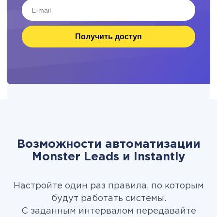
Получить доступ
Возможности автоматизации
Monster Leads и Instantly
Настройте один раз правила, по которым
будут работать системы.
С заданным интервалом передавайте