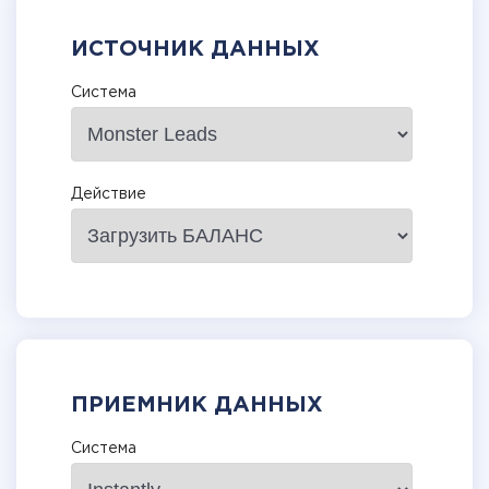
ИСТОЧНИК ДАННЫХ
Система
Действие
ПРИЕМНИК ДАННЫХ
Система