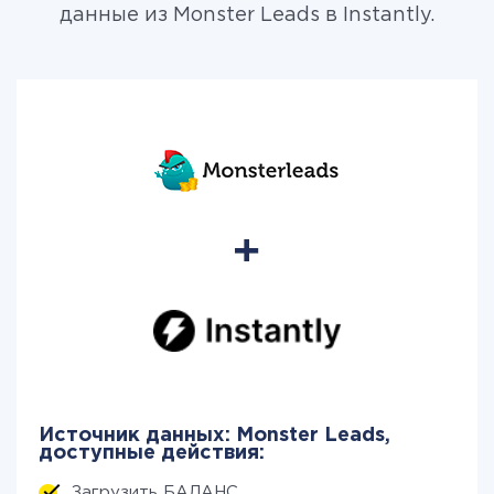
данные из Monster Leads в Instantly.
Источник данных: Monster Leads,
доступные действия:
Загрузить БАЛАНС