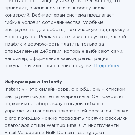
работает по принципу CPA (Cost Per Action), что
приводит, в конечном итоге, к росту числа
конверсий. Веб-мастерам система предлагает
гибкие условия сотрудничества, удобные
инструменты для работы, техническую поддержку и
много другое. Рекламодатели же получаю целевой
трафик и возможность платить только за
определенные действия, которые выбирают сами,
например, оформление заявки, регистрация
покупателя или совершение покупки.
Подробнее
Информация о Instantly
Instantly - это онлайн-сервис с обширным списком
инструментов для email-маркетинга. Он позволяет
подключить набор аккаунтов для гибкого
управления и анализа показателей рассылок. Также
с его помощью можно проводить горячие рассылки,
благодаря опции Warmup Emails. А инструменты
Email Validation и Bulk Domain Testing дают