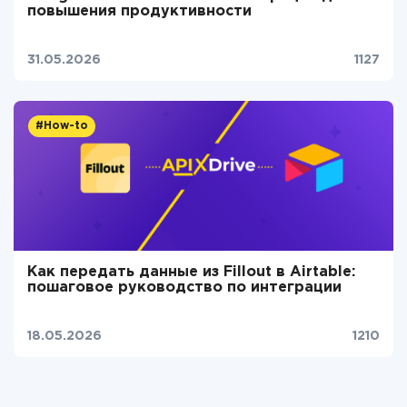
повышения продуктивности
31.05.2026
1127
#How-to
Как передать данные из Fillout в Airtable:
пошаговое руководство по интеграции
18.05.2026
1210