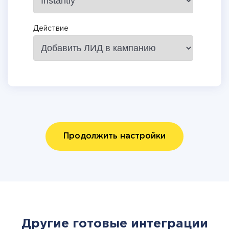
Действие
Продолжить настройки
Другие готовые интеграции