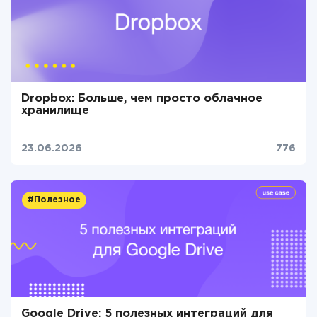
Dropbox: Больше, чем просто облачное
хранилище
23.06.2026
776
#Полезное
Google Drive: 5 полезных интеграций для