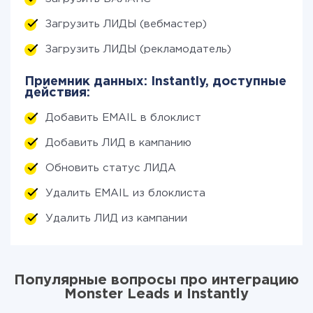
Загрузить ЛИДЫ (вебмастер)
Загрузить ЛИДЫ (рекламодатель)
Приемник данных: Instantly, доступные
действия:
Добавить EMAIL в блоклист
Добавить ЛИД в кампанию
Обновить статус ЛИДА
Удалить EMAIL из блоклиста
Удалить ЛИД из кампании
Популярные вопросы про интеграцию
Monster Leads и Instantly