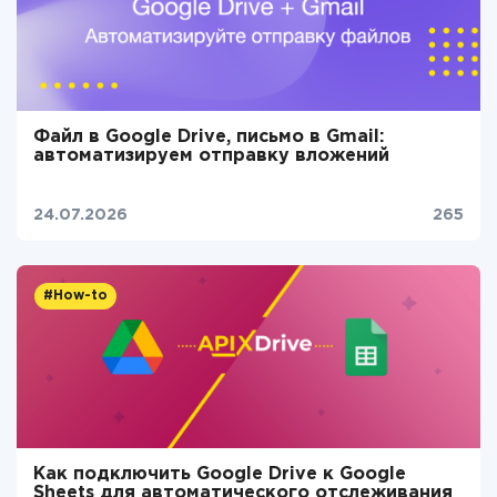
Файл в Google Drive, письмо в Gmail:
автоматизируем отправку вложений
24.07.2026
265
#How-to
Как подключить Google Drive к Google
Sheets для автоматического отслеживания