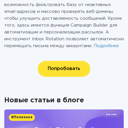
возможность фильтровать базу от неактивных
email-адресов и массово проверять веб-домены,
чтобы улучшить доставляемость сообщений. Кроме
того, здесь имеется функция Campaign Builder для
автоматизации и персонализации рассылок. А
инструмент Inbox Rotation позволяет автоматически
перемещать письма между аккаунтами.
Подробнее
Попробовать
Новые статьи в блоге
#Полезное