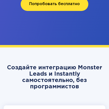
Попробовать бесплатно
Создайте интеграцию Monster
Leads и Instantly
самостоятельно, без
программистов