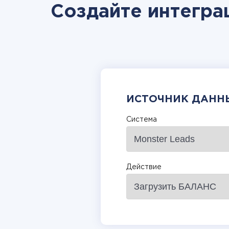
Создайте интегра
ИСТОЧНИК ДАНН
Система
Действие