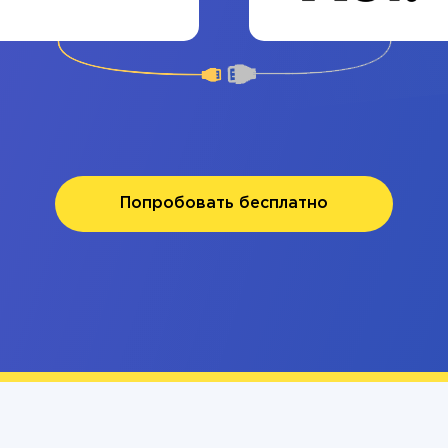
Попробовать бесплатно