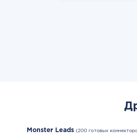
Д
Monster Leads
(200 готовых коннектор