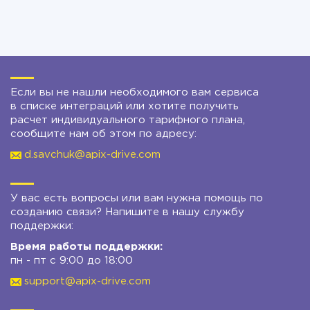
Если вы не нашли необходимого вам сервиса
в списке интеграций или хотите получить
расчет индивидуального тарифного плана,
сообщите нам об этом по адресу:
d.savchuk@apix-drive.com
У вас есть вопросы или вам нужна помощь по
созданию связи? Напишите в нашу службу
поддержки:
Время работы поддержки:
пн - пт с 9:00 до 18:00
support@apix-drive.com