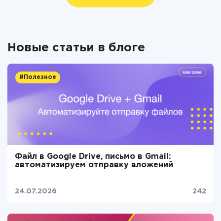
Новые статьи в блоге
#Полезное
Файл в Google Drive, письмо в Gmail:
автоматизируем отправку вложений
24.07.2026
242