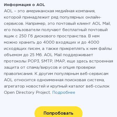
Информация о AOL
AOL – это американская медийная компания,
которой принадлежит ряд популярных онлайн-
сервисов. Например, это почтовый клиент AOL Mail,
его пользователи получают бесплатный почтовый
ящик с 250 Гб дискового пространства. В нем
можно хранить до 4000 входящих и до 4000
исходящих писем, а также прикреплять к ним файлы
объемом до 25 Мб. AOL Mail поддерживает
протоколы POP3, SMTP, IMAP, еще здесь встроенная
защита от спама/вирусов и опция проверки
правописания. К другим популярным веб-сервисам
AOL относится одноименная поисковая система,
агрегатор новостей и крупный каталог веб-ссылок
Open Directory Project.
Подробнее
Попробовать