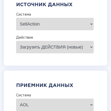
ИСТОЧНИК ДАННЫХ
Система
Действие
ПРИЕМНИК ДАННЫХ
Система