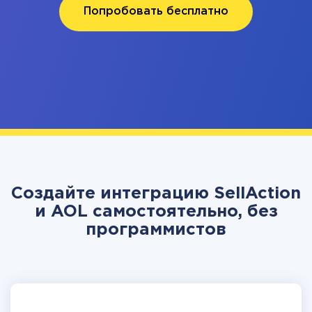
Попробовать бесплатно
Создайте интеграцию SellAction
и AOL самостоятельно, без
программистов