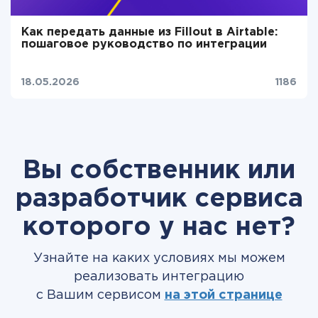
Как передать данные из Fillout в Airtable:
пошаговое руководство по интеграции
18.05.2026
1186
Вы собственник или
разработчик сервиса
которого у нас нет?
Узнайте на каких условиях мы можем
реализовать интеграцию
с Вашим сервисом
на этой странице