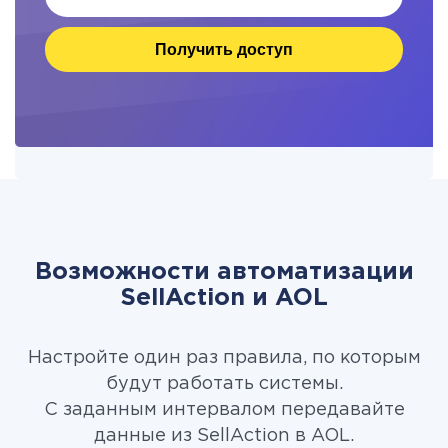
Получить доступ
Возможности автоматизации
SellAction и AOL
Настройте один раз правила, по которым
будут работать системы.
С заданным интервалом передавайте
данные из SellAction в AOL.