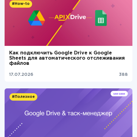
#How-to
Как подключить Google Drive к Google
Sheets для автоматического отслеживания
файлов
17.07.2026
388
#Полезное