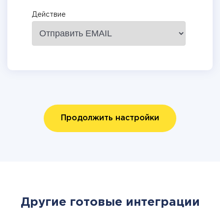
Действие
Продолжить настройки
Другие готовые интеграции