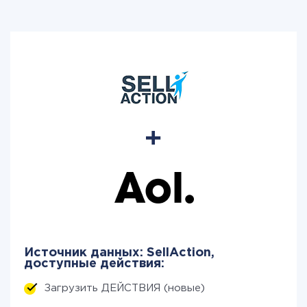
Источник данных: SellAction,
доступные действия:
Загрузить ДЕЙСТВИЯ (новые)