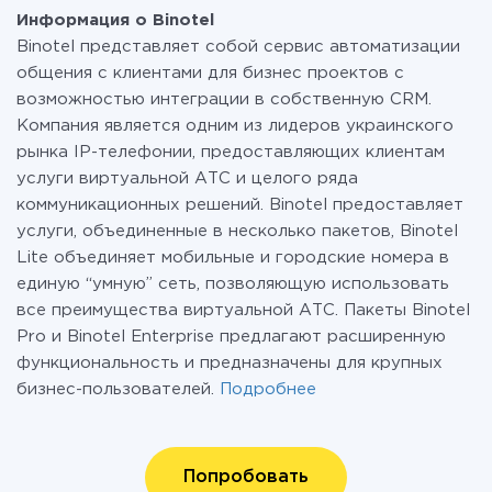
Информация о Binotel
Binotel представляет собой сервис автоматизации
общения с клиентами для бизнес проектов с
возможностью интеграции в собственную CRM.
Компания является одним из лидеров украинского
рынка IP-телефонии, предоставляющих клиентам
услуги виртуальной АТС и целого ряда
коммуникационных решений. Binotel предоставляет
услуги, объединенные в несколько пакетов, Binotel
Lite объединяет мобильные и городские номера в
единую “умную” сеть, позволяющую использовать
все преимущества виртуальной АТС. Пакеты Binotel
Pro и Binotel Enterprise предлагают расширенную
функциональность и предназначены для крупных
бизнес-пользователей.
Подробнее
Попробовать