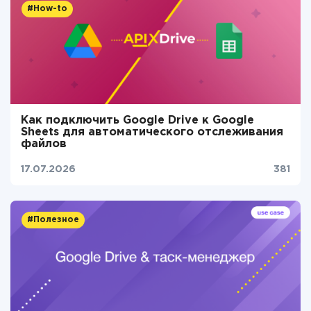
#How-to
Как подключить Google Drive к Google
Sheets для автоматического отслеживания
файлов
17.07.2026
381
#Полезное