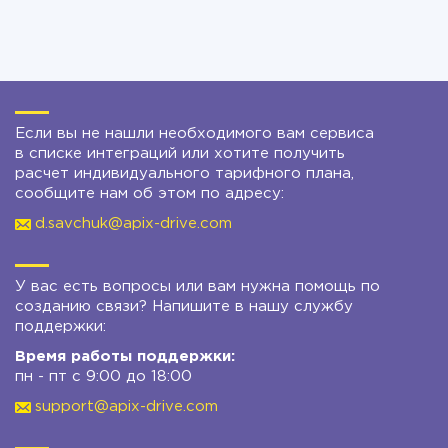
Если вы не нашли необходимого вам сервиса
в списке интеграций или хотите получить
расчет индивидуального тарифного плана,
сообщите нам об этом по адресу:
d.savchuk@apix-drive.com
У вас есть вопросы или вам нужна помощь по
созданию связи? Напишите в нашу службу
поддержки:
Время работы поддержки:
пн - пт с 9:00 до 18:00
support@apix-drive.com