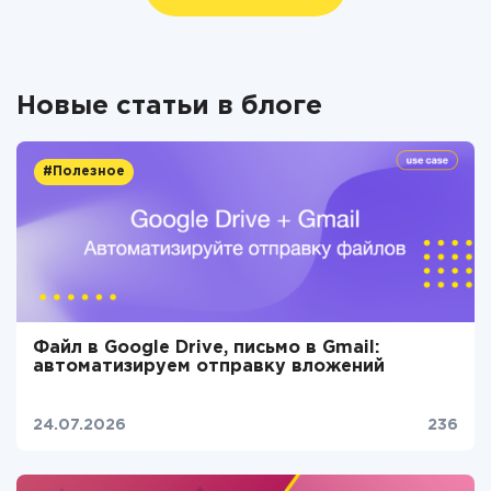
Новые статьи в блоге
#Полезное
Файл в Google Drive, письмо в Gmail:
автоматизируем отправку вложений
24.07.2026
236