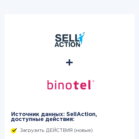
Источник данных: SellAction,
доступные действия:
Загрузить ДЕЙСТВИЯ (новые)