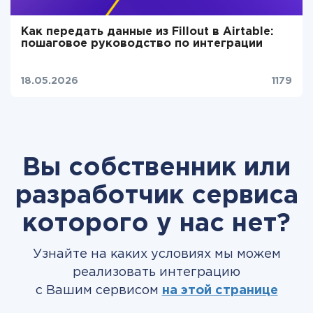
Как передать данные из Fillout в Airtable:
пошаговое руководство по интеграции
18.05.2026
1179
Вы собственник или
разработчик сервиса
которого у нас нет?
Узнайте на каких условиях мы можем
реализовать интеграцию
с Вашим сервисом
на этой странице