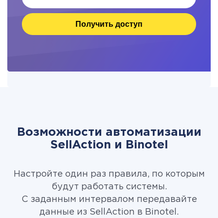
Получить доступ
Возможности автоматизации
SellAction и Binotel
Настройте один раз правила, по которым
будут работать системы.
С заданным интервалом передавайте
данные из SellAction в Binotel.