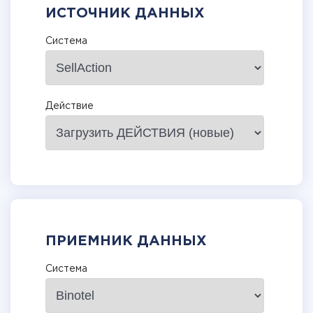
ИСТОЧНИК ДАННЫХ
Система
Действие
ПРИЕМНИК ДАННЫХ
Система