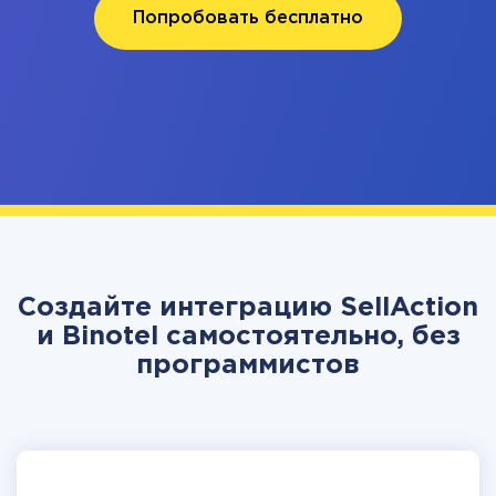
Попробовать бесплатно
Создайте интеграцию SellAction
и Binotel самостоятельно, без
программистов