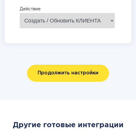
Действие
Продолжить настройки
Другие готовые интеграции