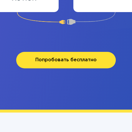
Попробовать бесплатно