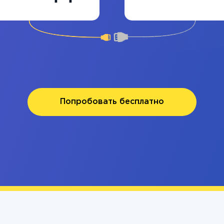
Попробовать бесплатно