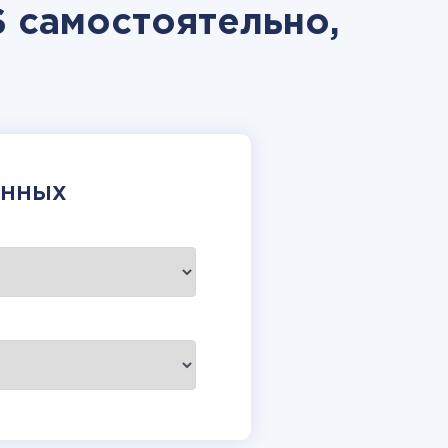
 самостоятельно,
АННЫХ