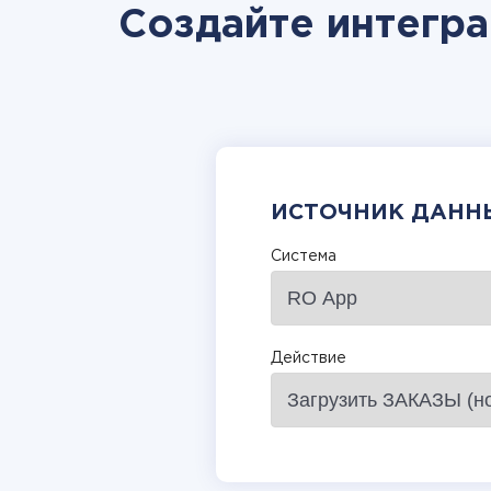
Создайте интегр
ИСТОЧНИК ДАНН
Система
Действие