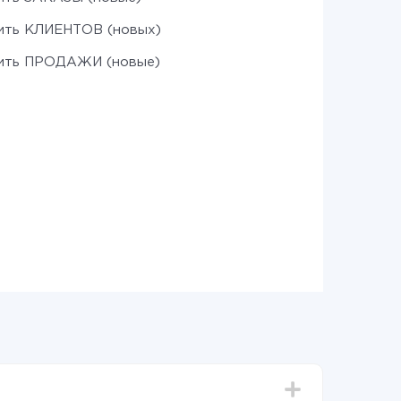
ить КЛИЕНТОВ (новых)
зить ПРОДАЖИ (новые)