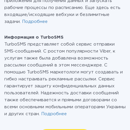
приложения для получения данных и запускать
рабочие процессы по расписанию. Еще здесь есть
входящие/исходящие вебхуки и безлимитные
задачи.
Подробнее
Информация о TurboSMS
TurboSMS представляет собой сервис отправки
SMS-сообщений. С ростом популярности Viber, к
услугам также была добавлена возможность
рассылки сообщений в этом мессенджере. С
помощью TurboSMS маркетологи могут создавать и
гибко настраивать рекламные рассылки. Сервис
гарантирует защиту конфиденциальных данных
пользователей. Надежность доставки сообщений
также обеспечивается и прямыми договорами со
всеми основными мобильными операторами Украины
и других стран.
Подробнее