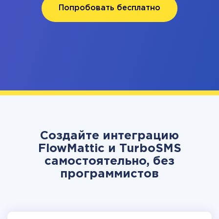
Попробовать бесплатно
Создайте интеграцию
FlowMattic и TurboSMS
самостоятельно, без
программистов