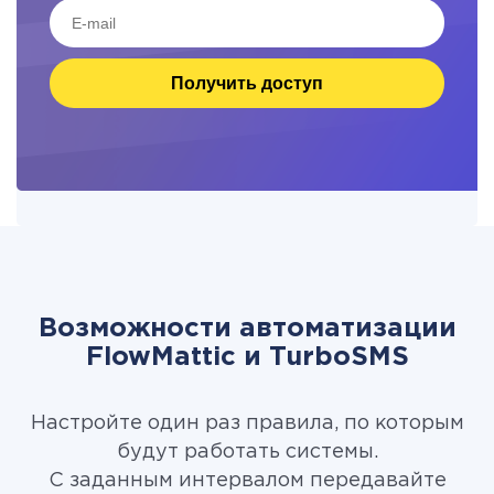
Получить доступ
Возможности автоматизации
FlowMattic и TurboSMS
Настройте один раз правила, по которым
будут работать системы.
С заданным интервалом передавайте