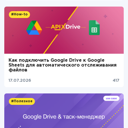
#How-to
Как подключить Google Drive к Google
Sheets для автоматического отслеживания
файлов
17.07.2026
417
#Полезное