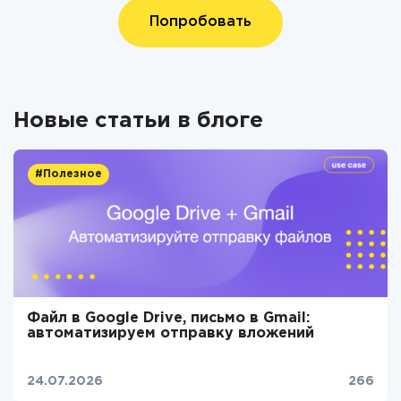
Попробовать
Новые статьи в блоге
#Полезное
Файл в Google Drive, письмо в Gmail:
автоматизируем отправку вложений
24.07.2026
266