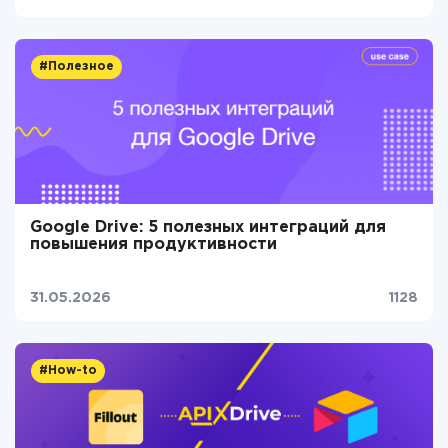
#Полезное
Google Drive: 5 полезных интеграций для
повышения продуктивности
31.05.2026
1128
#How-to