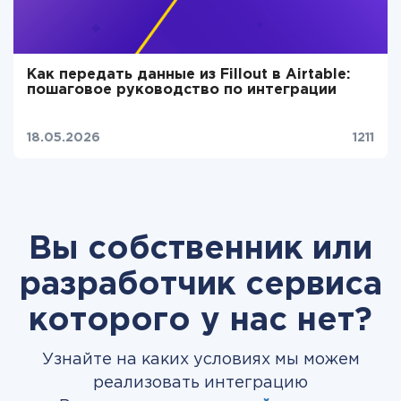
Как передать данные из Fillout в Airtable:
пошаговое руководство по интеграции
18.05.2026
1211
Вы собственник или
разработчик сервиса
которого у нас нет?
Узнайте на каких условиях мы можем
реализовать интеграцию