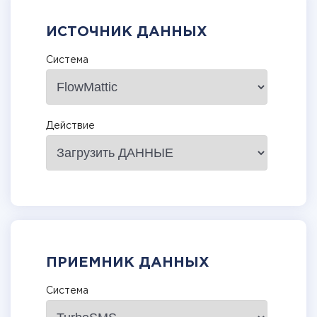
ИСТОЧНИК ДАННЫХ
Система
Действие
ПРИЕМНИК ДАННЫХ
Система