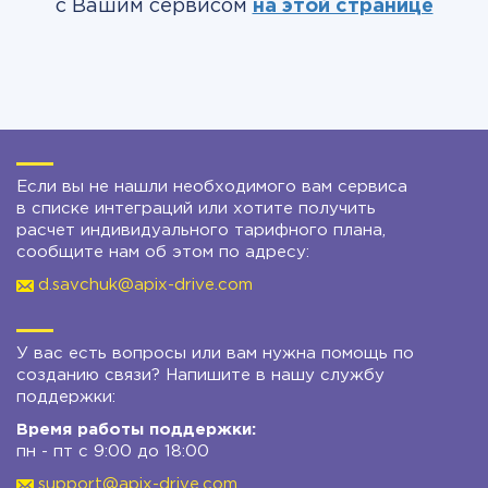
с Вашим сервисом
на этой странице
Если вы не нашли необходимого вам сервиса
в списке интеграций или хотите получить
расчет индивидуального тарифного плана,
сообщите нам об этом по адресу:
d.savchuk@apix-drive.com
У вас есть вопросы или вам нужна помощь по
созданию связи? Напишите в нашу службу
поддержки:
Время работы поддержки:
пн - пт с 9:00 до 18:00
support@apix-drive.com