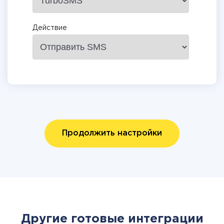
Действие
Продолжить настройки
Другие готовые интеграции