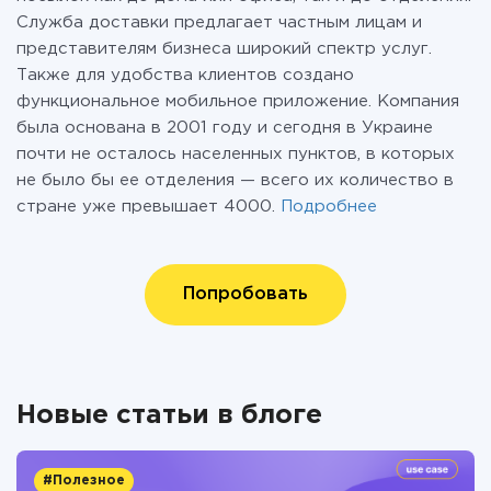
Служба доставки предлагает частным лицам и
представителям бизнеса широкий спектр услуг.
Также для удобства клиентов создано
функциональное мобильное приложение. Компания
была основана в 2001 году и сегодня в Украине
почти не осталось населенных пунктов, в которых
не было бы ее отделения — всего их количество в
стране уже превышает 4000.
Подробнее
Попробовать
Новые статьи в блоге
#Полезное