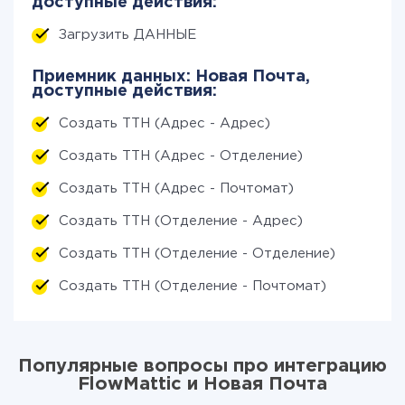
доступные действия:
Загрузить ДАННЫЕ
Приемник данных: Новая Почта,
доступные действия:
Создать ТТН (Адрес - Адрес)
Создать ТТН (Адрес - Отделение)
Создать ТТН (Адрес - Почтомат)
Создать ТТН (Отделение - Адрес)
Создать ТТН (Отделение - Отделение)
Создать ТТН (Отделение - Почтомат)
Популярные вопросы про интеграцию
FlowMattic и Новая Почта