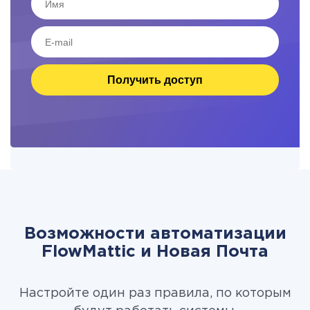
Получить доступ
Возможности автоматизации
FlowMattic и Новая Почта
Настройте один раз правила, по которым