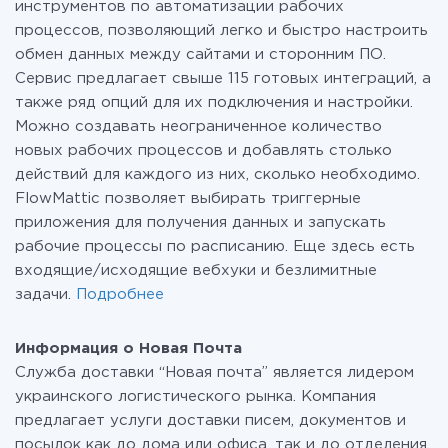
инструментов по автоматизации рабочих
процессов, позволяющий легко и быстро настроить
обмен данных между сайтами и сторонним ПО.
Сервис предлагает свыше 115 готовых интеграций, а
также ряд опций для их подключения и настройки.
Можно создавать неограниченное количество
новых рабочих процессов и добавлять столько
действий для каждого из них, сколько необходимо.
FlowMattic позволяет выбирать триггерные
приложения для получения данных и запускать
рабочие процессы по расписанию. Еще здесь есть
входящие/исходящие вебхуки и безлимитные
задачи.
Подробнее
Информация о Новая Почта
Служба доставки “Новая почта” является лидером
украинского логистического рынка. Компания
предлагает услуги доставки писем, документов и
посылок как до дома или офиса, так и до отделения.