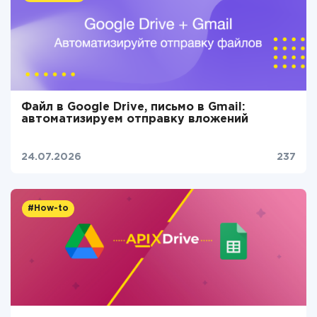
Файл в Google Drive, письмо в Gmail:
автоматизируем отправку вложений
24.07.2026
237
#How-to