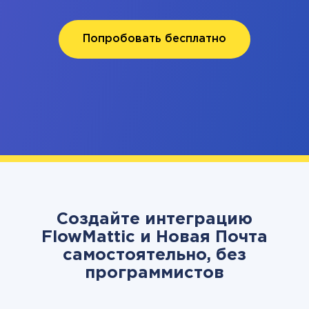
Попробовать бесплатно
Создайте интеграцию
FlowMattic и Новая Почта
самостоятельно, без
программистов