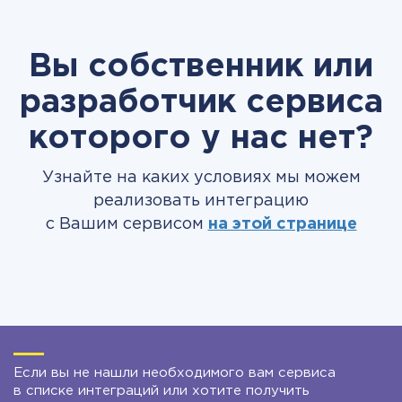
Вы собственник или
разработчик сервиса
которого у нас нет?
Узнайте на каких условиях мы можем
реализовать интеграцию
с Вашим сервисом
на этой странице
Если вы не нашли необходимого вам сервиса
в списке интеграций или хотите получить