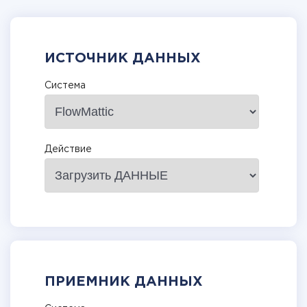
ИСТОЧНИК ДАННЫХ
Система
Действие
ПРИЕМНИК ДАННЫХ