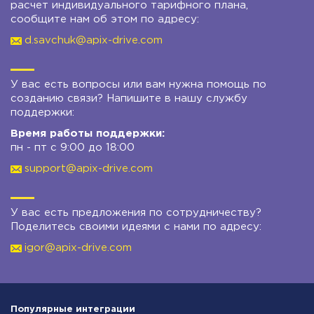
расчет индивидуального тарифного плана,
сообщите нам об этом по адресу:
d.savchuk@apix-drive.com
У вас есть вопросы или вам нужна помощь по
созданию связи? Напишите в нашу службу
поддержки:
Время работы поддержки:
пн - пт с 9:00 до 18:00
support@apix-drive.com
У вас есть предложения по сотрудничеству?
Поделитесь своими идеями с нами по адресу:
igor@apix-drive.com
Популярные интеграции