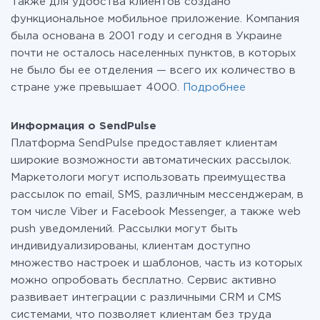
Также для удобства клиентов создано
функциональное мобильное приложение. Компания
была основана в 2001 году и сегодня в Украине
почти не осталось населенных пунктов, в которых
не было бы ее отделения — всего их количество в
стране уже превышает 4000.
Подробнее
Информация о SendPulse
Платформа SendPulse предоставляет клиентам
широкие возможности автоматических рассылок.
Маркетологи могут использовать преимущества
рассылок по email, SMS, различным мессенджерам, в
том числе Viber и Facebook Messenger, а также web
push уведомлений. Рассылки могут быть
индивидуализированы, клиентам доступно
множество настроек и шаблонов, часть из которых
можно опробовать бесплатно. Сервис активно
развивает интеграции с различными CRM и CMS
системами, что позволяет клиентам без труда