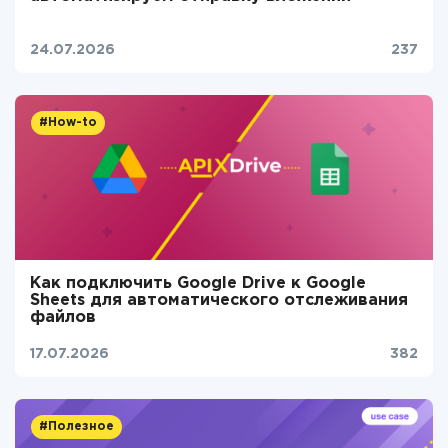
24.07.2026
237
#How-to
Как подключить Google Drive к Google
Sheets для автоматического отслеживания
файлов
17.07.2026
382
#Полезное