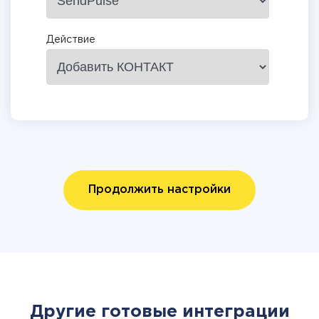
Действие
Продолжить настройки
Другие готовые интеграции