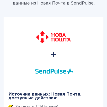
данные из Новая Почта в SendPulse.
Источник данных: Новая Почта,
доступные действия:
Загрузить ТТН (новые)