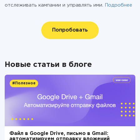
отслеживать кампании и управлять ими.
Подробнее
Попробовать
Новые статьи в блоге
#Полезное
Файл в Google Drive, письмо в Gmail:
автоматизируем отправку вложений