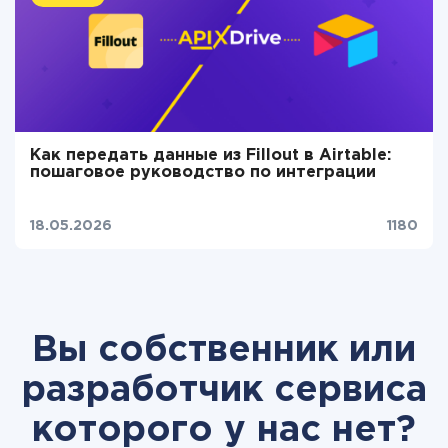
Как передать данные из Fillout в Airtable:
пошаговое руководство по интеграции
18.05.2026
1180
Вы собственник или
разработчик сервиса
которого у нас нет?