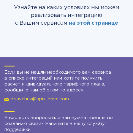
Узнайте на каких условиях мы можем
реализовать интеграцию
с Вашим сервисом
на этой странице
Если вы не нашли необходимого вам сервиса
в списке интеграций или хотите получить
расчет индивидуального тарифного плана,
сообщите нам об этом по адресу:
d.savchuk@apix-drive.com
У вас есть вопросы или вам нужна помощь по
созданию связи? Напишите в нашу службу
поддержки: