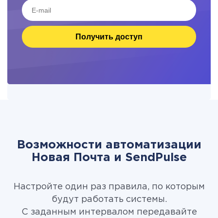
Получить доступ
Возможности автоматизации
Новая Почта и SendPulse
Настройте один раз правила, по которым
будут работать системы.
С заданным интервалом передавайте