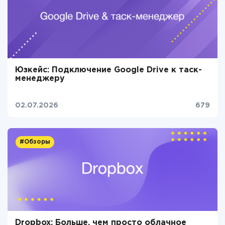
Юзкейс: Подключение Google Drive к таск-
менеджеру
02.07.2026
679
#Обзоры
Dropbox: Больше, чем просто облачное