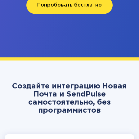
Попробовать бесплатно
Создайте интеграцию Новая
Почта и SendPulse
самостоятельно, без
программистов