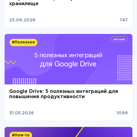
хранилище
23.06.2026
747
#Полезное
Google Drive: 5 полезных интеграций для
повышения продуктивности
31.05.2026
1099
#How-to