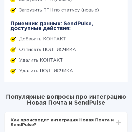
Загрузить ТТН по статусу (новые)
Приемник данных: SendPulse,
доступные действия:
Добавить КОНТАКТ
Отписать ПОДПИСЧИКА
Удалить КОНТАКТ
Удалить ПОДПИСЧИКА
Популярные вопросы про интеграцию
Новая Почта и SendPulse
Как происходит интеграция Новая Почта и
SendPulse?