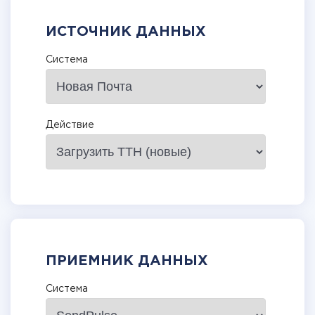
ИСТОЧНИК ДАННЫХ
Система
Действие
ПРИЕМНИК ДАННЫХ
Система