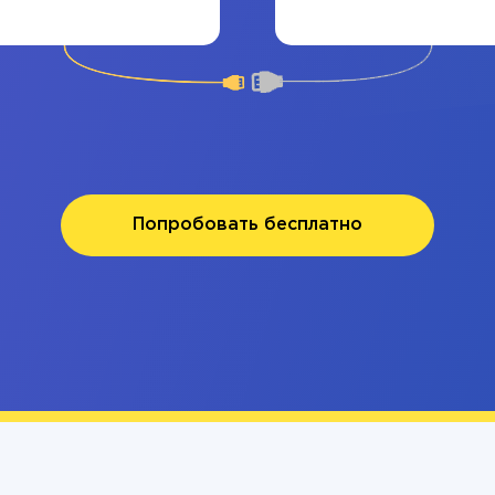
Попробовать бесплатно