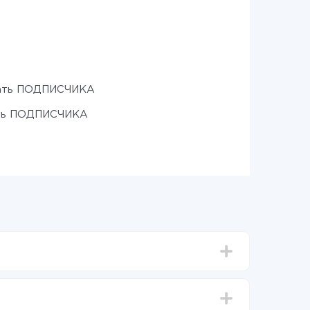
ать ПОДПИСЧИКА
ть ПОДПИСЧИКА