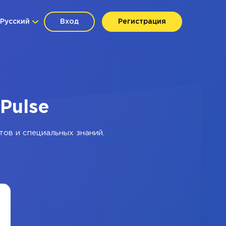
Русский
Вход
Регистрация
Pulse
тов и специальных знаний.