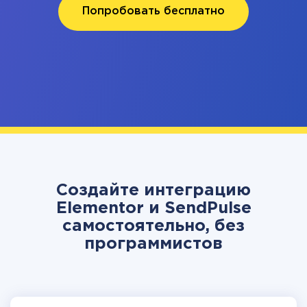
Попробовать бесплатно
Создайте интеграцию
Elementor и SendPulse
самостоятельно, без
программистов