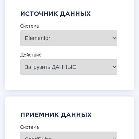
ИСТОЧНИК ДАННЫХ
Система
Действие
ПРИЕМНИК ДАННЫХ
Система