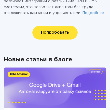
развивает интеграции с различными CRM и CMS
системами, что позволяет клиентам без труда
отслеживать кампании и управлять ими.
Подробнее
Попробовать
Новые статьи в блоге
#Полезное