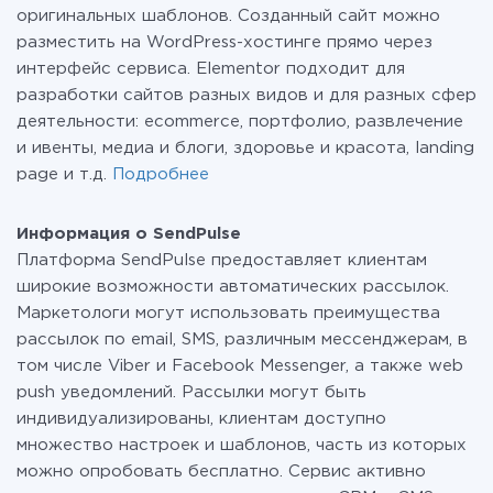
оригинальных шаблонов. Созданный сайт можно
разместить на WordPress-хостинге прямо через
интерфейс сервиса. Elementor подходит для
разработки сайтов разных видов и для разных сфер
деятельности: ecommerce, портфолио, развлечение
и ивенты, медиа и блоги, здоровье и красота, landing
page и т.д.
Подробнее
Информация о SendPulse
Платформа SendPulse предоставляет клиентам
широкие возможности автоматических рассылок.
Маркетологи могут использовать преимущества
рассылок по email, SMS, различным мессенджерам, в
том числе Viber и Facebook Messenger, а также web
push уведомлений. Рассылки могут быть
индивидуализированы, клиентам доступно
множество настроек и шаблонов, часть из которых
можно опробовать бесплатно. Сервис активно