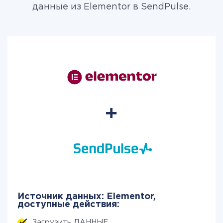
данные из Elementor в SendPulse.
Источник данных: Elementor,
доступные действия:
Загрузить ДАННЫЕ