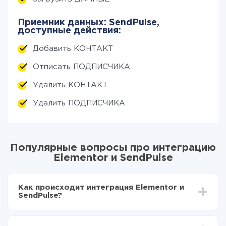
Приемник данных: SendPulse,
доступные действия:
Добавить КОНТАКТ
Отписать ПОДПИСЧИКА
Удалить КОНТАКТ
Удалить ПОДПИСЧИКА
Популярные вопросы про интеграцию
Elementor и SendPulse
Как происходит интеграция Elementor и
SendPulse?
Для начала нужно
зарегистрироваться в ApiX-
Drive