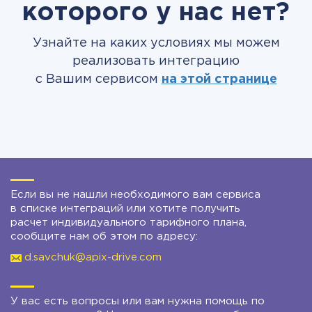
которого у нас нет?
Узнайте на каких условиях мы можем
реализовать интеграцию
с Вашим сервисом
на этой странице
Если вы не нашли необходимого вам сервиса
в списке интеграций или хотите получить
расчет индивидуального тарифного плана,
сообщите нам об этом по адресу:
d.savchuk@apix-drive.com
У вас есть вопросы или вам нужна помощь по