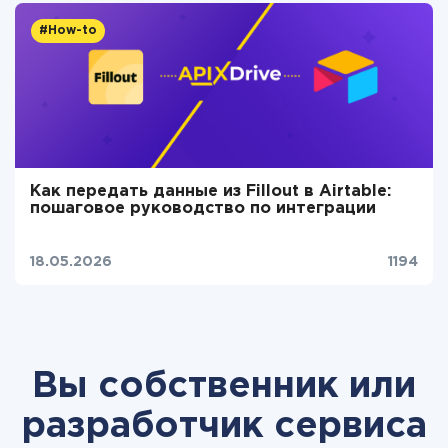
#How-to
Как передать данные из Fillout в Airtable:
пошаговое руководство по интеграции
18.05.2026
1194
Вы собственник или
разработчик сервиса