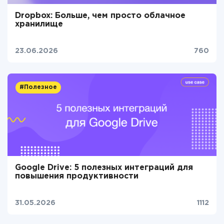
Dropbox: Больше, чем просто облачное
хранилище
23.06.2026
760
#Полезное
Google Drive: 5 полезных интеграций для
повышения продуктивности
31.05.2026
1112