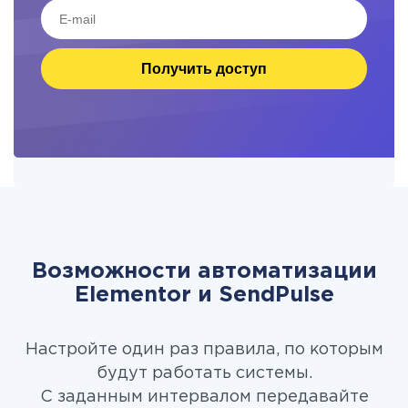
Получить доступ
Возможности автоматизации
Elementor и SendPulse
Настройте один раз правила, по которым
будут работать системы.
С заданным интервалом передавайте