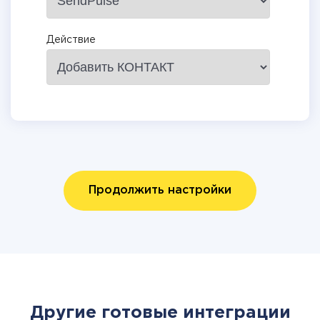
Действие
Продолжить настройки
Другие готовые интеграции