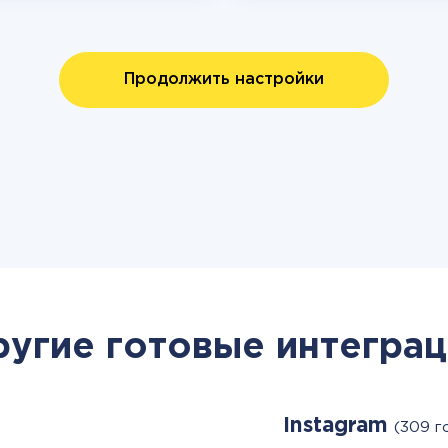
Продолжить настройки
ругие готовые интеграц
Instagram
(309 г