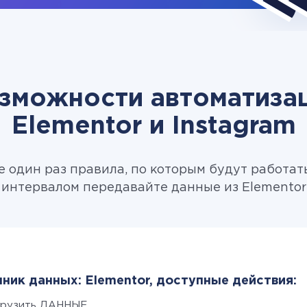
зможности автоматиза
Elementor и Instagram
 один раз правила, по которым будут работат
интервалом передавайте данные из Elementor 
ник данных: Elementor, доступные действия:
грузить ДАННЫЕ