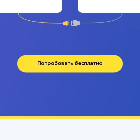
Попробовать бесплатно