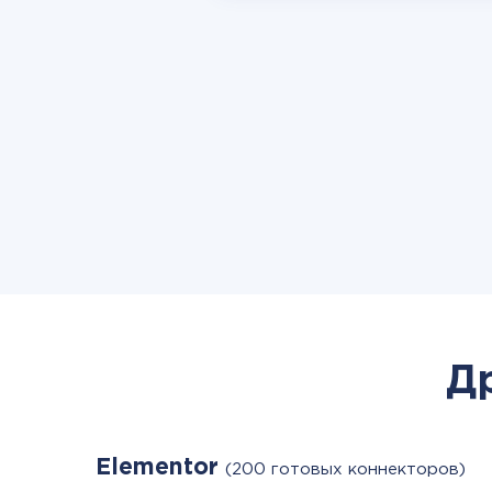
Д
Elementor
(200 готовых коннекторов)