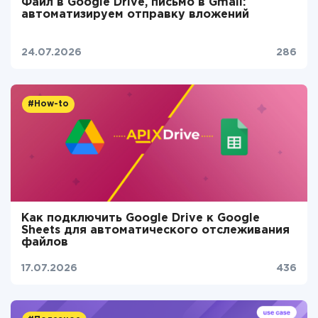
Файл в Google Drive, письмо в Gmail:
автоматизируем отправку вложений
24.07.2026
286
#How-to
Как подключить Google Drive к Google
Sheets для автоматического отслеживания
файлов
17.07.2026
436