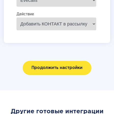
Действие
Продолжить настройки
Другие готовые интеграции