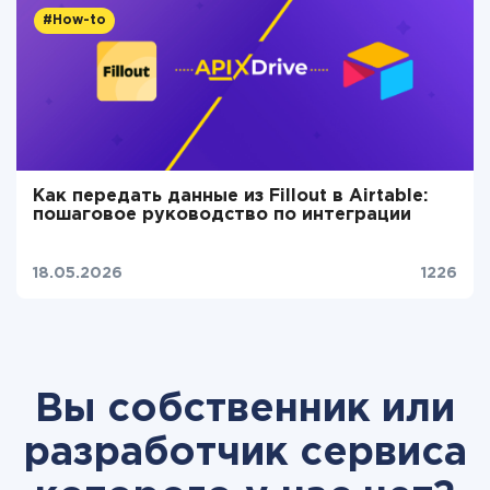
#How-to
Как передать данные из Fillout в Airtable:
пошаговое руководство по интеграции
18.05.2026
1226
Вы собственник или
разработчик сервиса