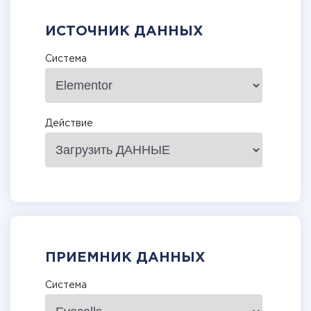
ИСТОЧНИК ДАННЫХ
Система
Действие
ПРИЕМНИК ДАННЫХ
Система