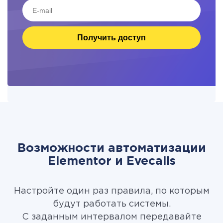
Получить доступ
Возможности автоматизации
Elementor и Evecalls
Настройте один раз правила, по которым
будут работать системы.
С заданным интервалом передавайте