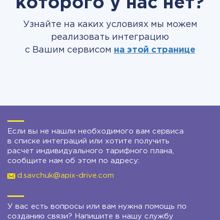
которого у нас нет?
Узнайте на каких условиях мы можем
реализовать интеграцию
с Вашим сервисом
на этой странице
Если вы не нашли необходимого вам сервиса
в списке интеграций или хотите получить
расчет индивидуального тарифного плана,
сообщите нам об этом по адресу:
d.savchuk@apix-drive.com
У вас есть вопросы или вам нужна помощь по
созданию связи? Напишите в нашу службу