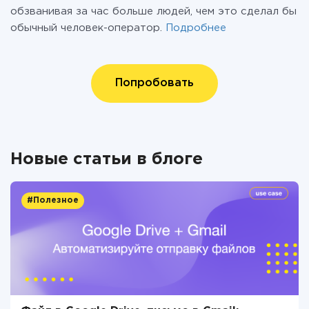
обзванивая за час больше людей, чем это сделал бы
обычный человек-оператор.
Подробнее
Попробовать
Новые статьи в блоге
#Полезное