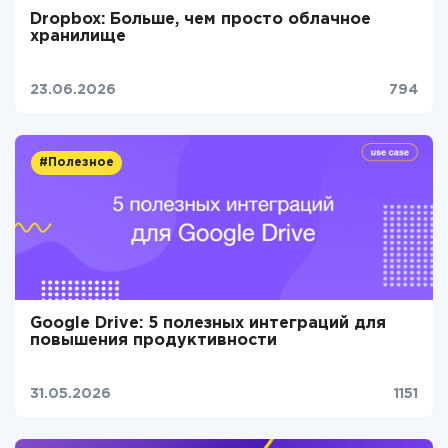
Dropbox: Больше, чем просто облачное
хранилище
23.06.2026
794
#Полезное
Google Drive: 5 полезных интеграций для
повышения продуктивности
31.05.2026
1151