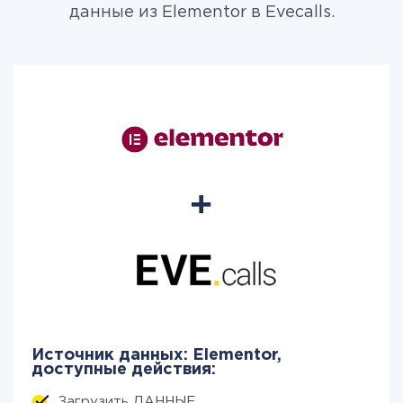
данные из Elementor в Evecalls.
Источник данных: Elementor,
доступные действия:
Загрузить ДАННЫЕ