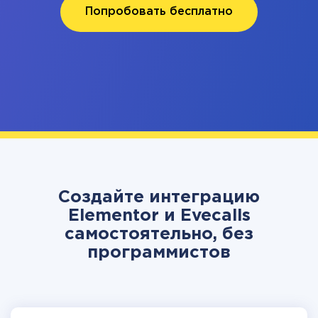
Попробовать бесплатно
Создайте интеграцию
Elementor и Evecalls
самостоятельно, без
программистов