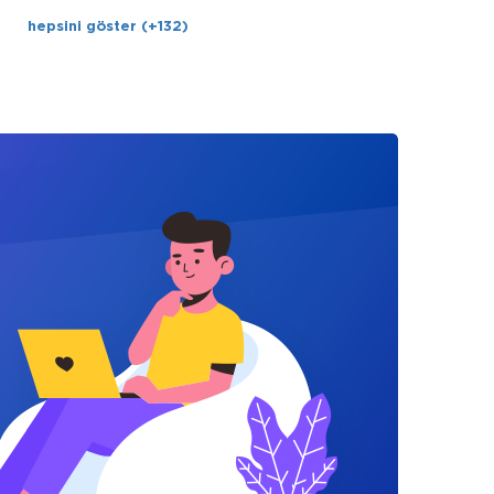
hepsini göster (+132)