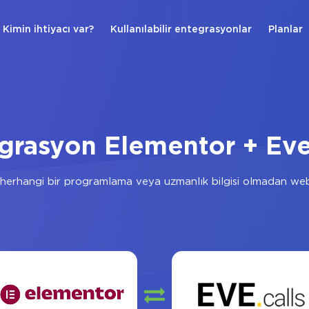
Kimin ihtiyacı var?
Kullanılabilir entegrasyonlar
Planlar
grasyon Elementor + Eve
herhangi bir programlama veya uzmanlık bilgisi olmadan web