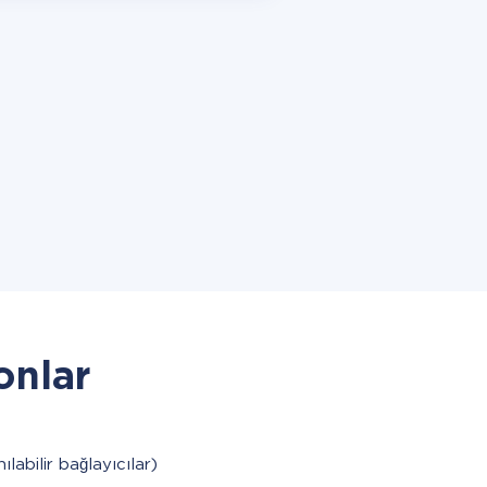
onlar
ılabilir bağlayıcılar)