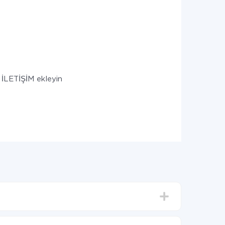
 İLETİŞİM ekleyin