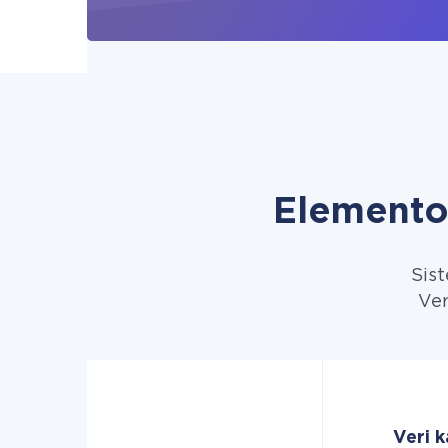
Elemento
Sist
Ver
Veri 