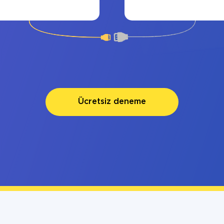
Ücretsiz deneme