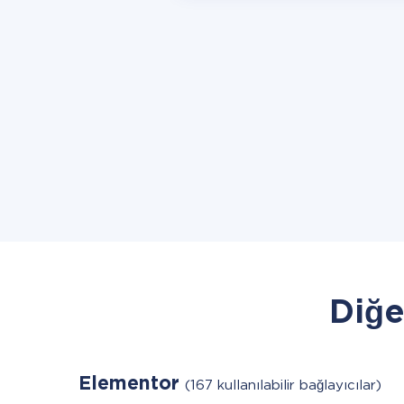
Diğe
Elementor
(167 kullanılabilir bağlayıcılar)