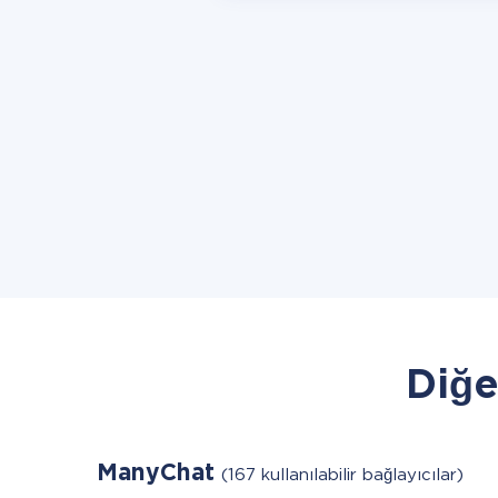
Diğe
ManyChat
(167 kullanılabilir bağlayıcılar)