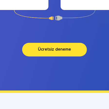
Ücretsiz deneme