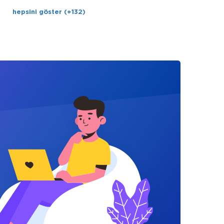
hepsini göster (+132)