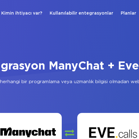
Kimin ihtiyacı var?
Kullanılabilir entegrasyonlar
Planlar
grasyon ManyChat + Eve
herhangi bir programlama veya uzmanlık bilgisi olmadan web