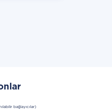
onlar
ılabilir bağlayıcılar)