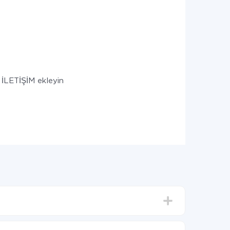
 İLETİŞİM ekleyin