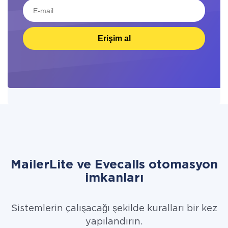
Erişim al
MailerLite ve Evecalls otomasyon
imkanları
Sistemlerin çalışacağı şekilde kuralları bir kez
yapılandırın.