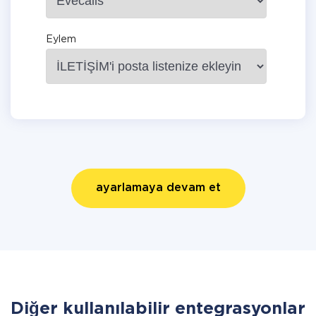
Eylem
ayarlamaya devam et
Diğer kullanılabilir entegrasyonlar