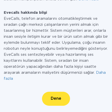
Evecalls hakkında bilgi
EveCalls, telefon aramalarını otomatikleştirmek ve
sıradan çağrı merkezi çalışanlarının yerini almak için
tasarlanmış bir hizmettir. Sistem müşterileri arar, onlarla
insan sesiyle iletişim kurar ve bir ürün satın almak gibi bir
eylemde bulunmayı teklif eder. Uygulama, çoğu insanın
robotun neyle konuştuğunu belirleyemediğini gösteriyor.
EveCalls ses sentezleyebilir veya hazırlanmış ses
kayıtlarını kullanabilir. Sistem, sıradan bir insan
operatörün yapacağından daha fazla kişiyi saatte
arayarak aramaların maliyetini düşürmenizi sağlar.
Daha
fazla
Dene