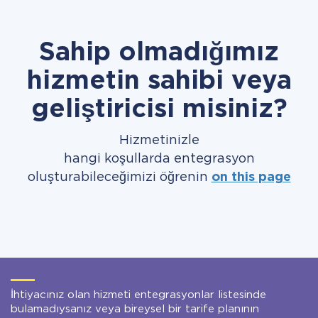
Sahip olmadığımız
hizmetin sahibi veya
geliştiricisi misiniz?
Hizmetinizle
hangi koşullarda entegrasyon
oluşturabileceğimizi öğrenin
on this page
İhtiyacınız olan hizmeti entegrasyonlar listesinde
bulamadıysanız veya bireysel bir tarife planının