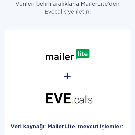
Verileri belirli aralıklarla MailerLite'den
Evecalls'ye iletin.
Veri kaynağı: MailerLite, mevcut işlemler: