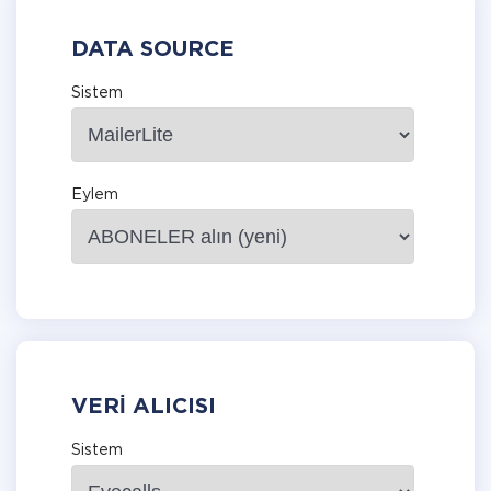
DATA SOURCE
Sistem
Eylem
VERI ALICISI
Sistem