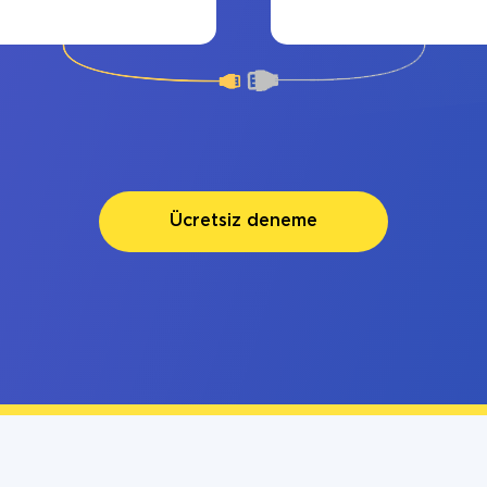
Ücretsiz deneme