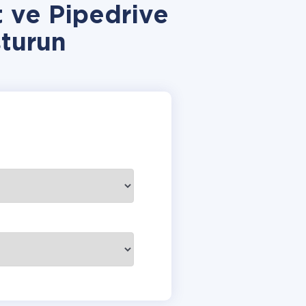
 ve Pipedrive
turun