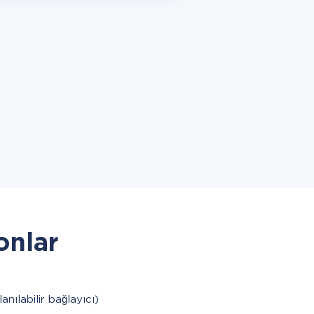
onlar
lanılabilir bağlayıcı)