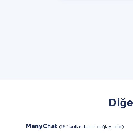
Diğe
ManyChat
(167 kullanılabilir bağlayıcılar)