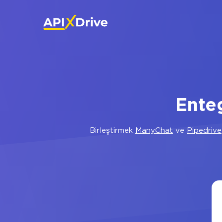
Ente
Birleştirmek
ManyChat
ve
Pipedrive