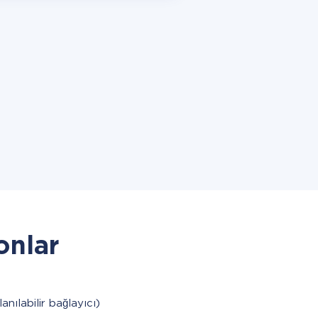
onlar
lanılabilir bağlayıcı)