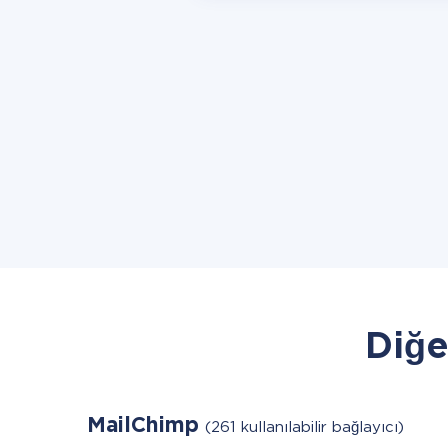
Diğe
MailChimp
(261 kullanılabilir bağlayıcı)