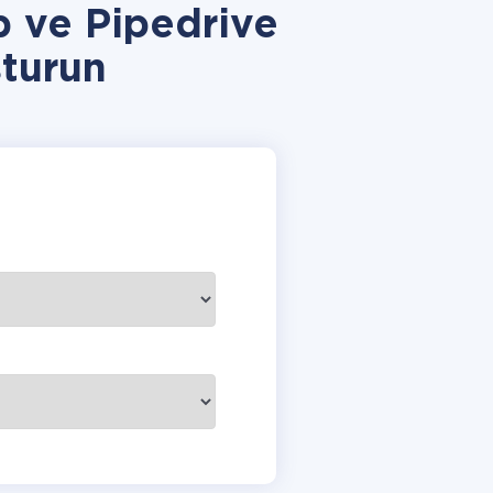
 ve Pipedrive
turun