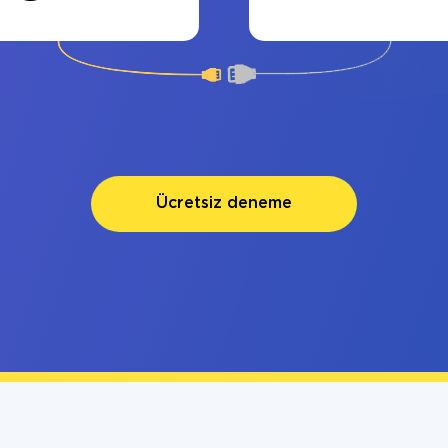
Ücretsiz deneme