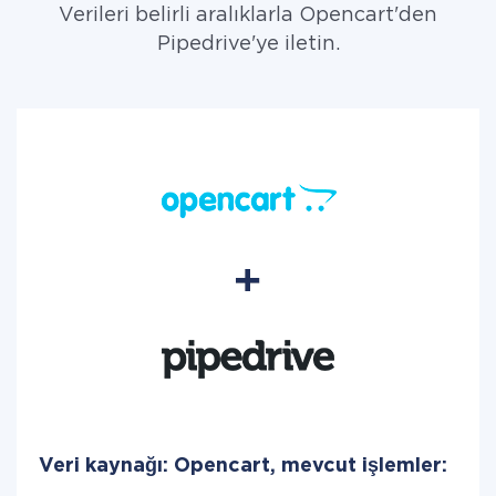
Verileri belirli aralıklarla Opencart'den
Pipedrive'ye iletin.
Veri kaynağı: Opencart, mevcut işlemler: