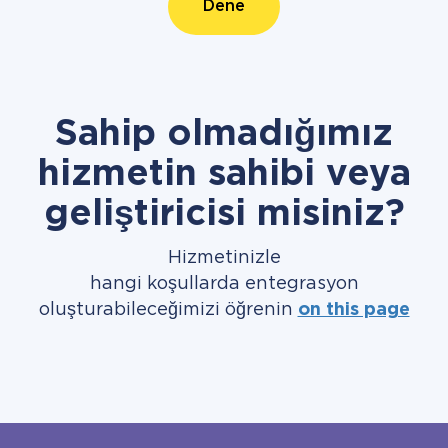
Dene
Sahip olmadığımız
hizmetin sahibi veya
geliştiricisi misiniz?
Hizmetinizle
hangi koşullarda entegrasyon
oluşturabileceğimizi öğrenin
on this page