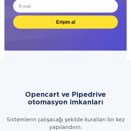
Erişim al
Opencart ve Pipedrive
otomasyon imkanları
Sistemlerin çalışacağı şekilde kuralları bir kez
yapılandırın.