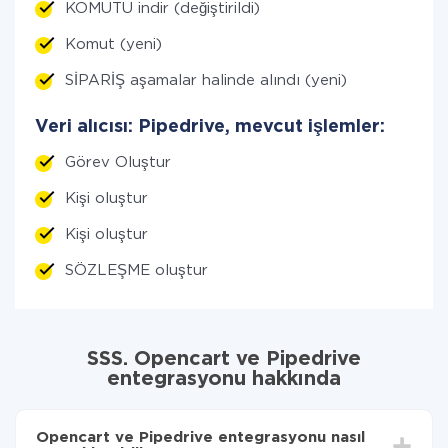
KOMUTU indir (değiştirildi)
Komut (yeni)
SİPARİŞ aşamalar halinde alındı (yeni)
Veri alıcısı: Pipedrive, mevcut işlemler:
Görev Oluştur
Kişi oluştur
Kişi oluştur
SÖZLEŞME oluştur
SSS. Opencart ve Pipedrive
entegrasyonu hakkında
Opencart ve Pipedrive entegrasyonu nasıl