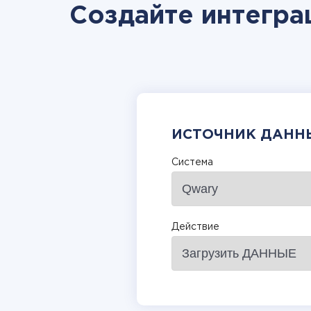
Создайте интеграц
ИСТОЧНИК ДАНН
Система
Действие