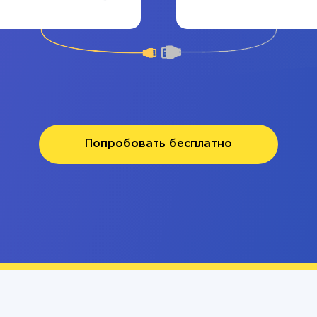
Попробовать бесплатно