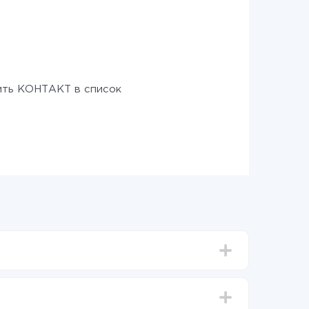
ть КОНТАКТ в список