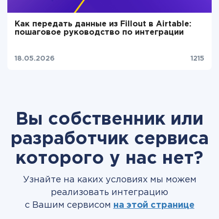
Как передать данные из Fillout в Airtable:
пошаговое руководство по интеграции
18.05.2026
1215
Вы собственник или
разработчик сервиса
которого у нас нет?
Узнайте на каких условиях мы можем
реализовать интеграцию
с Вашим сервисом
на этой странице