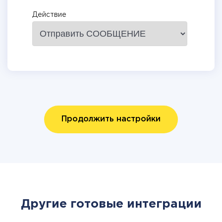
Действие
Продолжить настройки
Другие готовые интеграции