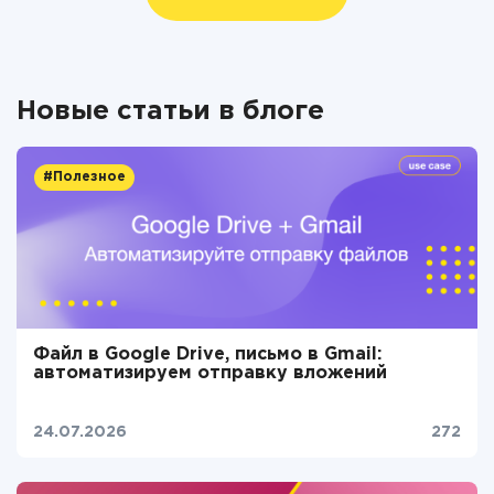
Новые статьи в блоге
#Полезное
Файл в Google Drive, письмо в Gmail:
автоматизируем отправку вложений
24.07.2026
272