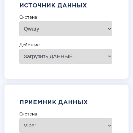
ИСТОЧНИК ДАННЫХ
Система
Действие
ПРИЕМНИК ДАННЫХ
Система