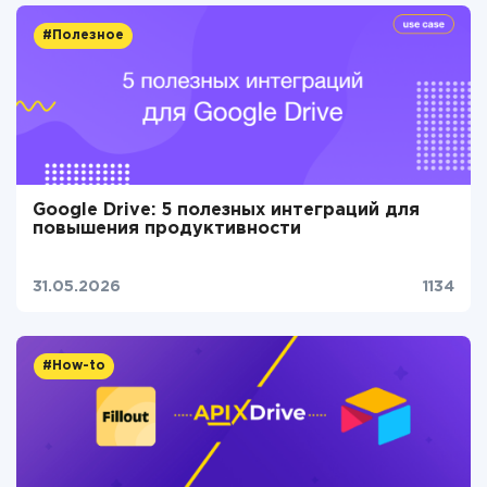
#Полезное
Google Drive: 5 полезных интеграций для
повышения продуктивности
31.05.2026
1134
#How-to