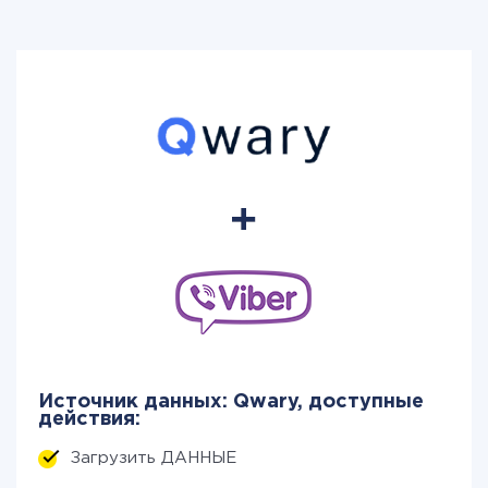
Источник данных: Qwary, доступные
действия:
Загрузить ДАННЫЕ