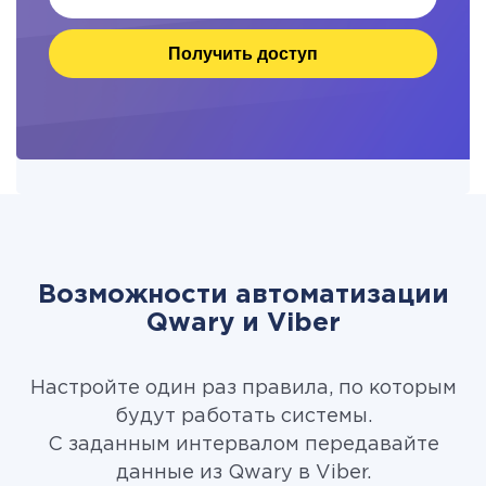
Получить доступ
Возможности автоматизации
Qwary и Viber
Настройте один раз правила, по которым
будут работать системы.
С заданным интервалом передавайте
данные из Qwary в Viber.