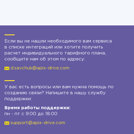
Если вы не нашли необходимого вам сервиса
в списке интеграций или хотите получить
расчет индивидуального тарифного плана,
сообщите нам об этом по адресу:
d.savchuk@apix-drive.com
У вас есть вопросы или вам нужна помощь по
созданию связи? Напишите в нашу службу
поддержки:
Время работы поддержки:
пн - пт с 9:00 до 18:00
support@apix-drive.com