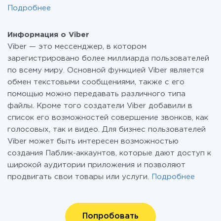
Подробнее
Информация о Viber
Viber — это мессенджер, в котором
зарегистрировано более миллиарда пользователей
по всему миру. Основной функцией Viber является
обмен текстовыми сообщениями, также с его
помощью можно передавать различного типа
файлы. Кроме того создатели Viber добавили в
список его возможностей совершение звонков, как
голосовых, так и видео. Для бизнес пользователей
Viber может быть интересен возможностью
создания Паблик-аккаунтов, которые дают доступ к
широкой аудитории приложения и позволяют
продвигать свои товары или услуги.
Подробнее
Попробовать