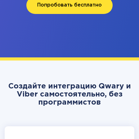
Попробовать бесплатно
Создайте интеграцию Qwary и
Viber самостоятельно, без
программистов