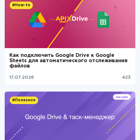
#How-to
Как подключить Google Drive к Google
Sheets для автоматического отслеживания
файлов
17.07.2026
423
#Полезное