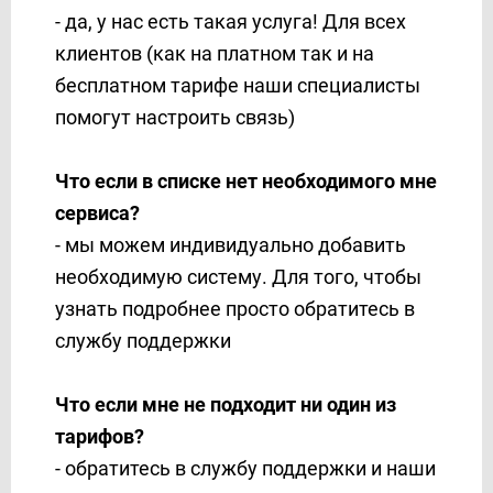
- да, у нас есть такая услуга! Для всех
клиентов (как на платном так и на
бесплатном тарифе наши специалисты
помогут настроить связь)
Что если в списке нет необходимого мне
сервиса?
- мы можем индивидуально добавить
необходимую систему. Для того, чтобы
узнать подробнее просто обратитесь в
службу поддержки
Что если мне не подходит ни один из
тарифов?
- обратитесь в службу поддержки и наши