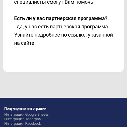
специалисты смогут Вам помочь
Есть ли у вас партнерская программа?
- да, у нас есть партнерская программа.
Узнайте подробнее по ссылке, указанной
на сайте
Популярные интеграции
Интеграция Google Sheets
Интеграция Телеграм
Интеграция Facebook