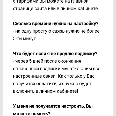
с тарифами Вы можете на главной
странице сайта или в личном кабинете.
Сколько времени нужно на настройку?
- на одну простую связь нужно не более
5-ти минут
Что будет если я не продлю подписку?
- через 5 дней после окончания
оплаченной подписки мы отключим все
настроенные связи. Как только у Вас
получится оплатить, их нужно будет
включить в личном кабинете!
У меня не получается настроить, Вы
можете помочь?