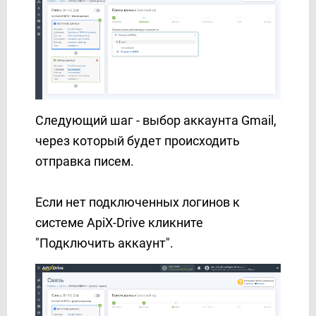
Следующий шаг - выбор аккаунта Gmail,
через который будет происходить
отправка писем.
Если нет подключенных логинов к
системе ApiX-Drive кликните
"Подключить аккаунт".