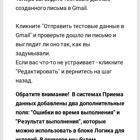
созданного письма в Gmail.
Кликните "Отправить тестовые данные в
Gmail" и проверьте дошло ли письмо и
выглядит ли оно так, как вы
задумывали.
Если вас что-то не устраивает - кликните
"Редактировать" и вернитесь на шаг
назад.
Обратите внимание! В системах Приема
данных добавлены два дополнительные
поля: "Ошибки во время выполнения" и
"Результат выполнения", которые
можно использовать в блоке Логика для
условий. В примере мы будем