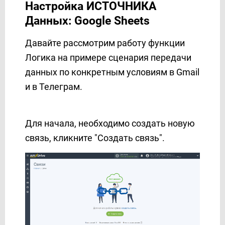
Настройка ИСТОЧНИКА
Данных: Google Sheets
Давайте рассмотрим работу функции
Логика на примере сценария передачи
данных по конкретным условиям в Gmail
и в Телеграм.
Для начала, необходимо создать новую
связь, кликните "Создать связь".