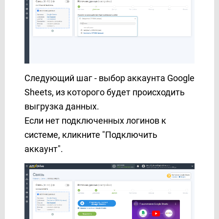
Следующий шаг - выбор аккаунта Google
Sheets, из которого будет происходить
выгрузка данных.
Если нет подключенных логинов к
системе, кликните "Подключить
аккаунт".