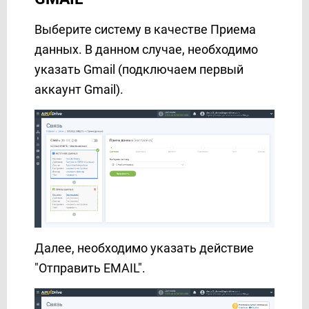
Выберите систему в качестве Приема
данных. В данном случае, необходимо
указать Gmail (подключаем первый
аккаунт Gmail).
Далее, необходимо указать действие
"Отправить EMAIL".