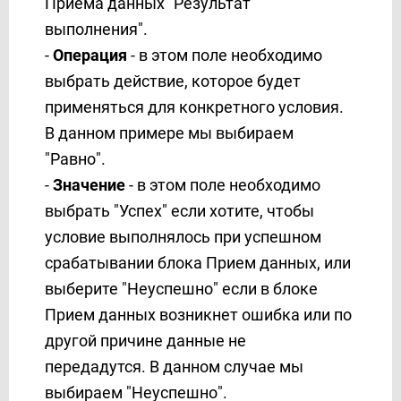
Приема данных "Результат
выполнения".
-
Операция
- в этом поле необходимо
выбрать действие, которое будет
применяться для конкретного условия.
В данном примере мы выбираем
"Равно".
-
Значение
- в этом поле необходимо
выбрать "Успех" если хотите, чтобы
условие выполнялось при успешном
срабатывании блока Прием данных, или
выберите "Неуспешно" если в блоке
Прием данных возникнет ошибка или по
другой причине данные не
передадутся. В данном случае мы
выбираем "Неуспешно".