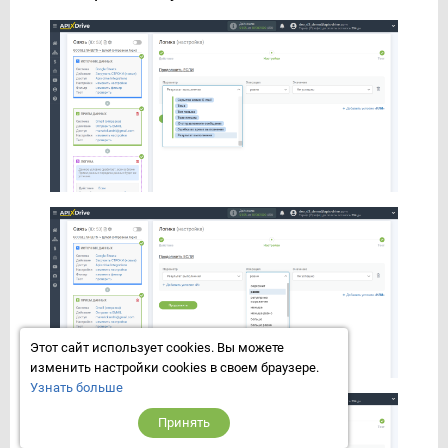
Этот сайт использует cookies. Вы можете
изменить настройки cookies в своем браузере.
Узнать больше
Принять