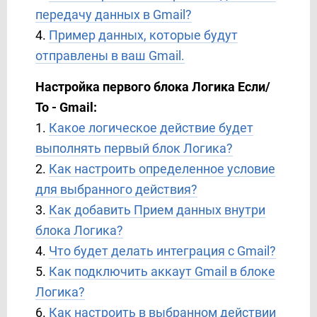
передачу данных в Gmail?
4.
Пример данных, которые будут
отправлены в ваш Gmail.
Настройка первого блока Логика Если/
То - Gmail:
1.
Какое логическое действие будет
выполнять первый блок Логика?
2.
Как настроить определенное условие
для выбранного действия?
3.
Как добавить Прием данных внутри
блока Логика?
4.
Что будет делать интеграция с Gmail?
5.
Как подключить аккаут Gmail в блоке
Логика?
6.
Как настроить в выбранном действии