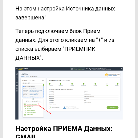
На этом настройка Источника данных
завершена!
Теперь подключаем блок Прием
данных. Для этого кликаем на "+" и из
списка выбираем "ПРИЕМНИК
ДАННЫХ".
Настройка ПРИЕМА Данных:
GMAIL