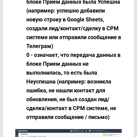
блоке Прием данных была Успешна
(например: успешно добавили
новую строку в Google Sheets,
создали лид/контакт/сделку в СРМ
системе или отправили сообщение в
Телеграм)
0 - означает, что передача данных в
блоке Прием данных не
выполнилась, то есть была
Неуспешна (например: возникла
ошибка, не нашли контакт для
обновления, не был создан лид/
сделка/контакт в СРМ системе, не
отправили сообщение / письмо)