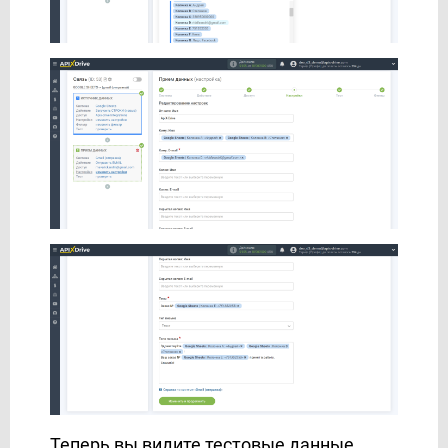
Теперь вы видите тестовые данные