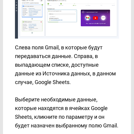
Слева поля Gmail, в которые будут
передаваться данные. Справа, в
выпадающем списке, доступные
данные из Источника данных, в данном
случае, Google Sheets.
Выберите необходимые данные,
которые находятся в ячейках Google
Sheets, кликните по параметру и он
будет назначен выбранному полю Gmail.