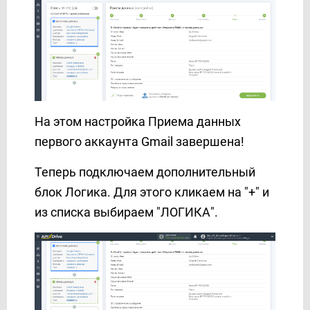
На этом настройка Приема данных
первого аккаунта Gmail завершена!
Теперь подключаем дополнительный
блок Логика. Для этого кликаем на "+" и
из списка выбираем "ЛОГИКА".