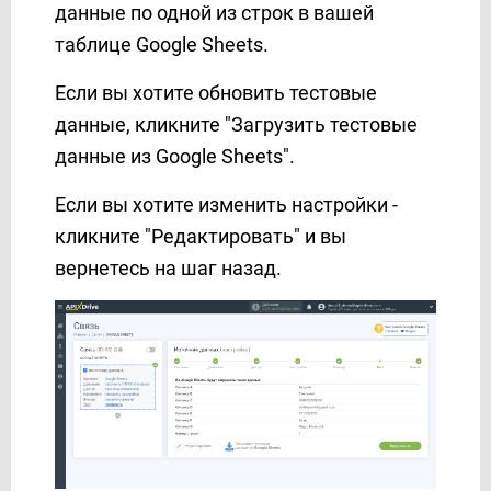
данные по одной из строк в вашей
таблице Google Sheets.
Если вы хотите обновить тестовые
данные, кликните "Загрузить тестовые
данные из Google Sheets".
Если вы хотите изменить настройки -
кликните "Редактировать" и вы
вернетесь на шаг назад.