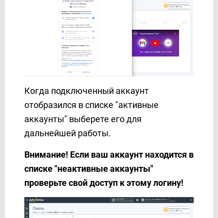
Когда подключенный аккаунт
отобразился в списке "активные
аккаунты" выберете его для
дальнейшей работы.
Внимание! Если ваш аккаунт находится в
списке "неактивные аккаунты"
проверьте свой доступ к этому логину!