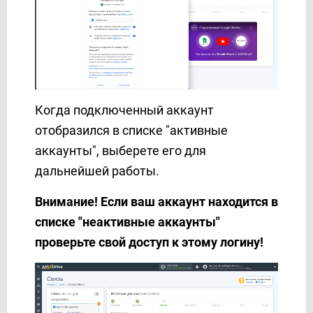
Когда подключенный аккаунт
отобразился в списке "активные
аккаунты", выберете его для
дальнейшей работы.
Внимание! Если ваш аккаунт находится в
списке "неактивные аккаунты"
проверьте свой доступ к этому логину!