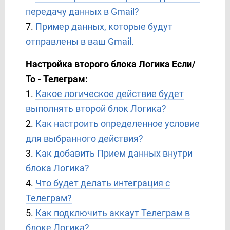
передачу данных в Gmail?
7.
Пример данных, которые будут
отправлены в ваш Gmail.
Настройка второго блока Логика Если/
То - Телеграм:
1.
Какое логическое действие будет
выполнять второй блок Логика?
2.
Как настроить определенное условие
для выбранного действия?
3.
Как добавить Прием данных внутри
блока Логика?
4.
Что будет делать интеграция с
Телеграм?
5.
Как подключить аккаут Телеграм в
блоке Логика?