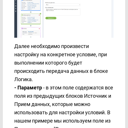
Далее необходимо произвести
настройку на конкретное условие, при
выполнении которого будет
происходить передача данных в блоке
Логика.
- Параметр
- в этом поле содержатся все
поля из предыдущих блоков Источник и
Прием данных, которые можно
использовать для настройки условий. В
нашем примере мы используем поле из