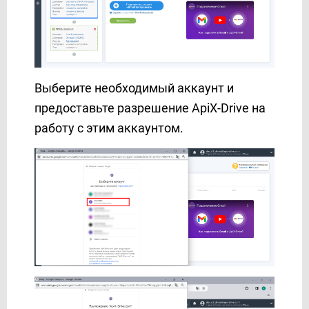
Выберите необходимый аккаунт и
предоставьте разрешение ApiX-Drive на
работу с этим аккаунтом.