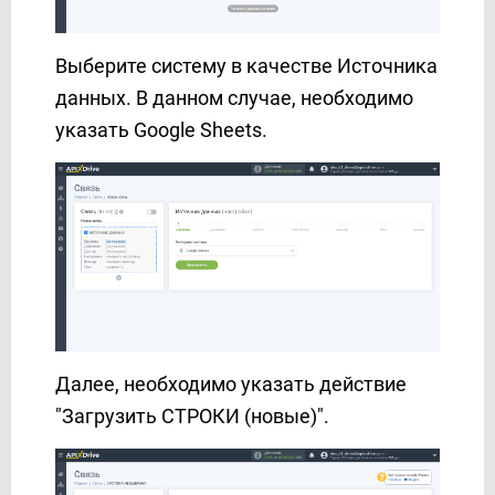
Выберите систему в качестве Источника
данных. В данном случае, необходимо
указать Google Sheets.
Далее, необходимо указать действие
"Загрузить СТРОКИ (новые)".