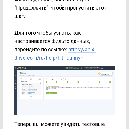
"Продолжить", чтобы пропустить этот
шаг.
Для того чтобы узнать, как
настраивается Фильтр данных,
перейдите по ссылке:
https://apix-
drive.com/ru/help/filtr-dannyh
Теперь вы можете увидеть тестовые