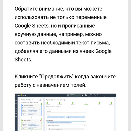
Обратите внимание, что вы можете
использовать не только переменные
Google Sheets, но и прописанные
вручную данные, например, можно
составить необходимый текст письма,
добавляя его данными из ячеек Google
Sheets.
Кликните "Продолжить" когда закончите
работу с назначением полей.