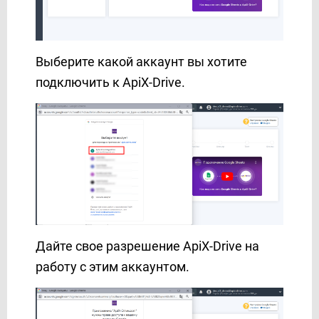
Выберите какой аккаунт вы хотите
подключить к ApiX-Drive.
Дайте свое разрешение ApiX-Drive на
работу с этим аккаунтом.