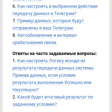
6.
Как настроить в выбранном действии
передачу данных в Телеграм?
7.
Пример данных, которые будут
отправлены в ваш Телеграм.
8.
Автообновление и интервал
срабатывания связи.
Ответы на часто задаваемые вопросы:
1.
Как настроить Логику исходя из
результата передачи данных системы
Приема данных, если условие
результата выполнения Успешно или
Неуспешно?
2.
Какой будет итоговый результат по
заданному условию?