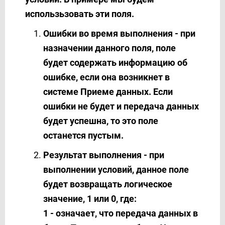
использьзовать эти поля.
Ошибки во время выполнения - при
назначении данного поля, поле
будет содержать информацию об
ошибке, если она возникнет в
системе Приеме данных. Если
ошибки не будет и передача данных
будет успешна, то это поле
останется пустым.
Результат выполнения - при
выполнении условий, данное поле
будет возвращать логическое
значение, 1 или 0, где:
1 - означает, что передача данных в