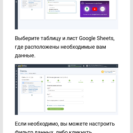
Выберите таблицу и лист Google Sheets,
где расположены необходимые вам
данные.
Если необходимо, вы можете настроить
Фильтр данных, либо кликнуть