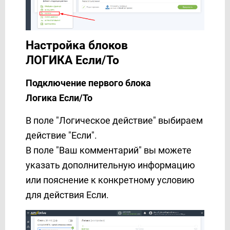
Настройка блоков
ЛОГИКА Если/То
Подключение первого блока
Логика Если/То
В поле "Логическое действие" выбираем
действие "Если".
В поле "Ваш комментарий" вы можете
указать дополнительную информацию
или пояснение к конкретному условию
для действия Если.