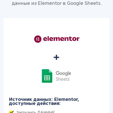
данные из Elementor в Google Sheets.
Источник данных: Elementor,
доступные действия:
Загрузить ДАННЫЕ