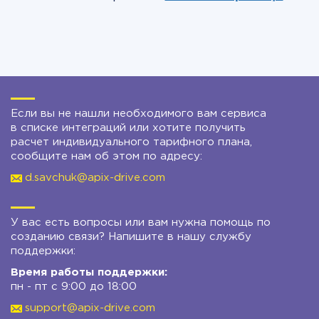
Если вы не нашли необходимого вам сервиса
в списке интеграций или хотите получить
расчет индивидуального тарифного плана,
сообщите нам об этом по адресу:
d.savchuk@apix-drive.com
У вас есть вопросы или вам нужна помощь по
созданию связи? Напишите в нашу службу
поддержки:
Время работы поддержки:
пн - пт с 9:00 до 18:00
support@apix-drive.com