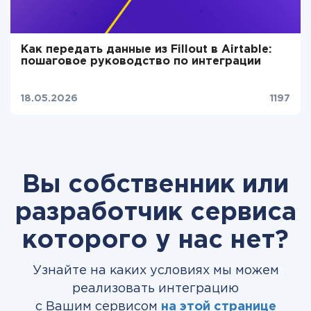
Как передать данные из Fillout в Airtable:
пошаговое руководство по интеграции
18.05.2026
1197
Вы собственник или
разработчик сервиса
которого у нас нет?
Узнайте на каких условиях мы можем
реализовать интеграцию
с Вашим сервисом
на этой странице