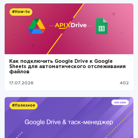
#How-to
Как подключить Google Drive к Google
Sheets для автоматического отслеживания
файлов
17.07.2026
402
#Полезное