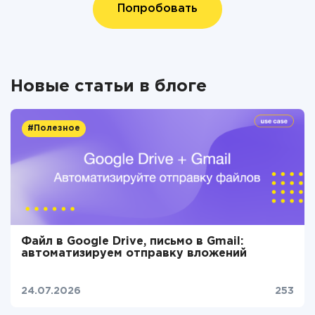
Попробовать
Новые статьи в блоге
#Полезное
Файл в Google Drive, письмо в Gmail:
автоматизируем отправку вложений
24.07.2026
253