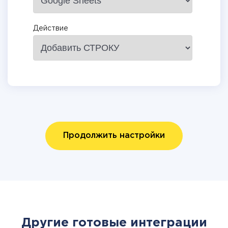
Действие
Продолжить настройки
Другие готовые интеграции