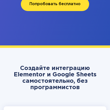
Попробовать бесплатно
Создайте интеграцию
Elementor и Google Sheets
самостоятельно, без
программистов