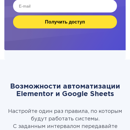
Получить доступ
Возможности автоматизации
Elementor и Google Sheets
Настройте один раз правила, по которым
будут работать системы.
С заданным интервалом передавайте