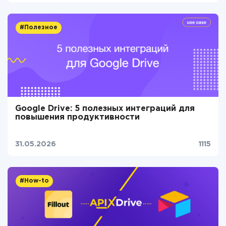
#Полезное
Google Drive: 5 полезных интеграций для
повышения продуктивности
31.05.2026
1115
#How-to