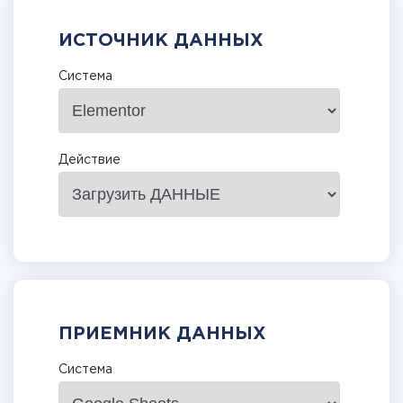
ИСТОЧНИК ДАННЫХ
Система
Действие
ПРИЕМНИК ДАННЫХ
Система