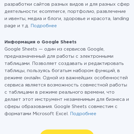
разработки сайтов разных видов и для разных сфер
деятельности: ecommerce, портфолио, развлечение
и ивенты, медиа и блоги, здоровье и красота, landing
page и т.д.
Подробнее
Информация о Google Sheets
Google Sheets — один из сервисов Google,
предназначенный для работы с электронными
таблицами. Позволяет создавать и редактировать
таблицы, пользуясь богатым набором функций, в
режиме онлайн. Одной из важнейших особенностей
сервиса является возможность совместной работы
c таблицами в режиме реального времени, что
делает этот инструмент незаменимым для бизнеса и
сферы образования. Google Sheets совместим с
форматами Microsoft Excel.
Подробнее