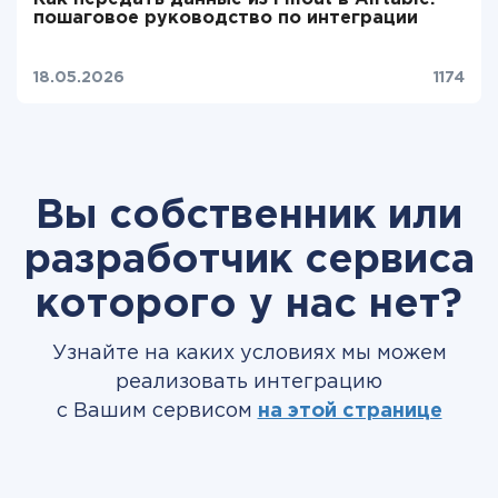
пошаговое руководство по интеграции
18.05.2026
1174
Вы собственник или
разработчик сервиса
которого у нас нет?
Узнайте на каких условиях мы можем
реализовать интеграцию
с Вашим сервисом
на этой странице