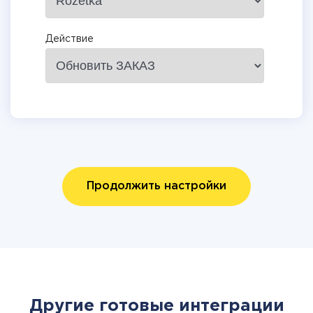
Действие
Продолжить настройки
Другие готовые интеграции