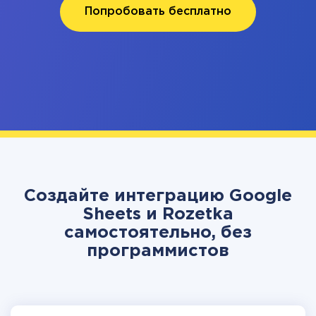
Попробовать бесплатно
Создайте интеграцию Google
Sheets и Rozetka
самостоятельно, без
программистов