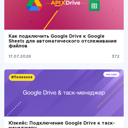
Как подключить Google Drive к Google
Sheets для автоматического отслеживания
файлов
17.07.2026
372
#Полезное
Юзкейс: Подключение Google Drive к таск-