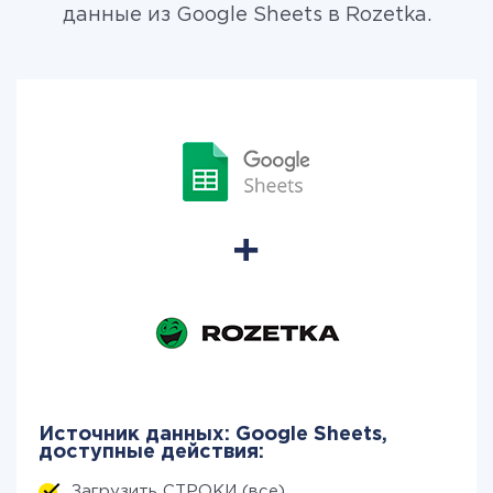
данные из Google Sheets в Rozetka.
Источник данных: Google Sheets,
доступные действия:
Загрузить СТРОКИ (все)