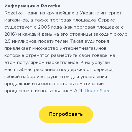
Информация о Rozetka
Rozetka - один из крупнейших в Украине интернет-
магазинов, а также торговая площадка. Сервис
существует с 2005 года (как торговая площадка с
2016) и каждый день на его страницы заходит около
2,5 миллионов посетителей. Такая аудитория
привлекает множество интернет-магазинов,
которые стремятся разместить свои товары на
этом популярном маркетплейсе. К их услугам
масштабная рекламная поддержка от сервиса,
гибкий набор инструментов для управления
продажами и возможность автоматизации
процессов с использованием API.
Подробнее
Попробовать