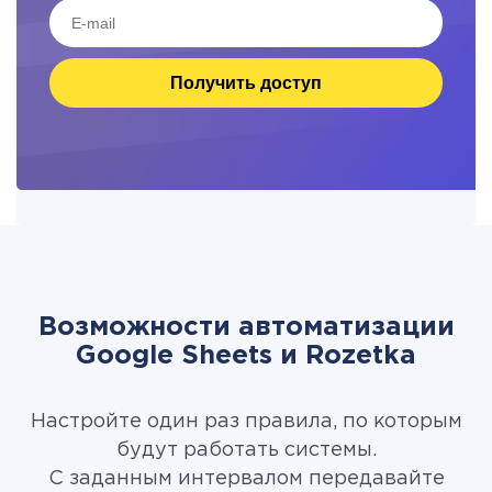
Получить доступ
Возможности автоматизации
Google Sheets и Rozetka
Настройте один раз правила, по которым
будут работать системы.
С заданным интервалом передавайте