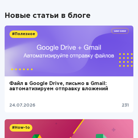
Новые статьи в блоге
#Полезное
Файл в Google Drive, письмо в Gmail:
автоматизируем отправку вложений
24.07.2026
231
#How-to