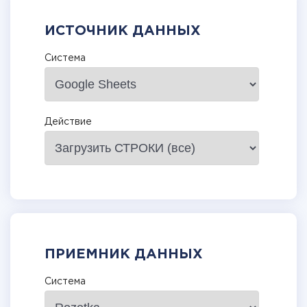
ИСТОЧНИК ДАННЫХ
Система
Действие
ПРИЕМНИК ДАННЫХ
Система