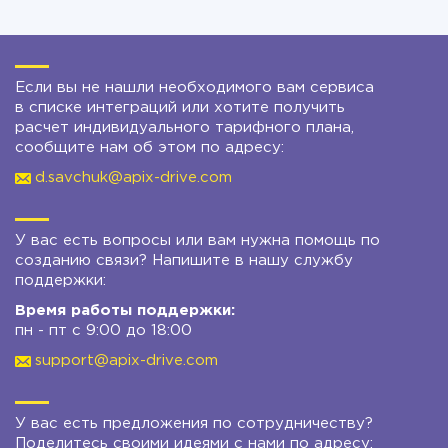
Если вы не нашли необходимого вам сервиса
в списке интеграций или хотите получить
расчет индивидуального тарифного плана,
сообщите нам об этом по адресу:
d.savchuk@apix-drive.com
У вас есть вопросы или вам нужна помощь по
созданию связи? Напишите в нашу службу
поддержки:
Время работы поддержки:
пн - пт с 9:00 до 18:00
support@apix-drive.com
У вас есть предложения по сотрудничеству?
Поделитесь своими идеями с нами по адресу: