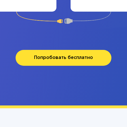
Попробовать бесплатно