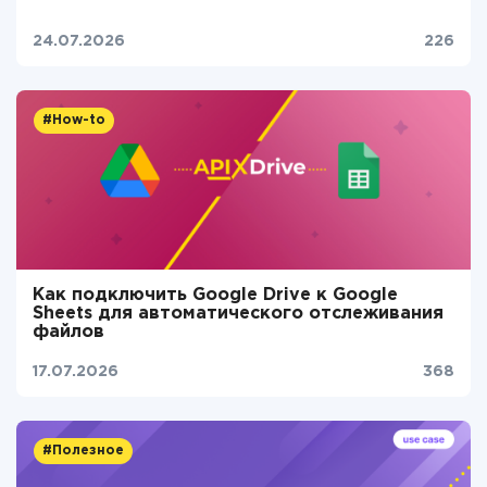
24.07.2026
226
#How-to
Как подключить Google Drive к Google
Sheets для автоматического отслеживания
файлов
17.07.2026
368
#Полезное