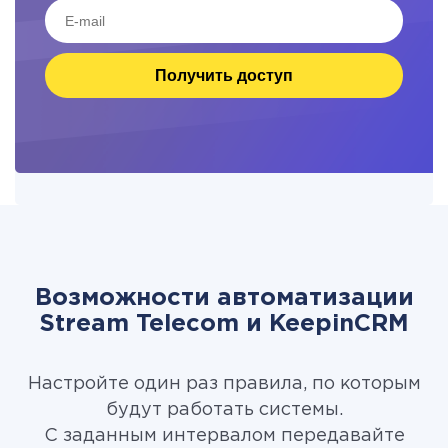
Получить доступ
Возможности автоматизации
Stream Telecom и KeepinCRM
Настройте один раз правила, по которым
будут работать системы.
С заданным интервалом передавайте