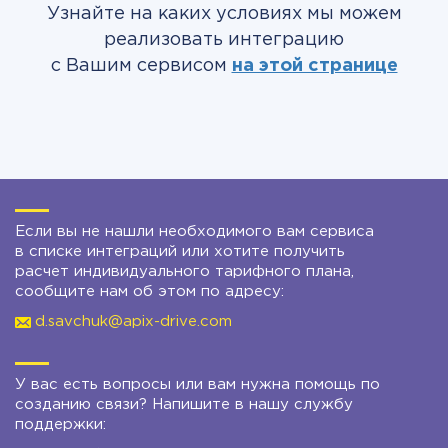
Узнайте на каких условиях мы можем
реализовать интеграцию
с Вашим сервисом
на этой странице
Если вы не нашли необходимого вам сервиса
в списке интеграций или хотите получить
расчет индивидуального тарифного плана,
сообщите нам об этом по адресу:
d.savchuk@apix-drive.com
У вас есть вопросы или вам нужна помощь по
созданию связи? Напишите в нашу службу
поддержки: