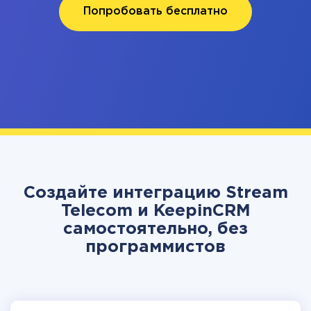
Попробовать бесплатно
Создайте интеграцию Stream
Telecom и KeepinCRM
самостоятельно, без
программистов