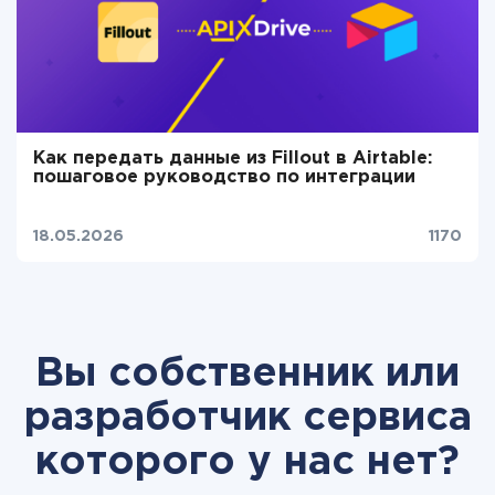
Как передать данные из Fillout в Airtable:
пошаговое руководство по интеграции
18.05.2026
1170
Вы собственник или
разработчик сервиса
которого у нас нет?