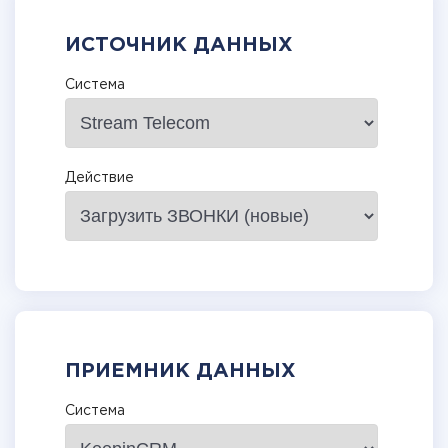
ИСТОЧНИК ДАННЫХ
Система
Действие
ПРИЕМНИК ДАННЫХ
Система