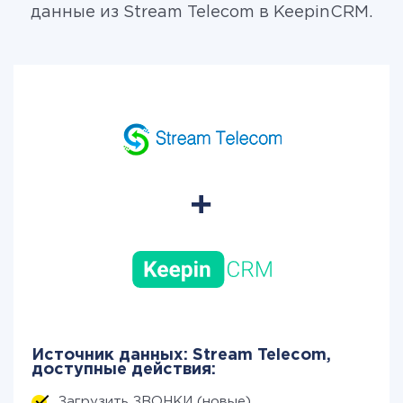
данные из Stream Telecom в KeepinCRM.
Источник данных: Stream Telecom,
доступные действия:
Загрузить ЗВОНКИ (новые)