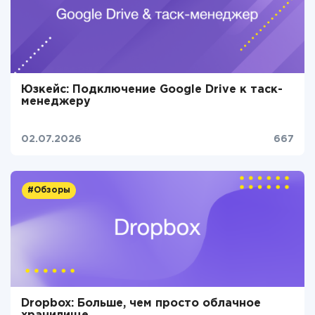
Юзкейс: Подключение Google Drive к таск-
менеджеру
02.07.2026
667
#Обзоры
Dropbox: Больше, чем просто облачное