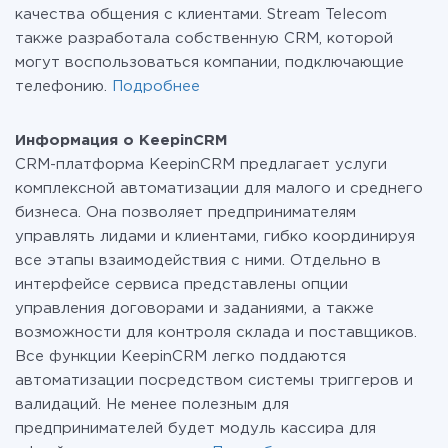
качества общения с клиентами. Stream Telecom
также разработала собственную CRM, которой
могут воспользоваться компании, подключающие
телефонию.
Подробнее
Информация о KeepinCRM
CRM-платформа KeepinCRM предлагает услуги
комплексной автоматизации для малого и среднего
бизнеса. Она позволяет предпринимателям
управлять лидами и клиентами, гибко координируя
все этапы взаимодействия с ними. Отдельно в
интерфейсе сервиса представлены опции
управления договорами и заданиями, а также
возможности для контроля склада и поставщиков.
Все функции KeepinCRM легко поддаются
автоматизации посредством системы триггеров и
валидаций. Не менее полезным для
предпринимателей будет модуль кассира для