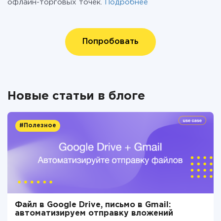
офлайн-торговых точек.
Подробнее
Попробовать
Новые статьи в блоге
#Полезное
Файл в Google Drive, письмо в Gmail:
автоматизируем отправку вложений