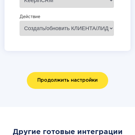
Действие
Продолжить настройки
Другие готовые интеграции