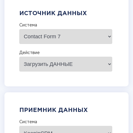
ИСТОЧНИК ДАННЫХ
Система
Действие
ПРИЕМНИК ДАННЫХ
Система