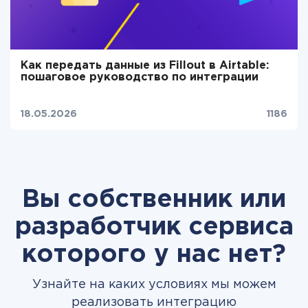
Как передать данные из Fillout в Airtable:
пошаговое руководство по интеграции
18.05.2026
1186
Вы собственник или
разработчик сервиса
которого у нас нет?
Узнайте на каких условиях мы можем
реализовать интеграцию