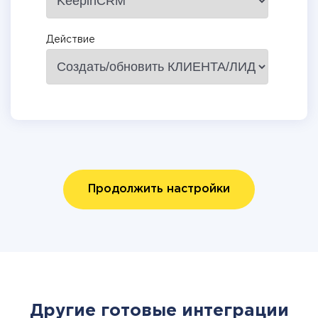
Действие
Продолжить настройки
Другие готовые интеграции