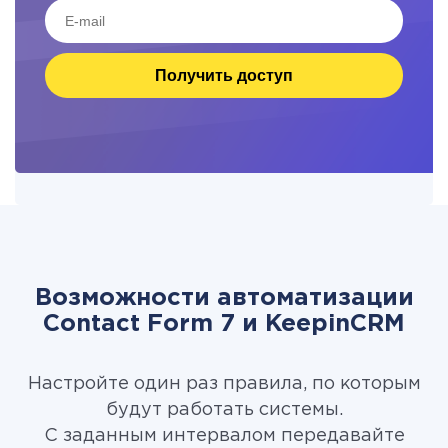
Получить доступ
Возможности автоматизации
Contact Form 7 и KeepinCRM
Настройте один раз правила, по которым
будут работать системы.
С заданным интервалом передавайте