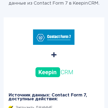
данные из Contact Form 7 в KeepinCRM.
Источник данных: Contact Form 7,
доступные действия:
Загрузить ДАННЫЕ