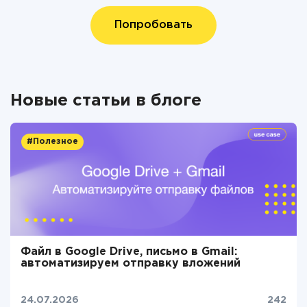
Попробовать
Новые статьи в блоге
#Полезное
Файл в Google Drive, письмо в Gmail:
автоматизируем отправку вложений
24.07.2026
242