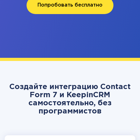
Попробовать бесплатно
Создайте интеграцию Contact
Form 7 и KeepinCRM
самостоятельно, без
программистов