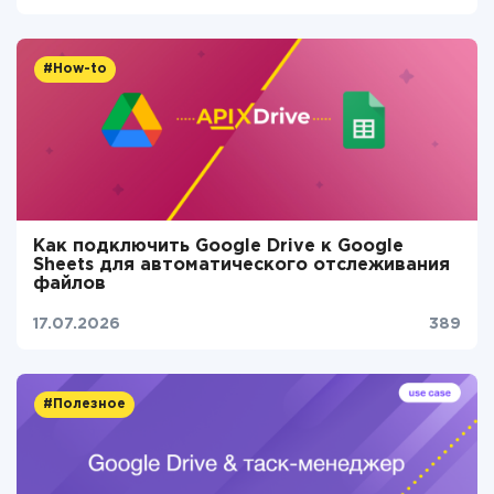
#How-to
Как подключить Google Drive к Google
Sheets для автоматического отслеживания
файлов
17.07.2026
389
#Полезное