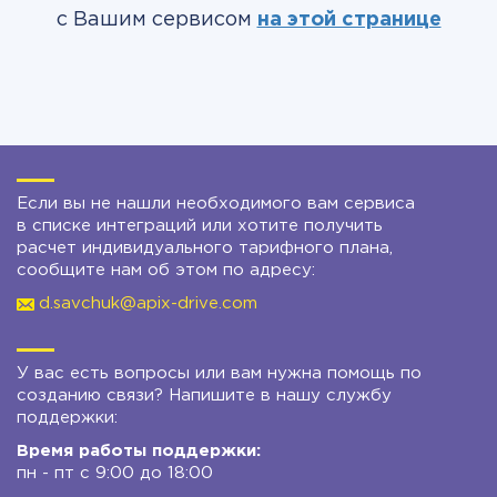
с Вашим сервисом
на этой странице
Если вы не нашли необходимого вам сервиса
в списке интеграций или хотите получить
расчет индивидуального тарифного плана,
сообщите нам об этом по адресу:
d.savchuk@apix-drive.com
У вас есть вопросы или вам нужна помощь по
созданию связи? Напишите в нашу службу
поддержки:
Время работы поддержки:
пн - пт с 9:00 до 18:00