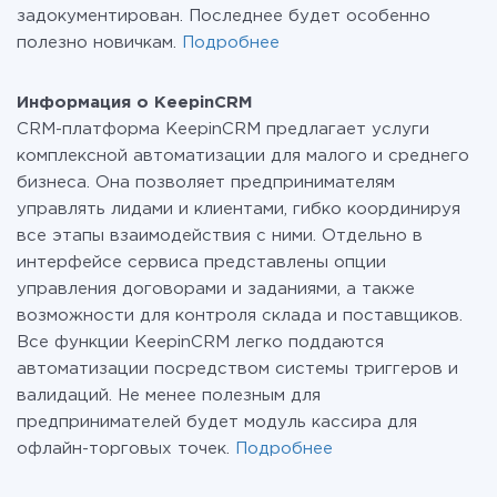
задокументирован. Последнее будет особенно
полезно новичкам.
Подробнее
Информация о KeepinCRM
CRM-платформа KeepinCRM предлагает услуги
комплексной автоматизации для малого и среднего
бизнеса. Она позволяет предпринимателям
управлять лидами и клиентами, гибко координируя
все этапы взаимодействия с ними. Отдельно в
интерфейсе сервиса представлены опции
управления договорами и заданиями, а также
возможности для контроля склада и поставщиков.
Все функции KeepinCRM легко поддаются
автоматизации посредством системы триггеров и
валидаций. Не менее полезным для
предпринимателей будет модуль кассира для
офлайн-торговых точек.
Подробнее