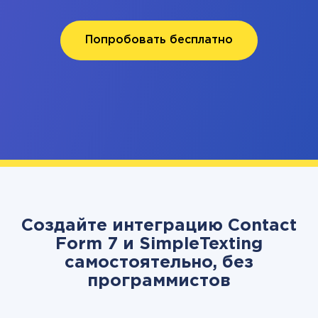
Попробовать бесплатно
Создайте интеграцию Contact
Form 7 и SimpleTexting
самостоятельно, без
программистов