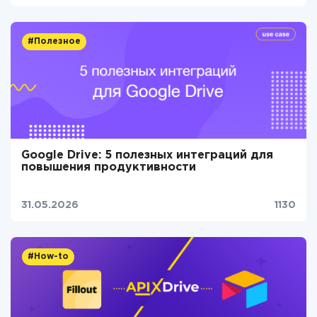
#Полезное
Google Drive: 5 полезных интеграций для
повышения продуктивности
31.05.2026
1130
#How-to