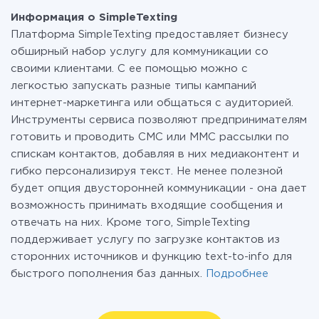
Информация о SimpleTexting
Платформа SimpleTexting предоставляет бизнесу
обширный набор услугу для коммуникации со
своими клиентами. С ее помощью можно с
легкостью запускать разные типы кампаний
интернет-маркетинга или общаться с аудиторией.
Инструменты сервиса позволяют предпринимателям
готовить и проводить СМС или ММС рассылки по
спискам контактов, добавляя в них медиаконтент и
гибко персонализируя текст. Не менее полезной
будет опция двусторонней коммуникации - она дает
возможность принимать входящие сообщения и
отвечать на них. Кроме того, SimpleTexting
поддерживает услугу по загрузке контактов из
сторонних источников и функцию text-to-info для
быстрого пополнения баз данных.
Подробнее