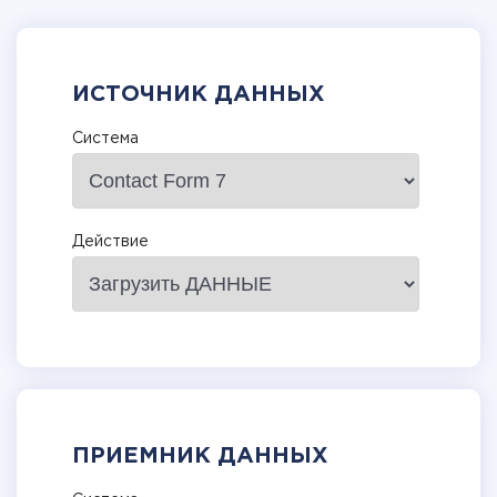
ИСТОЧНИК ДАННЫХ
Система
Действие
ПРИЕМНИК ДАННЫХ