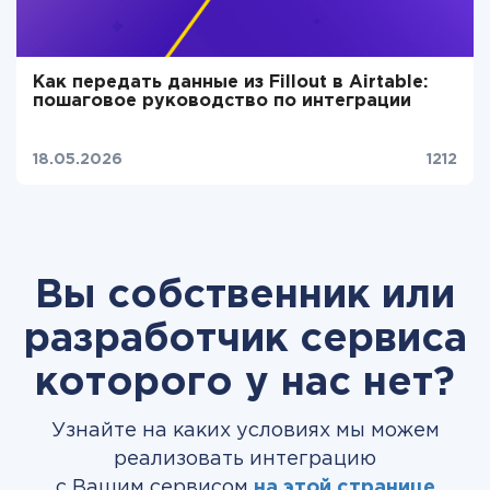
Как передать данные из Fillout в Airtable:
пошаговое руководство по интеграции
18.05.2026
1212
Вы собственник или
разработчик сервиса
которого у нас нет?
Узнайте на каких условиях мы можем
реализовать интеграцию
с Вашим сервисом
на этой странице