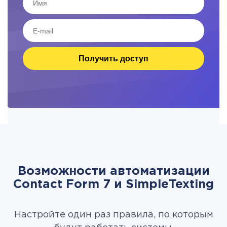
Получить доступ
Возможности автоматизации
Contact Form 7 и SimpleTexting
Настройте один раз правила, по которым