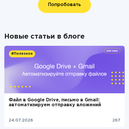
Попробовать
Новые статьи в блоге
#Полезное
Файл в Google Drive, письмо в Gmail:
автоматизируем отправку вложений
24.07.2026
267