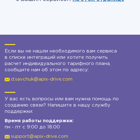
Если вы не нашли необходимого вам сервиса
в списке интеграций или хотите получить
расчет индивидуального тарифного плана,
сообщите нам об этом по адресу:
d.savchuk@apix-drive.com
У вас есть вопросы или вам нужна помощь по
созданию связи? Напишите в нашу службу
поддержки:
Время работы поддержки:
пн - пт с 9:00 до 18:00
support@apix-drive.com