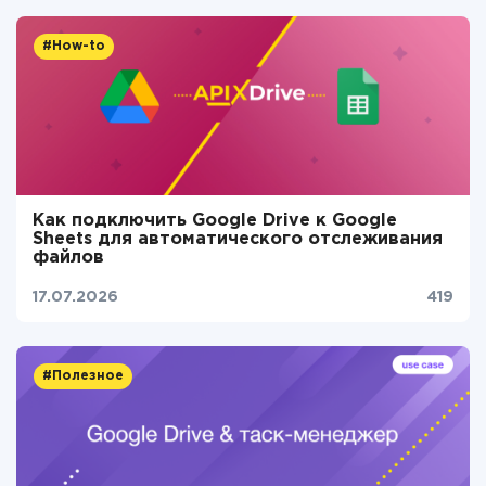
#How-to
Как подключить Google Drive к Google
Sheets для автоматического отслеживания
файлов
17.07.2026
419
#Полезное