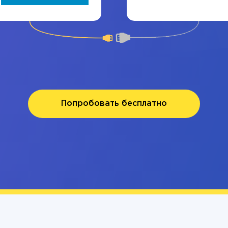
Попробовать бесплатно