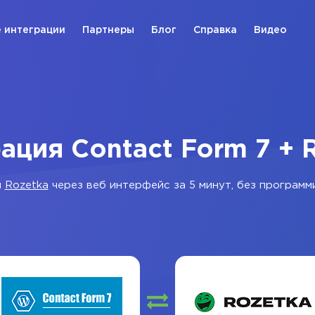
 интеграции
Партнеры
Блог
Справка
Видео
ация Contact Form 7 + 
и
Rozetka
через веб интерфейс за 5 минут, без программ