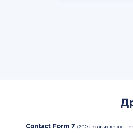
Д
Contact Form 7
(200 готовых коннекто