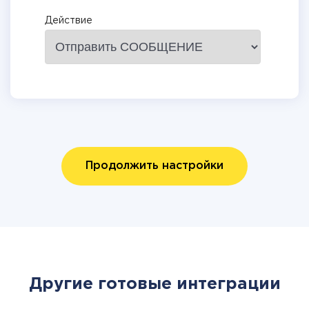
Действие
Продолжить настройки
Другие готовые интеграции