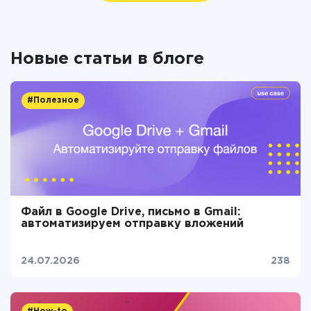
Новые статьи в блоге
#Полезное
Файл в Google Drive, письмо в Gmail:
автоматизируем отправку вложений
24.07.2026
238