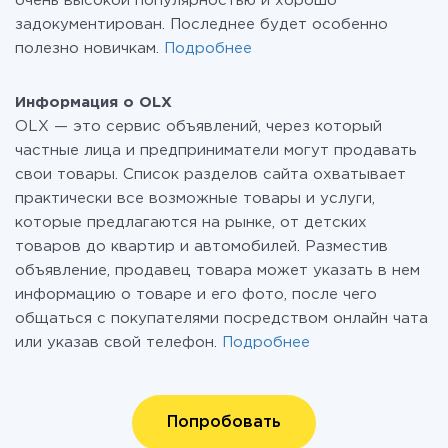
очень высокой популярностью и хорошо
задокументирован. Последнее будет особенно
полезно новичкам.
Подробнее
Информация о OLX
OLX — это сервис объявлений, через который
частные лица и предприниматели могут продавать
свои товары. Список разделов сайта охватывает
практически все возможные товары и услуги,
которые предлагаются на рынке, от детских
товаров до квартир и автомобилей. Разместив
объявление, продавец товара может указать в нем
информацию о товаре и его фото, после чего
общаться с покупателями посредством онлайн чата
или указав свой телефон.
Подробнее
Попробовать