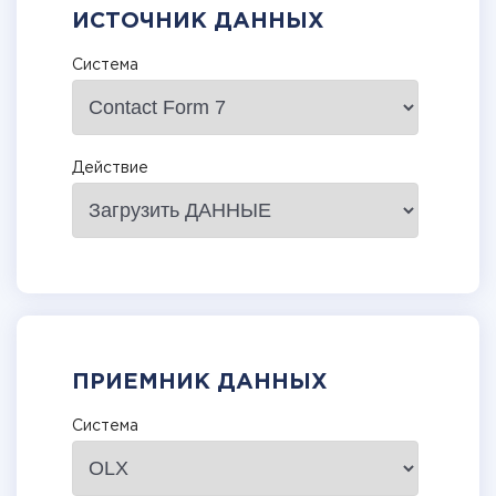
ИСТОЧНИК ДАННЫХ
Система
Действие
ПРИЕМНИК ДАННЫХ
Система