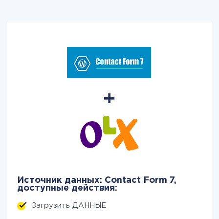
Источник данных: Contact Form 7,
доступные действия:
Загрузить ДАННЫЕ