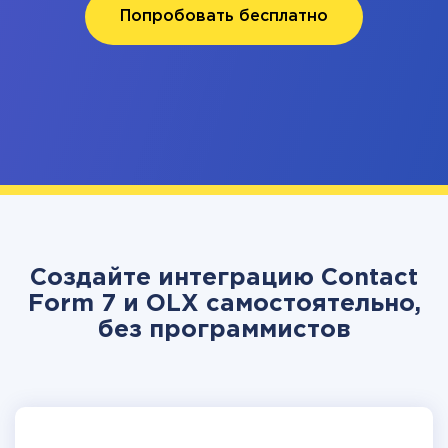
Попробовать бесплатно
Создайте интеграцию Contact
Form 7 и OLX самостоятельно,
без программистов