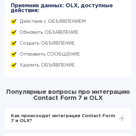
Приемник данных: OLX, доступные
действия:
Действия с ОБЪЯВЛЕНИЕМ
Обновить ОБЪЯВЛЕНИЕ
Создать ОБЪЯВЛЕНИЕ
Отправить СООБЩЕНИЕ
Удалить ОБЪЯВЛЕНИЕ
Популярные вопросы про интеграцию
Contact Form 7 и OLX
Как происходит интеграция Contact Form
7 и OLX?
Для начала нужно
зарегистрироваться в ApiX-