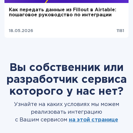
Как передать данные из Fillout в Airtable:
пошаговое руководство по интеграции
18.05.2026
1181
Вы собственник или
разработчик сервиса
которого у нас нет?
Узнайте на каких условиях мы можем
реализовать интеграцию
с Вашим сервисом
на этой странице