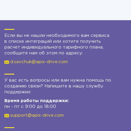
Если вы не нашли необходимого вам сервиса
в списке интеграций или хотите получить
расчет индивидуального тарифного плана,
сообщите нам об этом по адресу:
d.savchuk@apix-drive.com
У вас есть вопросы или вам нужна помощь по
созданию связи? Напишите в нашу службу
поддержки:
Время работы поддержки:
пн - пт с 9:00 до 18:00
support@apix-drive.com