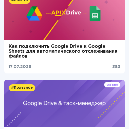
#How-to
Как подключить Google Drive к Google
Sheets для автоматического отслеживания
файлов
17.07.2026
383
#Полезное