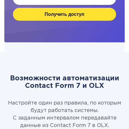
Получить доступ
Возможности автоматизации
Contact Form 7 и OLX
Настройте один раз правила, по которым
будут работать системы.
С заданным интервалом передавайте
данные из Contact Form 7 в OLX.