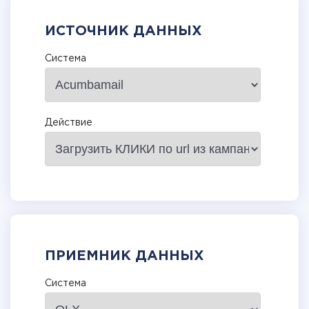
ИСТОЧНИК ДАННЫХ
Система
Действие
ПРИЕМНИК ДАННЫХ
Система