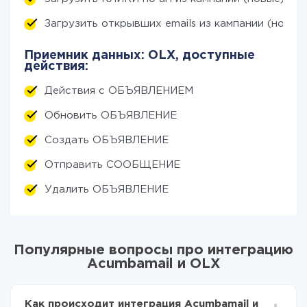
Загрузить открывших emails из кампании (новых
Приемник данных: OLX, доступные
действия:
Действия с ОБЪЯВЛЕНИЕМ
Обновить ОБЪЯВЛЕНИЕ
Создать ОБЪЯВЛЕНИЕ
Отправить СООБЩЕНИЕ
Удалить ОБЪЯВЛЕНИЕ
Популярные вопросы про интеграцию
Acumbamail и OLX
Как происходит интеграция Acumbamail и