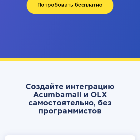
Попробовать бесплатно
Создайте интеграцию
Acumbamail и OLX
самостоятельно, без
программистов