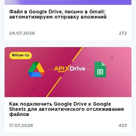
Файл в Google Drive, письмо в Gmail:
автоматизируем отправку вложений
24.07.2026
272
#How-to
Как подключить Google Drive к Google
Sheets для автоматического отслеживания
файлов
17.07.2026
423