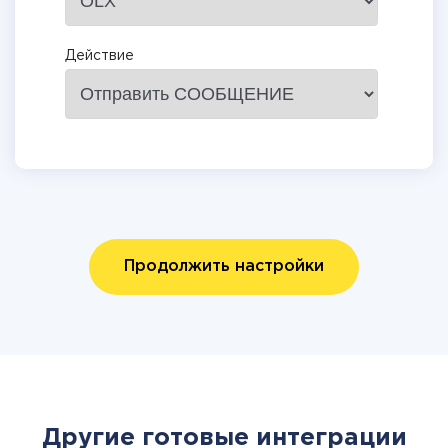
Действие
Продолжить настройки
Другие готовые интеграции