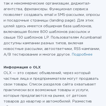
так и некоммерческие организации, диджитал-
агентства, фрилансеры. Функционал сервиса
позволяет создавать email и SMS-рассылки, опросы
и посадочные страницы (landing page). Для этих
целей здесь имеется обширная база шаблонов,
включающая более 800 шаблонов рассылок и
свыше 150 шаблонов LP. Пользователям Acumbamail
доступны кампании разных типов, включая
новостные рассылки, автоответчики, RSS-кампании,
A/B тестирование и многое другое.
Подробнее
Информация о OLX
OLX — это сервис объявлений, через который
частные лица и предприниматели могут продавать
свои товары. Список разделов сайта охватывает
практически все возможные товары и услуги,
которые предлагаются на рынке, от детских
товаров до квартир и автомобилей. Разместив