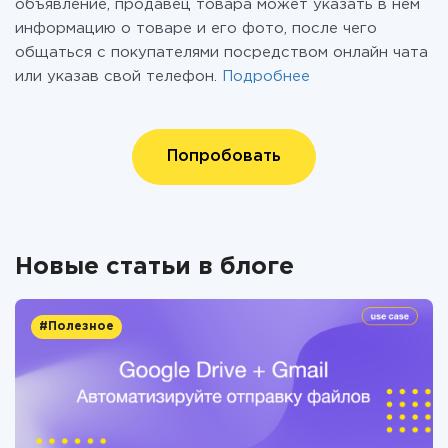
объявление, продавец товара может указать в нем
информацию о товаре и его фото, после чего
общаться с покупателями посредством онлайн чата
или указав свой телефон.
Подробнее
Попробовать
Новые статьи в блоге
#Полезное