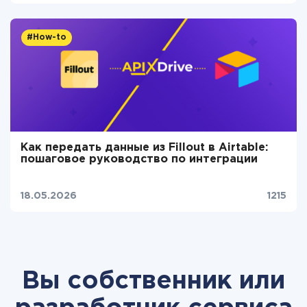
#How-to
Как передать данные из Fillout в Airtable:
пошаговое руководство по интеграции
18.05.2026
1215
Вы собственник или