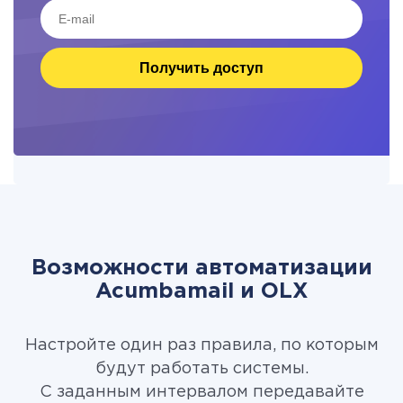
Получить доступ
Возможности автоматизации
Acumbamail и OLX
Настройте один раз правила, по которым
будут работать системы.
С заданным интервалом передавайте