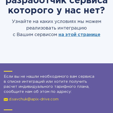
разработчик сервиса
которого у нас нет?
Узнайте на каких условиях мы можем
реализовать интеграцию
с Вашим сервисом
на этой странице
Если вы не нашли необходимого вам сервиса
в списке интеграций или хотите получить
расчет индивидуального тарифного плана,
сообщите нам об этом по адресу:
d.savchuk@apix-drive.com