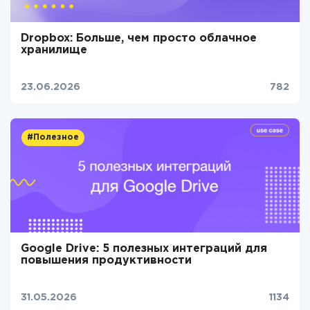
Dropbox: Больше, чем просто облачное
хранилище
23.06.2026
782
#Полезное
Google Drive: 5 полезных интеграций для
повышения продуктивности
31.05.2026
1134