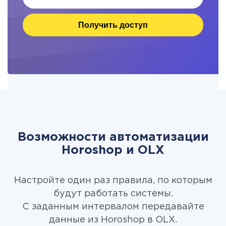
Получить доступ
Возможности автоматизации
Horoshop и OLX
Настройте один раз правила, по которым
будут работать системы.
С заданным интервалом передавайте
данные из Horoshop в OLX.