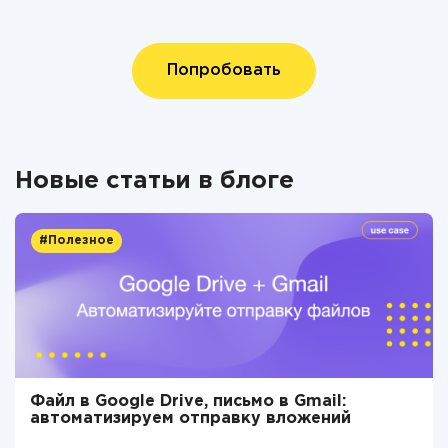
Попробовать
Новые статьи в блоге
#Полезное
Файл в Google Drive, письмо в Gmail:
автоматизируем отправку вложений