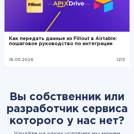
Как передать данные из Fillout в Airtable:
пошаговое руководство по интеграции
18.05.2026
1213
Вы собственник или
разработчик сервиса
которого у нас нет?