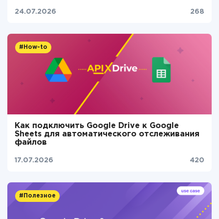
24.07.2026
268
#How-to
Как подключить Google Drive к Google
Sheets для автоматического отслеживания
файлов
17.07.2026
420
#Полезное