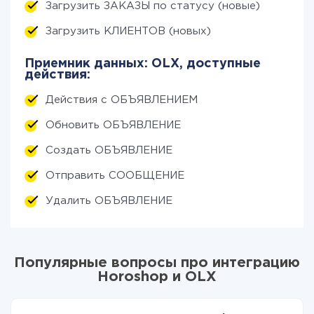
Загрузить ЗАКАЗЫ по статусу (новые)
Загрузить КЛИЕНТОВ (новых)
Приемник данных: OLX, доступные
действия:
Действия с ОБЪЯВЛЕНИЕМ
Обновить ОБЪЯВЛЕНИЕ
Создать ОБЪЯВЛЕНИЕ
Отправить СООБЩЕНИЕ
Удалить ОБЪЯВЛЕНИЕ
Популярные вопросы про интеграцию
Horoshop и OLX