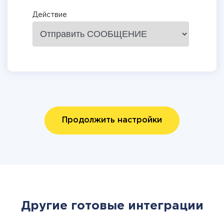
Действие
Продолжить настройки
Другие готовые интеграции