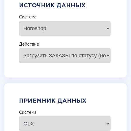
ИСТОЧНИК ДАННЫХ
Система
Действие
ПРИЕМНИК ДАННЫХ
Система