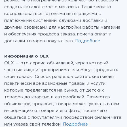
разместить неограниченное количество товаров и
создать каталог своего магазина. Также можно
воспользоваться готовыми интеграциями с
платежными системами, службами доставки и
другими сервисами для настройки работы магазина
и обеспечения процесса заказа, приема оплат и
доставки товаров покупателю.
Подробнее
Информация о OLX
OLX — это сервис объявлений, через который
частные лица и предприниматели могут продавать
свои товары. Список разделов сайта охватывает
практически все возможные товары и услуги,
которые предлагаются на рынке, от детских
товаров до квартир и автомобилей. Разместив
объявление, продавец товара может указать в нем
информацию о товаре и его фото, после чего
общаться с покупателями посредством онлайн чата
или указав свой телефон.
Подробнее