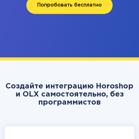
Попробовать бесплатно
Создайте интеграцию Horoshop
и OLX самостоятельно, без
программистов