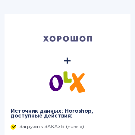
Источник данных: Horoshop,
доступные действия:
Загрузить ЗАКАЗЫ (новые)