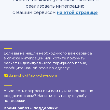
Узнайте на каких условиях мы можем
реализовать интеграцию
с Вашим сервисом
на этой странице
Если вы не нашли необходимого вам сервиса
в списке интеграций или хотите получить
расчет индивидуального тарифного плана,
сообщите нам об этом по адресу:
d.savchuk@apix-drive.com
У вас есть вопросы или вам нужна помощь по
созданию связи? Напишите в нашу службу
поддержки:
Время работы поддержки: