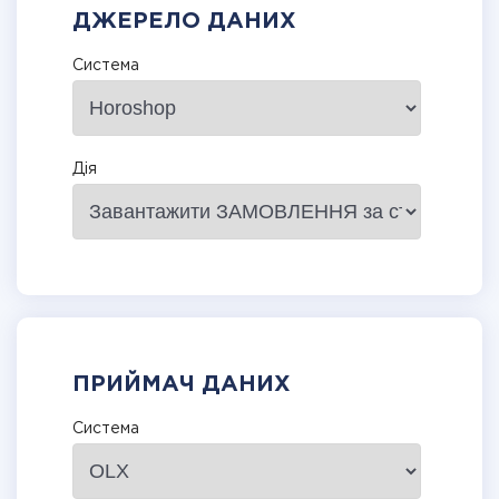
ДЖЕРЕЛО ДАНИХ
Система
Дія
ПРИЙМАЧ ДАНИХ
Система