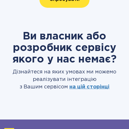
Ви власник або
розробник сервісу
якого у нас немає?
Дізнайтеся на яких умовах ми можемо
реалізувати інтеграцію
з Вашим сервісом
на цій сторінці