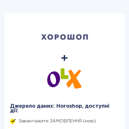
Джерело даних: Horoshop, доступні
дії:
Завантажити ЗАМОВЛЕННЯ (нові)