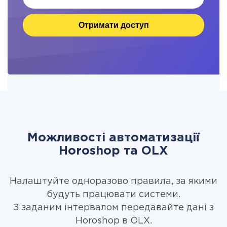
Отримати доступ
Можливості автоматизації
Horoshop та OLX
Налаштуйте одноразово правила, за якими
будуть працювати системи.
З заданим інтервалом передавайте дані з
Horoshop в OLX.