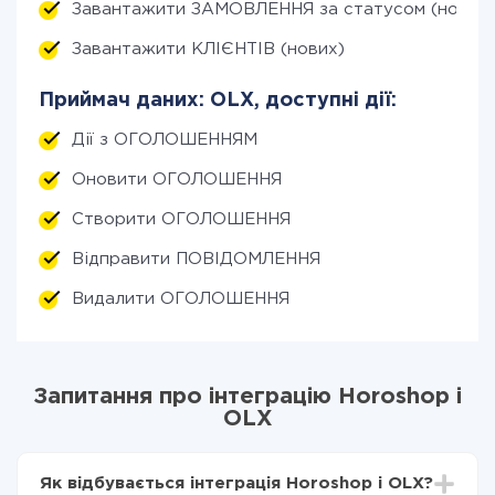
Завантажити ЗАМОВЛЕННЯ за статусом (нові)
Завантажити КЛІЄНТІВ (нових)
Приймач даних: OLX, доступні дії:
Дії з ОГОЛОШЕННЯМ
Оновити ОГОЛОШЕННЯ
Створити ОГОЛОШЕННЯ
Відправити ПОВІДОМЛЕННЯ
Видалити ОГОЛОШЕННЯ
Запитання про інтеграцію Horoshop і
OLX
Як відбувається інтеграція Horoshop і OLX?