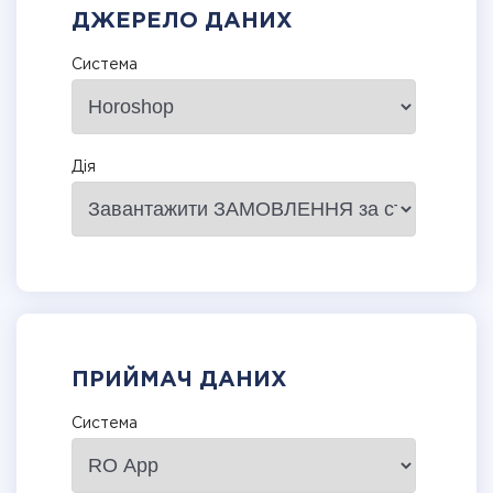
ДЖЕРЕЛО ДАНИХ
Система
Дія
ПРИЙМАЧ ДАНИХ
Система