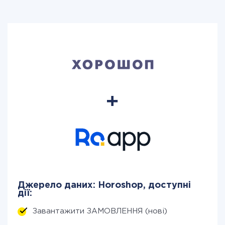
Джерело даних: Horoshop, доступні
дії:
Завантажити ЗАМОВЛЕННЯ (нові)