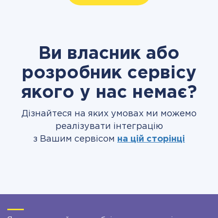
Ви власник або
розробник сервісу
якого у нас немає?
Дізнайтеся на яких умовах ми можемо
реалізувати інтеграцію
з Вашим сервісом
на цій сторінці