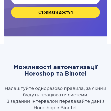
Отримати доступ
Можливості автоматизації
Horoshop та Binotel
Налаштуйте одноразово правила, за якими
будуть працювати системи.
З заданим інтервалом передавайте дані з
Horoshop в Binotel.