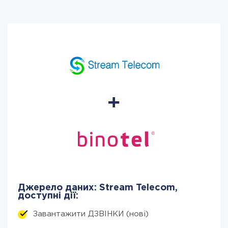
Джерело даних: Stream Telecom,
доступні дії:
Завантажити ДЗВІНКИ (нові)