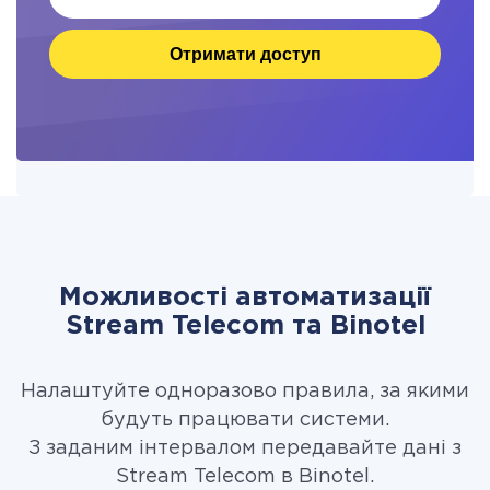
Отримати доступ
Можливості автоматизації
Stream Telecom та Binotel
Налаштуйте одноразово правила, за якими
будуть працювати системи.
З заданим інтервалом передавайте дані з
Stream Telecom в Binotel.