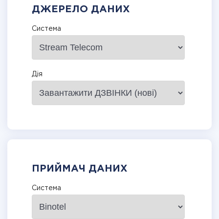
ДЖЕРЕЛО ДАНИХ
Система
Дія
ПРИЙМАЧ ДАНИХ
Система