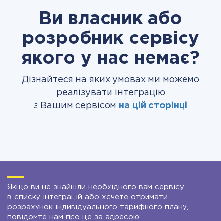
Ви власник або
розробник сервісу
якого у нас немає?
Дізнайтеся на яких умовах ми можемо
реалізувати інтеграцію
з Вашим сервісом
на цій сторінці
Якщо ви не знайшли необхідного вам сервісу
в списку інтеграцій або хочете отримати
розрахунок індивідуального тарифного плану,
повідомте нам про це за адресою: