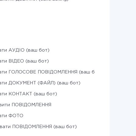
ати АУДІО (ваш бот)
ати ВІДЕО (ваш бот)
лати ГОЛОСОВЕ ПОВІДОМЛЕННЯ (ваш бот)
ати ДОКУМЕНТ (ФАЙЛ) (ваш бот)
ати КОНТАКТ (ваш бот)
авити ПОВІДОМЛЕННЯ
лати ФОТО
увати ПОВІДОМЛЕННЯ (ваш бот)