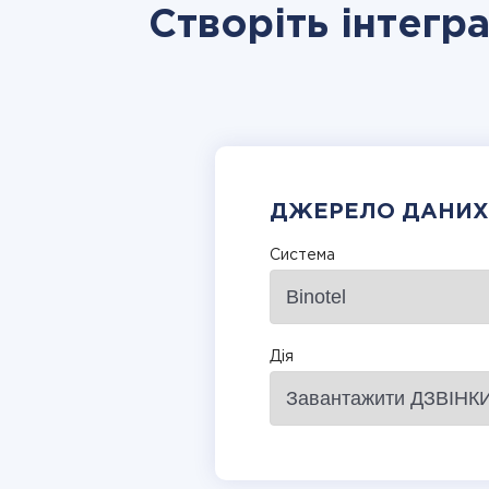
Створіть інтегра
ДЖЕРЕЛО ДАНИХ
Система
Дія