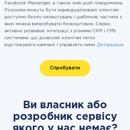
Facebook Messenger, а також web push повідомлень.
Розсилки можуть бути індивідуалізовані, клієнтам
доступно безліч налаштувань і шаблонів, частина з
яких можна випробувати безкоштовно. Сервіс
активно розвиває інтеграції з різними CRM і CMS
системами, що дозволяє клієнтам легко
відстежувати кампанії і управляти ними.
Детальніше
Спробувати
Ви власник або
розробник сервісу
якого у нас немає?