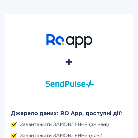
Джерело даних: RO App, доступні дії:
Завантажити ЗАМОВЛЕННЯ (змінені)
Завантажити ЗАМОВЛЕННЯ (нові)