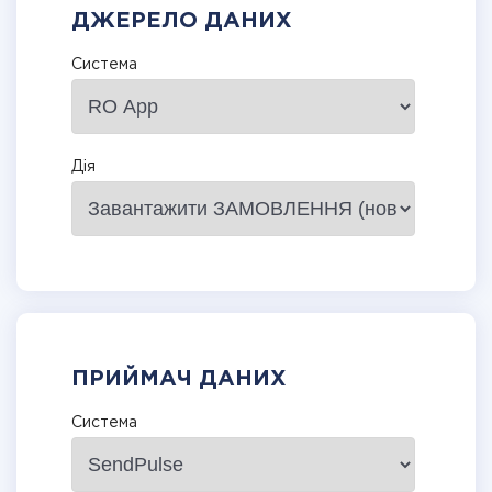
ДЖЕРЕЛО ДАНИХ
Система
Дія
ПРИЙМАЧ ДАНИХ
Система