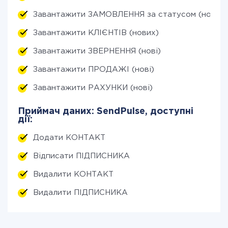
Завантажити ЗАМОВЛЕННЯ за статусом (нові)
Завантажити КЛІЄНТІВ (нових)
Завантажити ЗВЕРНЕННЯ (нові)
Завантажити ПРОДАЖІ (нові)
Завантажити РАХУНКИ (нові)
Приймач даних: SendPulse, доступні
дії:
Додати КОНТАКТ
Відписати ПІДПИСНИКА
Видалити КОНТАКТ
Видалити ПІДПИСНИКА