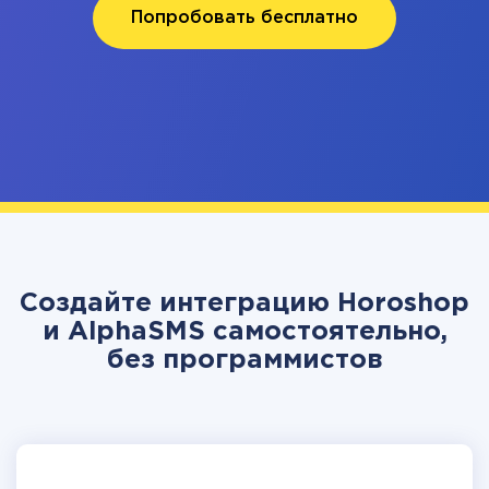
Попробовать бесплатно
Создайте интеграцию Horoshop
и AlphaSMS самостоятельно,
без программистов