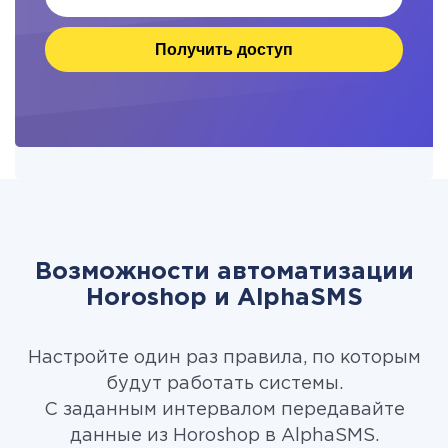
Получить доступ
Возможности автоматизации
Horoshop и AlphaSMS
Настройте один раз правила, по которым
будут работать системы.
С заданным интервалом передавайте
данные из Horoshop в AlphaSMS.