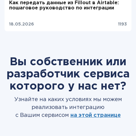
Как передать данные из Fillout в Airtable:
пошаговое руководство по интеграции
18.05.2026
1193
Вы собственник или
разработчик сервиса
которого у нас нет?
Узнайте на каких условиях мы можем
реализовать интеграцию
с Вашим сервисом
на этой странице