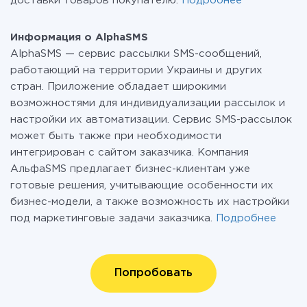
доставки товаров покупателю.
Подробнее
Информация о AlphaSMS
AlphaSMS — сервис рассылки SMS-сообщений,
работающий на территории Украины и других
стран. Приложение обладает широкими
возможностями для индивидуализации рассылок и
настройки их автоматизации. Сервис SMS-рассылок
может быть также при необходимости
интегрирован с сайтом заказчика. Компания
АльфаSMS предлагает бизнес-клиентам уже
готовые решения, учитывающие особенности их
бизнес-модели, а также возможность их настройки
под маркетинговые задачи заказчика.
Подробнее
Попробовать