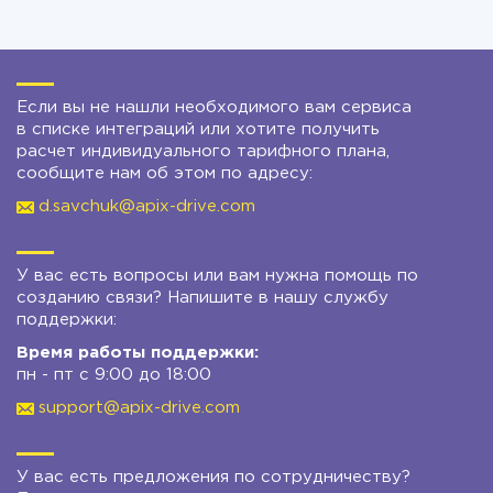
Если вы не нашли необходимого вам сервиса
в списке интеграций или хотите получить
расчет индивидуального тарифного плана,
сообщите нам об этом по адресу:
d.savchuk@apix-drive.com
У вас есть вопросы или вам нужна помощь по
созданию связи? Напишите в нашу службу
поддержки:
Время работы поддержки:
пн - пт с 9:00 до 18:00
support@apix-drive.com
У вас есть предложения по сотрудничеству?