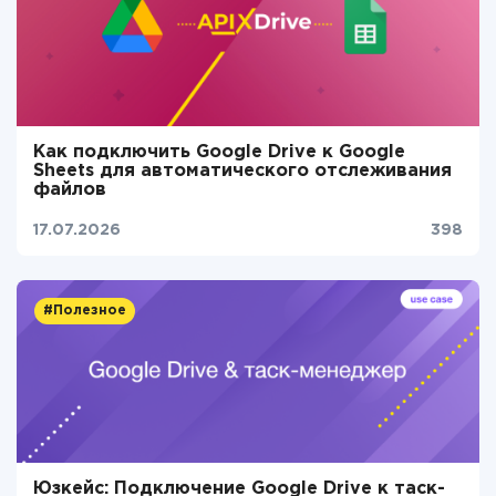
Как подключить Google Drive к Google
Sheets для автоматического отслеживания
файлов
17.07.2026
398
#Полезное
Юзкейс: Подключение Google Drive к таск-