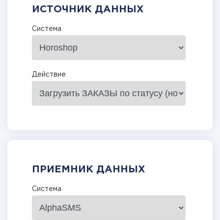
ИСТОЧНИК ДАННЫХ
Система
Действие
ПРИЕМНИК ДАННЫХ
Система