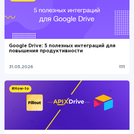
Google Drive: 5 полезных интеграций для
повышения продуктивности
31.05.2026
1111
#How-to