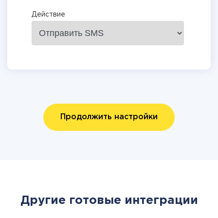
Действие
Продолжить настройки
Другие готовые интеграции