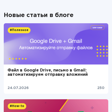
Новые статьи в блоге
#Полезное
Файл в Google Drive, письмо в Gmail:
автоматизируем отправку вложений
24.07.2026
250
#How-to