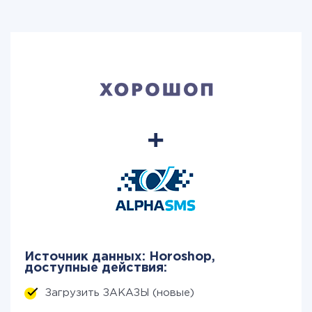
Источник данных: Horoshop,
доступные действия:
Загрузить ЗАКАЗЫ (новые)