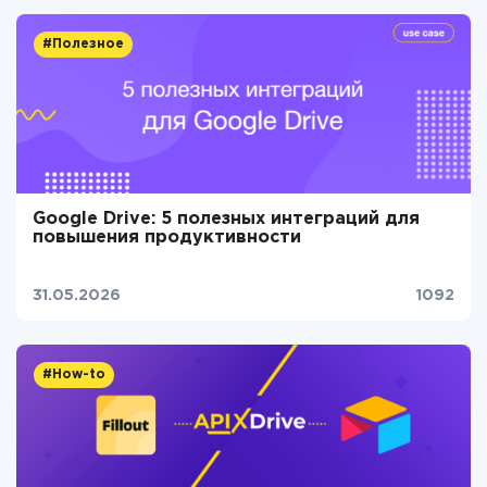
#Полезное
Google Drive: 5 полезных интеграций для
повышения продуктивности
31.05.2026
1092
#How-to