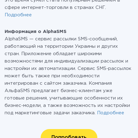
это время сумел стать популярным решением в
сфере интернет-торговли в странах СНГ.
Подробнее
Информация о AlphaSMS
AlphaSMS — сервис рассылки SMS-сообщений,
работающий на территории Украины и других
стран. Приложение обладает широкими
возможностями для индивидуализации рассылок и
настройки их автоматизации. Сервис SMS-рассылок
может быть также при необходимости
интегрирован с сайтом заказчика. Компания
АльфаSMS предлагает бизнес-клиентам уже
готовые решения, учитывающие особенности их
бизнес-модели, а также возможность их настройки
под маркетинговые задачи заказчика.
Подробнее
Попробовать