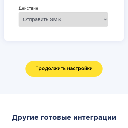
Действие
Продолжить настройки
Другие готовые интеграции