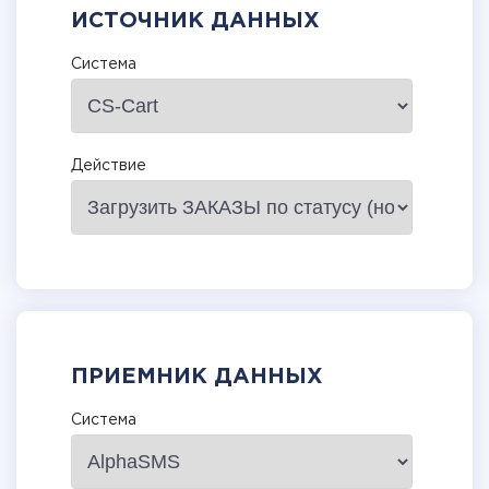
ИСТОЧНИК ДАННЫХ
Система
Действие
ПРИЕМНИК ДАННЫХ
Система