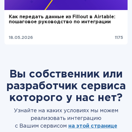
Как передать данные из Fillout в Airtable:
пошаговое руководство по интеграции
18.05.2026
1175
Вы собственник или
разработчик сервиса
которого у нас нет?
Узнайте на каких условиях мы можем
реализовать интеграцию
с Вашим сервисом
на этой странице