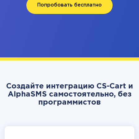
Попробовать бесплатно
Создайте интеграцию CS-Cart и
AlphaSMS самостоятельно, без
программистов