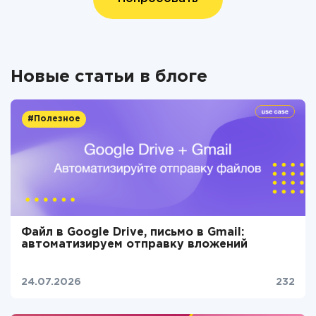
Новые статьи в блоге
#Полезное
Файл в Google Drive, письмо в Gmail:
автоматизируем отправку вложений
24.07.2026
232