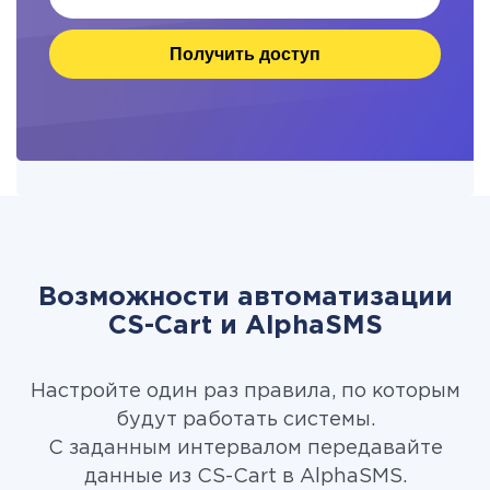
Получить доступ
Возможности автоматизации
CS-Cart и AlphaSMS
Настройте один раз правила, по которым
будут работать системы.
С заданным интервалом передавайте
данные из CS-Cart в AlphaSMS.