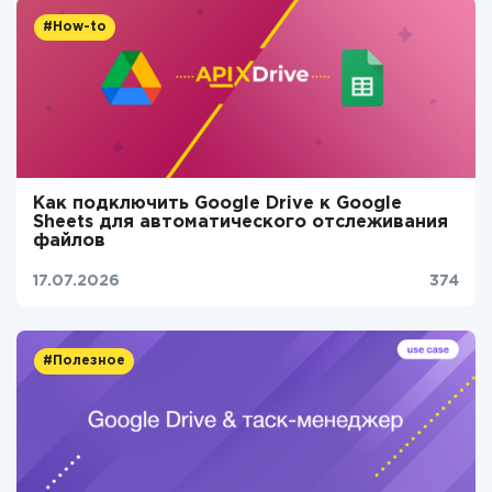
#How-to
Как подключить Google Drive к Google
Sheets для автоматического отслеживания
файлов
17.07.2026
374
#Полезное