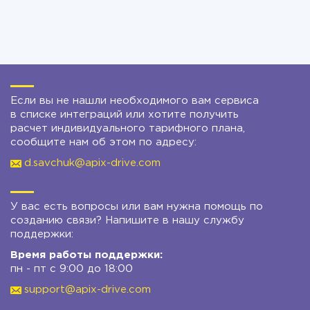
Если вы не нашли необходимого вам сервиса
в списке интеграций или хотите получить
расчет индивидуального тарифного плана,
сообщите нам об этом по адресу:
d.savchuk@apix-drive.com
У вас есть вопросы или вам нужна помощь по
созданию связи? Напишите в нашу службу
поддержки:
Время работы поддержки:
пн - пт с 9:00 до 18:00
support@apix-drive.com