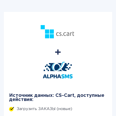
Источник данных: CS-Cart, доступные
действия:
Загрузить ЗАКАЗЫ (новые)