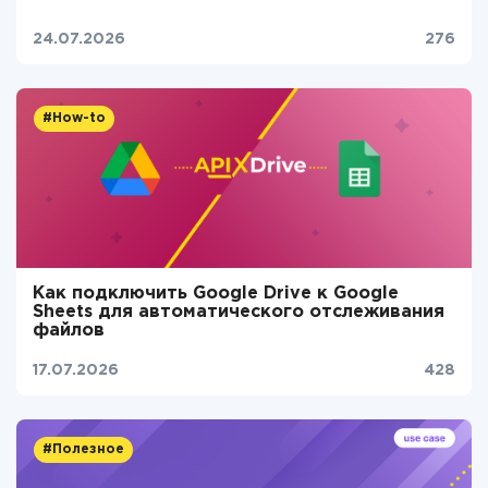
24.07.2026
276
#How-to
Как подключить Google Drive к Google
Sheets для автоматического отслеживания
файлов
17.07.2026
428
#Полезное