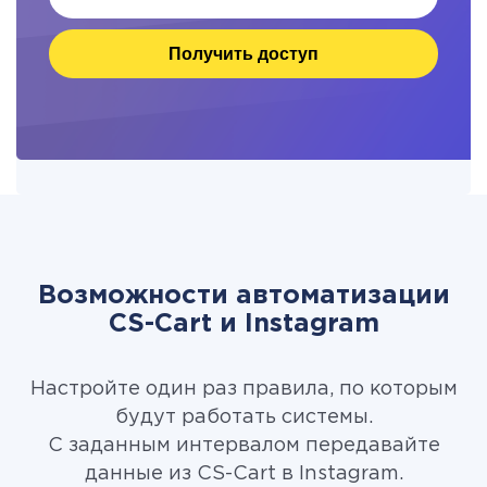
Получить доступ
Возможности автоматизации
CS-Cart и Instagram
Настройте один раз правила, по которым
будут работать системы.
С заданным интервалом передавайте
данные из CS-Cart в Instagram.