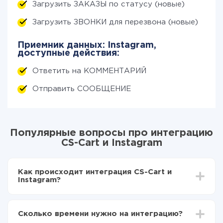
Загрузить ЗАКАЗЫ по статусу (новые)
Загрузить ЗВОНКИ для перезвона (новые)
Приемник данных: Instagram,
доступные действия:
Ответить на КОММЕНТАРИЙ
Отправить СООБЩЕНИЕ
Популярные вопросы про интеграцию
CS-Cart и Instagram
Как происходит интеграция CS-Cart и
Instagram?
Для начала нужно
зарегистрироваться в ApiX-
Drive
Сколько времени нужно на интеграцию?
Выбираете какие данные передавать из CS-Cart в