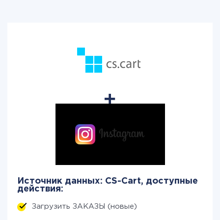
Источник данных: CS-Cart, доступные
действия:
Загрузить ЗАКАЗЫ (новые)