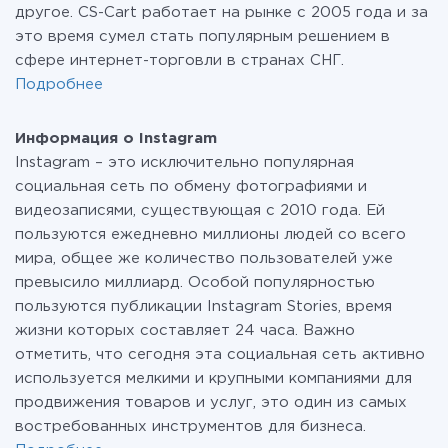
другое. CS-Cart работает на рынке с 2005 года и за
это время сумел стать популярным решением в
сфере интернет-торговли в странах СНГ.
Подробнее
Информация о Instagram
Instagram – это исключительно популярная
социальная сеть по обмену фотографиями и
видеозаписями, существующая с 2010 года. Ей
пользуются ежедневно миллионы людей со всего
мира, общее же количество пользователей уже
превысило миллиард. Особой популярностью
пользуются публикации Instagram Stories, время
жизни которых составляет 24 часа. Важно
отметить, что сегодня эта социальная сеть активно
используется мелкими и крупными компаниями для
продвижения товаров и услуг, это один из самых
востребованных инструментов для бизнеса.