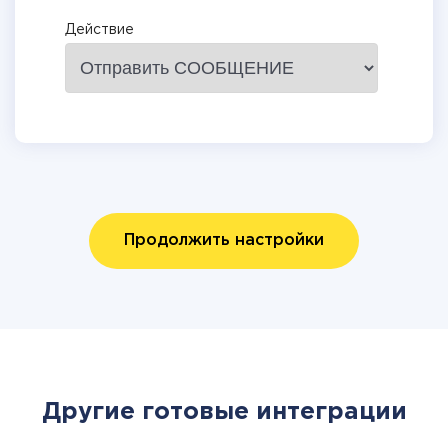
Действие
Продолжить настройки
Другие готовые интеграции