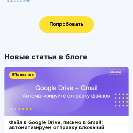
Подробнее
Попробовать
Новые статьи в блоге
#Полезное
Файл в Google Drive, письмо в Gmail:
автоматизируем отправку вложений