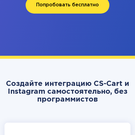
Попробовать бесплатно
Создайте интеграцию CS-Cart и
Instagram самостоятельно, без
программистов