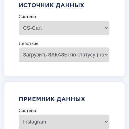
ИСТОЧНИК ДАННЫХ
Система
Действие
ПРИЕМНИК ДАННЫХ
Система