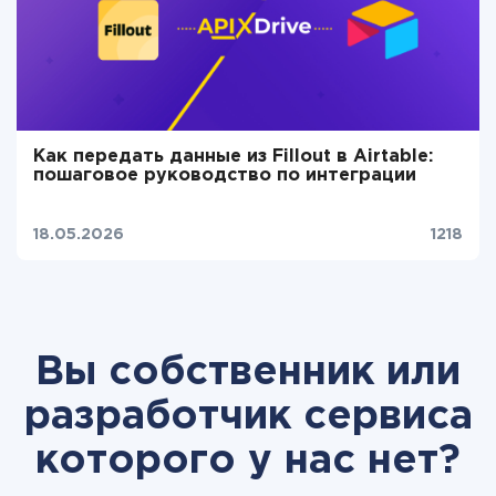
Как передать данные из Fillout в Airtable:
пошаговое руководство по интеграции
18.05.2026
1218
Вы собственник или
разработчик сервиса
которого у нас нет?