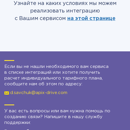
Узнайте на каких условиях мы можем
реализовать интеграцию
с Вашим сервисом
на этой странице
Если вы не нашли необходимого вам сервиса
в списке интеграций или хотите получить
расчет индивидуального тарифного плана,
сообщите нам об этом по адресу:
d.savchuk@apix-drive.com
У вас есть вопросы или вам нужна помощь по
созданию связи? Напишите в нашу службу
поддержки: