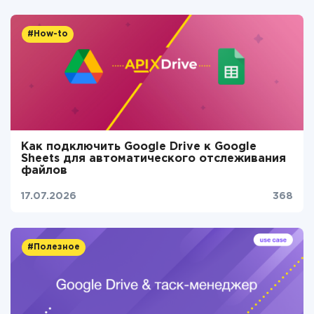
#How-to
Как подключить Google Drive к Google
Sheets для автоматического отслеживания
файлов
17.07.2026
368
#Полезное