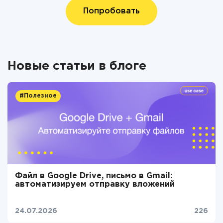
Попробовать
Новые статьи в блоге
#Полезное
Файл в Google Drive, письмо в Gmail:
автоматизируем отправку вложений
24.07.2026
226