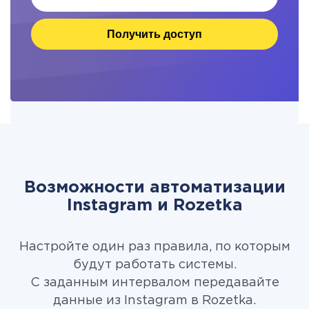
Получить доступ
Возможности автоматизации
Instagram и Rozetka
Настройте один раз правила, по которым
будут работать системы.
С заданным интервалом передавайте
данные из Instagram в Rozetka.