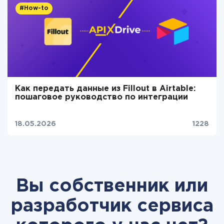
#How-to
Как передать данные из Fillout в Airtable:
пошаговое руководство по интеграции
18.05.2026
1228
Вы собственник или
разработчик сервиса