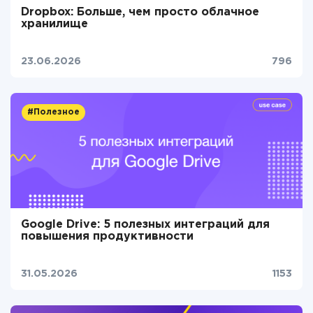
Dropbox: Больше, чем просто облачное
хранилище
23.06.2026
796
#Полезное
Google Drive: 5 полезных интеграций для
повышения продуктивности
31.05.2026
1153