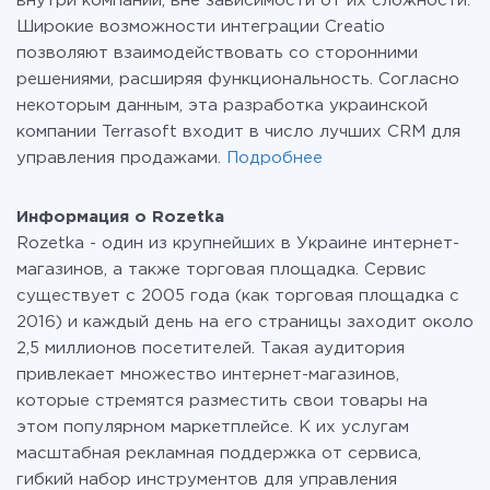
внутри компании, вне зависимости от их сложности.
Широкие возможности интеграции Creatio
позволяют взаимодействовать со сторонними
решениями, расширяя функциональность. Согласно
некоторым данным, эта разработка украинской
компании Terrasoft входит в число лучших CRM для
управления продажами.
Подробнее
Информация о Rozetka
Rozetka - один из крупнейших в Украине интернет-
магазинов, а также торговая площадка. Сервис
существует с 2005 года (как торговая площадка с
2016) и каждый день на его страницы заходит около
2,5 миллионов посетителей. Такая аудитория
привлекает множество интернет-магазинов,
которые стремятся разместить свои товары на
этом популярном маркетплейсе. К их услугам
масштабная рекламная поддержка от сервиса,
гибкий набор инструментов для управления