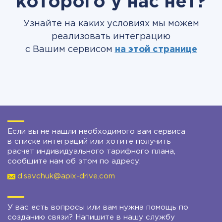
которого у нас нет?
Узнайте на каких условиях мы можем
реализовать интеграцию
с Вашим сервисом
на этой странице
Если вы не нашли необходимого вам сервиса
в списке интеграций или хотите получить
расчет индивидуального тарифного плана,
сообщите нам об этом по адресу:
d.savchuk@apix-drive.com
У вас есть вопросы или вам нужна помощь по
созданию связи? Напишите в нашу службу