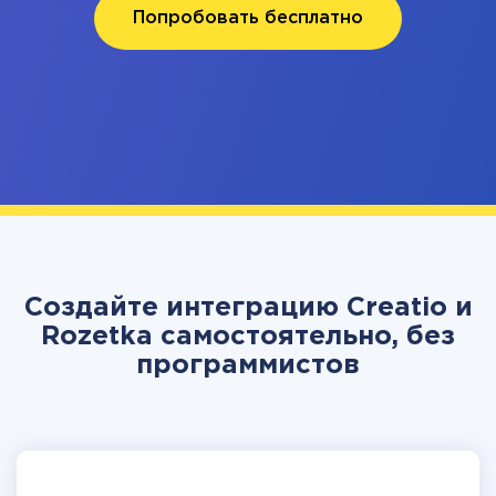
Попробовать бесплатно
Создайте интеграцию Creatio и
Rozetka самостоятельно, без
программистов