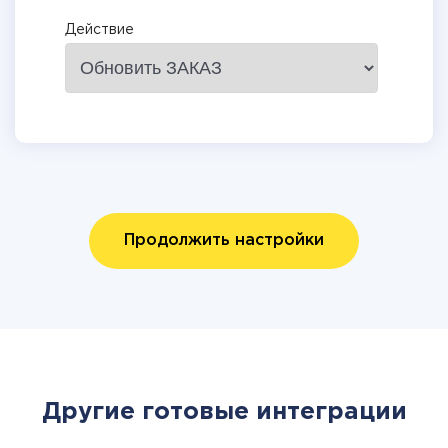
Действие
Продолжить настройки
Другие готовые интеграции