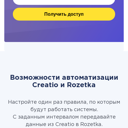
Получить доступ
Возможности автоматизации
Creatio и Rozetka
Настройте один раз правила, по которым
будут работать системы.
С заданным интервалом передавайте
данные из Creatio в Rozetka.