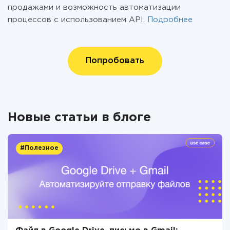
продажами и возможность автоматизации
процессов с использованием API.
Подробнее
Попробовать
Новые статьи в блоге
#Полезное