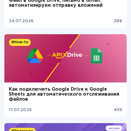
Файл в Google Drive, письмо в Gmail:
автоматизируем отправку вложений
24.07.2026
288
#How-to
Как подключить Google Drive к Google
Sheets для автоматического отслеживания
файлов
17.07.2026
439