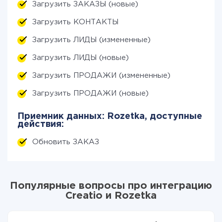
Загрузить ЗАКАЗЫ (новые)
Загрузить КОНТАКТЫ
Загрузить ЛИДЫ (измененные)
Загрузить ЛИДЫ (новые)
Загрузить ПРОДАЖИ (измененные)
Загрузить ПРОДАЖИ (новые)
Приемник данных: Rozetka, доступные
действия:
Обновить ЗАКАЗ
Популярные вопросы про интеграцию
Creatio и Rozetka