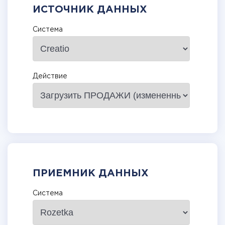
ИСТОЧНИК ДАННЫХ
Система
Действие
ПРИЕМНИК ДАННЫХ
Система