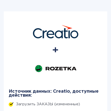
Источник данных: Creatio, доступные
действия:
Загрузить ЗАКАЗЫ (измененные)