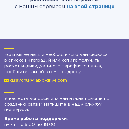
с Вашим сервисом
на этой странице
Если вы не нашли необходимого вам сервиса
в списке интеграций или хотите получить
расчет индивидуального тарифного плана,
сообщите нам об этом по адресу:
d.savchuk@apix-drive.com
У вас есть вопросы или вам нужна помощь по
созданию связи? Напишите в нашу службу
поддержки:
Время работы поддержки:
пн - пт с 9:00 до 18:00