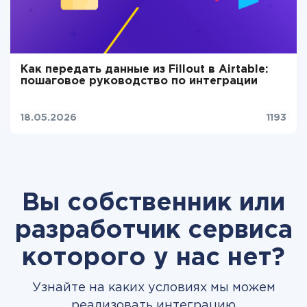
Как передать данные из Fillout в Airtable:
пошаговое руководство по интеграции
18.05.2026
1193
Вы собственник или
разработчик сервиса
которого у нас нет?
Узнайте на каких условиях мы можем
реализовать интеграцию