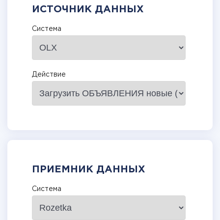
ИСТОЧНИК ДАННЫХ
Система
Действие
ПРИЕМНИК ДАННЫХ
Система