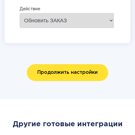
Действие
Продолжить настройки
Другие готовые интеграции