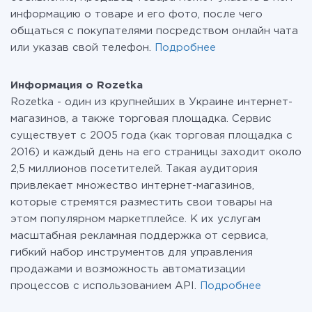
информацию о товаре и его фото, после чего
общаться с покупателями посредством онлайн чата
или указав свой телефон.
Подробнее
Информация о Rozetka
Rozetka - один из крупнейших в Украине интернет-
магазинов, а также торговая площадка. Сервис
существует с 2005 года (как торговая площадка с
2016) и каждый день на его страницы заходит около
2,5 миллионов посетителей. Такая аудитория
привлекает множество интернет-магазинов,
которые стремятся разместить свои товары на
этом популярном маркетплейсе. К их услугам
масштабная рекламная поддержка от сервиса,
гибкий набор инструментов для управления
продажами и возможность автоматизации
процессов с использованием API.
Подробнее