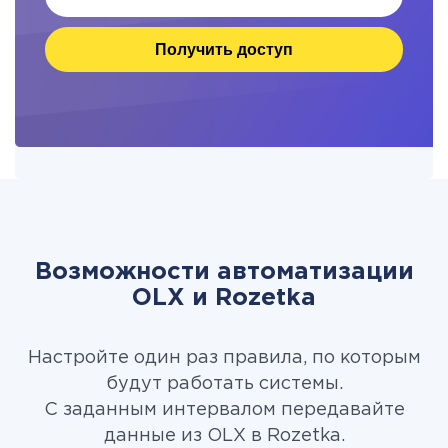
Получить доступ
Возможности автоматизации
OLX и Rozetka
Настройте один раз правила, по которым
будут работать системы.
С заданным интервалом передавайте
данные из OLX в Rozetka.