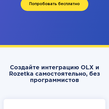
Попробовать бесплатно
Создайте интеграцию OLX и
Rozetka самостоятельно, без
программистов