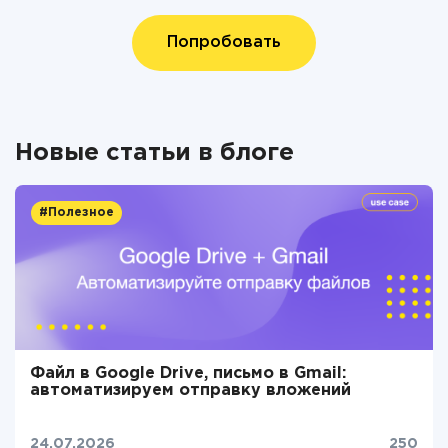
Попробовать
Новые статьи в блоге
#Полезное
Файл в Google Drive, письмо в Gmail:
автоматизируем отправку вложений
24.07.2026
250