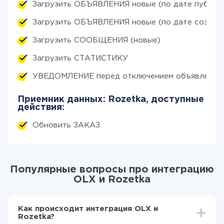
Загрузить ОБЪЯВЛЕНИЯ новые (по дате публик
Загрузить ОБЪЯВЛЕНИЯ новые (по дате создан
Загрузить СООБЩЕНИЯ (новые)
Загрузить СТАТИСТИКУ
УВЕДОМЛЕНИЕ перед отключением объявления
Приемник данных: Rozetka, доступные
действия:
Обновить ЗАКАЗ
Популярные вопросы про интеграцию
OLX и Rozetka
Как происходит интеграция OLX и
Rozetka?