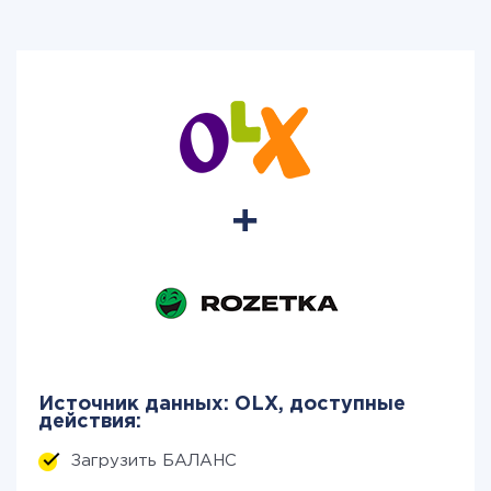
Источник данных: OLX, доступные
действия:
Загрузить БАЛАНС