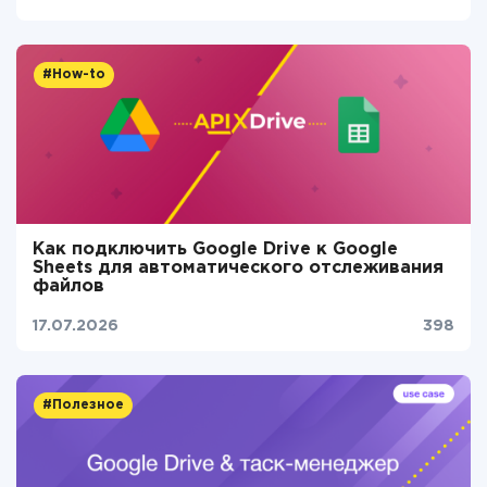
#How-to
Как подключить Google Drive к Google
Sheets для автоматического отслеживания
файлов
17.07.2026
398
#Полезное