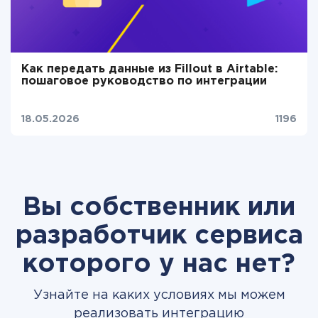
Как передать данные из Fillout в Airtable:
пошаговое руководство по интеграции
18.05.2026
1196
Вы собственник или
разработчик сервиса
которого у нас нет?
Узнайте на каких условиях мы можем
реализовать интеграцию