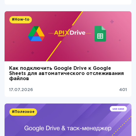
#How-to
Как подключить Google Drive к Google
Sheets для автоматического отслеживания
файлов
17.07.2026
401
#Полезное