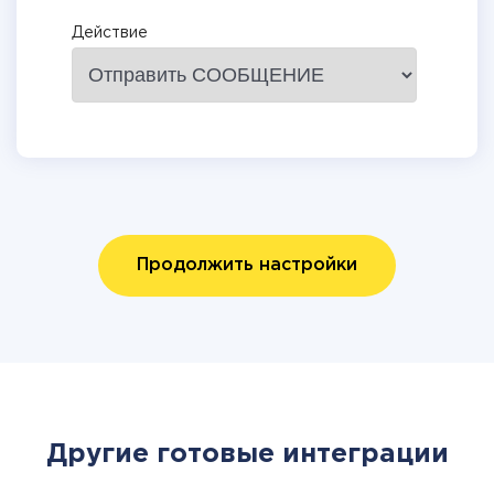
Действие
Продолжить настройки
Другие готовые интеграции