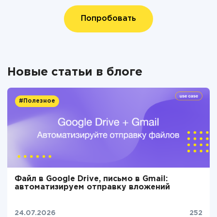
Попробовать
Новые статьи в блоге
#Полезное
Файл в Google Drive, письмо в Gmail:
автоматизируем отправку вложений
24.07.2026
252