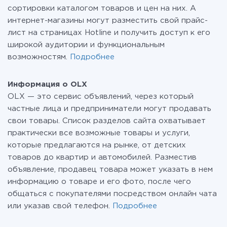
сортировки каталогом товаров и цен на них. А
интернет-магазины могут разместить свой прайс-
лист на страницах Hotline и получить доступ к его
широкой аудитории и функциональным
возможностям.
Подробнее
Информация о OLX
OLX — это сервис объявлений, через который
частные лица и предприниматели могут продавать
свои товары. Список разделов сайта охватывает
практически все возможные товары и услуги,
которые предлагаются на рынке, от детских
товаров до квартир и автомобилей. Разместив
объявление, продавец товара может указать в нем
информацию о товаре и его фото, после чего
общаться с покупателями посредством онлайн чата
или указав свой телефон.
Подробнее