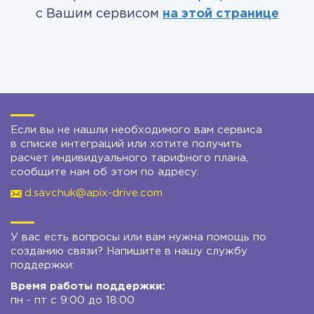
с Вашим сервисом
на этой странице
Если вы не нашли необходимого вам сервиса
в списке интеграций или хотите получить
расчет индивидуального тарифного плана,
сообщите нам об этом по адресу:
d.savchuk@apix-drive.com
У вас есть вопросы или вам нужна помощь по
созданию связи? Напишите в нашу службу
поддержки:
Время работы поддержки:
пн - пт с 9:00 до 18:00