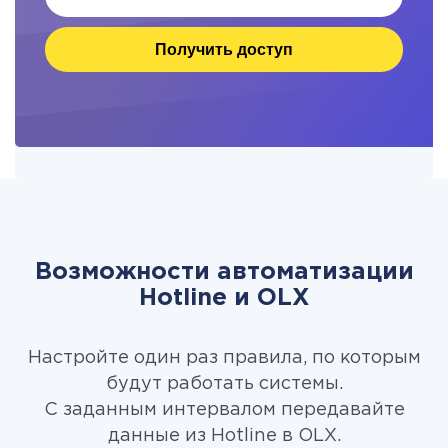
Получить доступ
Возможности автоматизации
Hotline и OLX
Настройте один раз правила, по которым
будут работать системы.
С заданным интервалом передавайте
данные из Hotline в OLX.