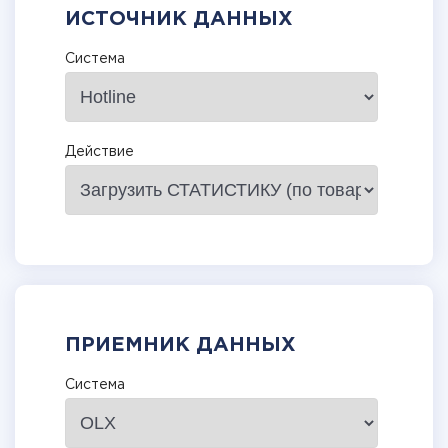
ИСТОЧНИК ДАННЫХ
Система
Действие
ПРИЕМНИК ДАННЫХ
Система