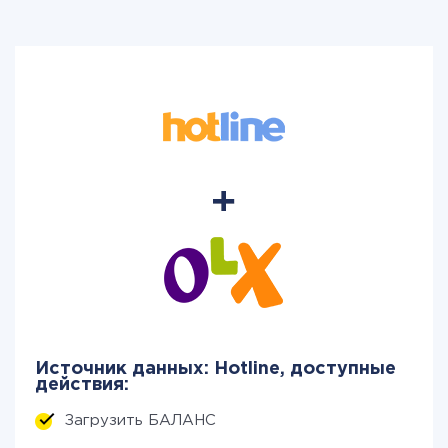
Источник данных: Hotline, доступные
действия:
Загрузить БАЛАНС