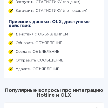
Загрузить СТАТИСТИКУ (по дням)
Загрузить СТАТИСТИКУ (по товарам)
Приемник данных: OLX, доступные
действия:
Действия с ОБЪЯВЛЕНИЕМ
Обновить ОБЪЯВЛЕНИЕ
Создать ОБЪЯВЛЕНИЕ
Отправить СООБЩЕНИЕ
Удалить ОБЪЯВЛЕНИЕ
Популярные вопросы про интеграцию
Hotline и OLX