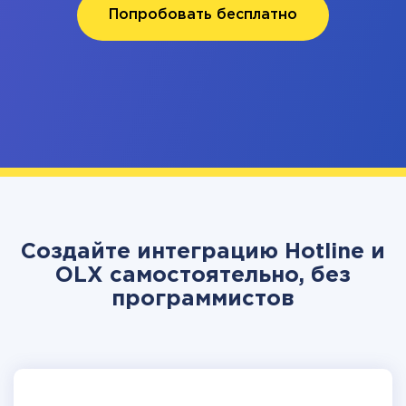
Попробовать бесплатно
Создайте интеграцию Hotline и
OLX самостоятельно, без
программистов