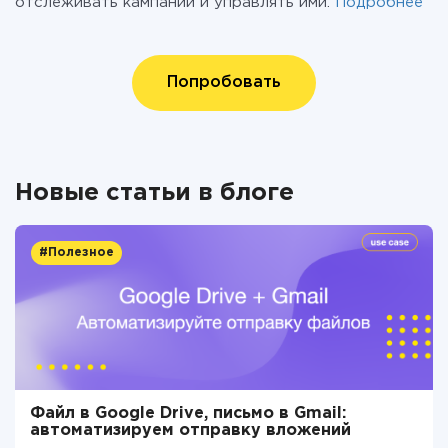
отслеживать кампании и управлять ими.
Подробнее
Попробовать
Новые статьи в блоге
#Полезное
Файл в Google Drive, письмо в Gmail:
автоматизируем отправку вложений