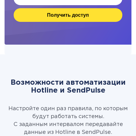
Получить доступ
Возможности автоматизации
Hotline и SendPulse
Настройте один раз правила, по которым
будут работать системы.
С заданным интервалом передавайте
данные из Hotline в SendPulse.