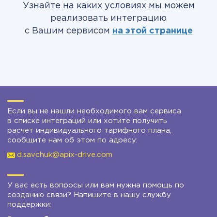
Узнайте на каких условиях мы можем
реализовать интеграцию
с Вашим сервисом
на этой странице
Если вы не нашли необходимого вам сервиса
в списке интеграций или хотите получить
расчет индивидуального тарифного плана,
сообщите нам об этом по адресу:
d.savchuk@apix-drive.com
У вас есть вопросы или вам нужна помощь по
созданию связи? Напишите в нашу службу
поддержки: