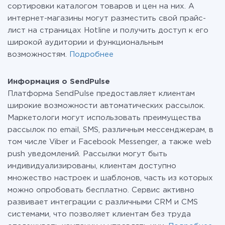
сортировки каталогом товаров и цен на них. А
интернет-магазины могут разместить свой прайс-
лист на страницах Hotline и получить доступ к его
широкой аудитории и функциональным
возможностям.
Подробнее
Информация о SendPulse
Платформа SendPulse предоставляет клиентам
широкие возможности автоматических рассылок.
Маркетологи могут использовать преимущества
рассылок по email, SMS, различным мессенджерам, в
том числе Viber и Facebook Messenger, а также web
push уведомлений. Рассылки могут быть
индивидуализированы, клиентам доступно
множество настроек и шаблонов, часть из которых
можно опробовать бесплатно. Сервис активно
развивает интеграции с различными CRM и CMS
системами, что позволяет клиентам без труда