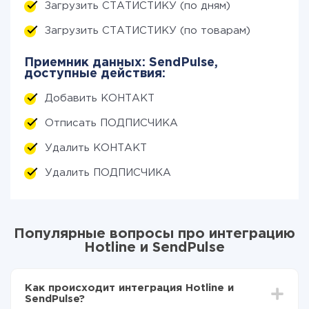
Загрузить СТАТИСТИКУ (по дням)
Загрузить СТАТИСТИКУ (по товарам)
Приемник данных: SendPulse,
доступные действия:
Добавить КОНТАКТ
Отписать ПОДПИСЧИКА
Удалить КОНТАКТ
Удалить ПОДПИСЧИКА
Популярные вопросы про интеграцию
Hotline и SendPulse
Как происходит интеграция Hotline и
SendPulse?