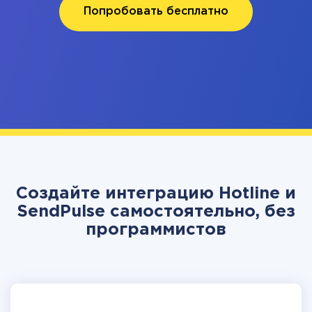
Попробовать бесплатно
Создайте интеграцию Hotline и
SendPulse самостоятельно, без
программистов