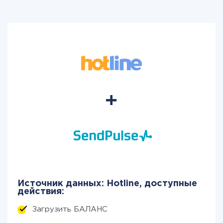
Источник данных: Hotline, доступные
действия:
Загрузить БАЛАНС