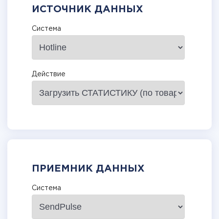
ИСТОЧНИК ДАННЫХ
Система
Действие
ПРИЕМНИК ДАННЫХ
Система