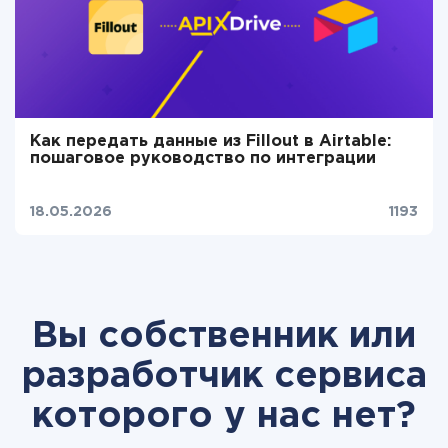
Как передать данные из Fillout в Airtable:
пошаговое руководство по интеграции
18.05.2026
1193
Вы собственник или
разработчик сервиса
которого у нас нет?