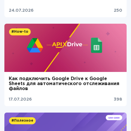
24.07.2026
250
#How-to
Как подключить Google Drive к Google
Sheets для автоматического отслеживания
файлов
17.07.2026
398
#Полезное