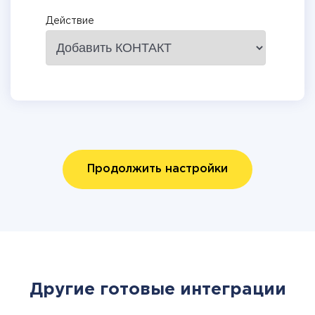
Действие
Продолжить настройки
Другие готовые интеграции