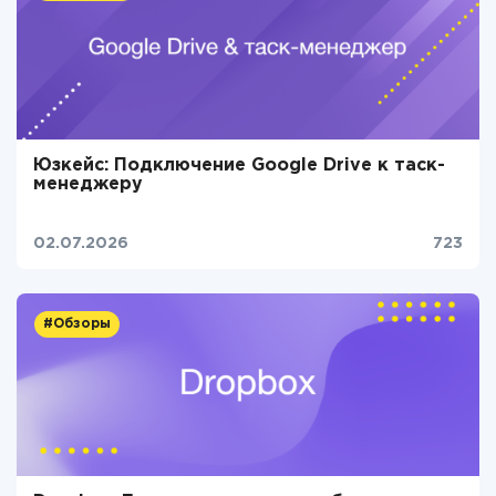
Юзкейс: Подключение Google Drive к таск-
менеджеру
02.07.2026
723
#Обзоры