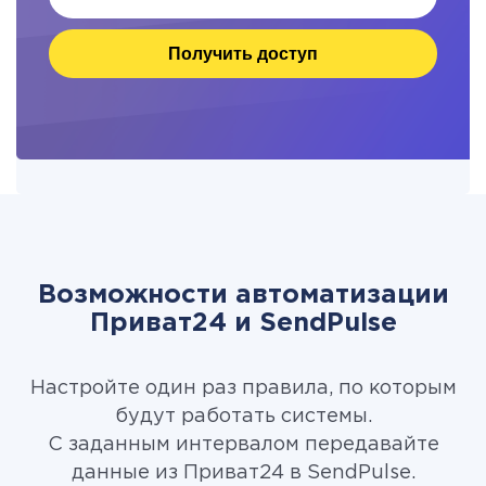
Получить доступ
Возможности автоматизации
Приват24 и SendPulse
Настройте один раз правила, по которым
будут работать системы.
С заданным интервалом передавайте
данные из Приват24 в SendPulse.