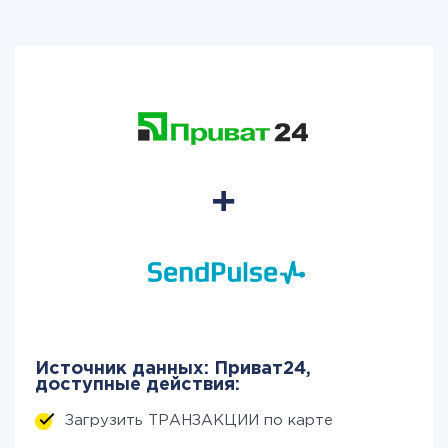
Источник данных: Приват24,
доступные действия:
Загрузить ТРАНЗАКЦИИ по карте