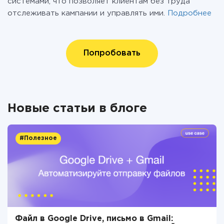
системами, что позволяет клиентам без труда
отслеживать кампании и управлять ими.
Подробнее
Попробовать
Новые статьи в блоге
#Полезное
Файл в Google Drive, письмо в Gmail: