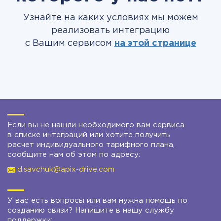
Узнайте на каких условиях мы можем
реализовать интеграцию
с Вашим сервисом
на этой странице
Если вы не нашли необходимого вам сервиса
в списке интеграций или хотите получить
расчет индивидуального тарифного плана,
сообщите нам об этом по адресу:
d.savchuk@apix-drive.com
У вас есть вопросы или вам нужна помощь по
созданию связи? Напишите в нашу службу
поддержки: