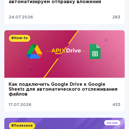
автоматизируем отправку вложений
24.07.2026
283
#How-to
Как подключить Google Drive к Google
Sheets для автоматического отслеживания
файлов
17.07.2026
433
#Полезное