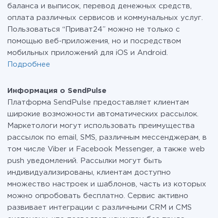
баланса и выписок, перевод денежных средств,
оплата различных сервисов и коммунальных услуг.
Пользоваться “Приват24” можно не только с
помощью веб-приложения, но и посредством
мобильных приложений для iOS и Android.
Подробнее
Информация о SendPulse
Платформа SendPulse предоставляет клиентам
широкие возможности автоматических рассылок.
Маркетологи могут использовать преимущества
рассылок по email, SMS, различным мессенджерам, в
том числе Viber и Facebook Messenger, а также web
push уведомлений. Рассылки могут быть
индивидуализированы, клиентам доступно
множество настроек и шаблонов, часть из которых
можно опробовать бесплатно. Сервис активно
развивает интеграции с различными CRM и CMS