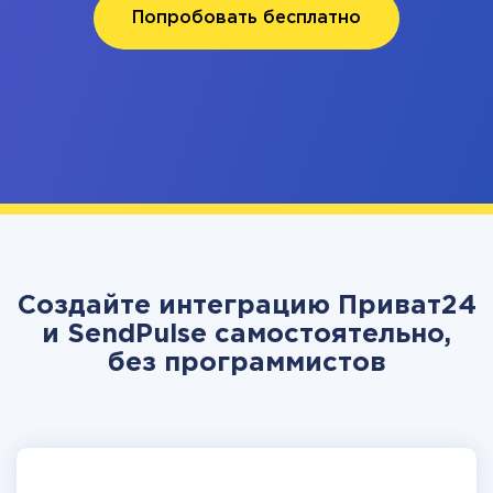
Попробовать бесплатно
Создайте интеграцию Приват24
и SendPulse самостоятельно,
без программистов