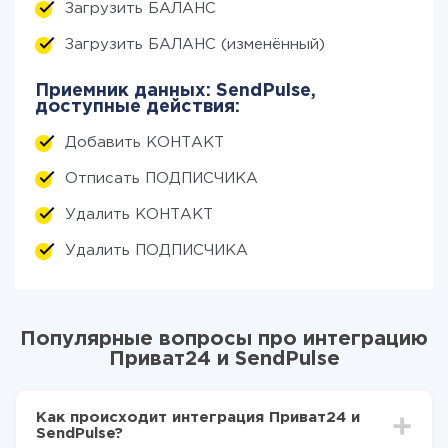
Загрузить БАЛАНС
Загрузить БАЛАНС (изменённый)
Приемник данных: SendPulse,
доступные действия:
Добавить КОНТАКТ
Отписать ПОДПИСЧИКА
Удалить КОНТАКТ
Удалить ПОДПИСЧИКА
Популярные вопросы про интеграцию
Приват24 и SendPulse
Как происходит интеграция Приват24 и
SendPulse?