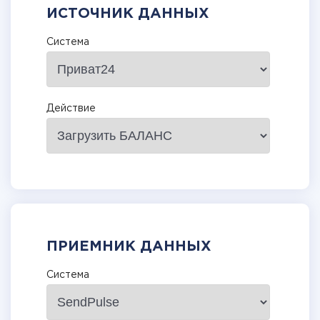
ИСТОЧНИК ДАННЫХ
Система
Действие
ПРИЕМНИК ДАННЫХ
Система