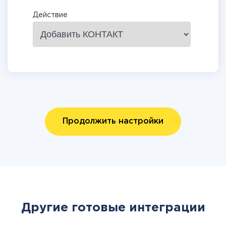
Действие
Продолжить настройки
Другие готовые интеграции