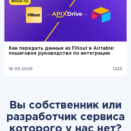
#How-to
Как передать данные из Fillout в Airtable:
пошаговое руководство по интеграции
18.05.2026
1223
Вы собственник или
разработчик сервиса
которого у нас нет?