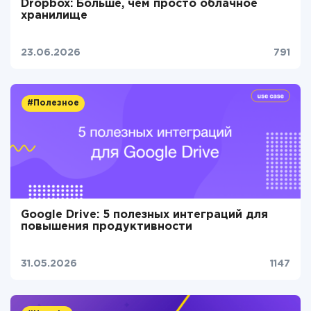
Dropbox: Больше, чем просто облачное
хранилище
23.06.2026
791
#Полезное
Google Drive: 5 полезных интеграций для
повышения продуктивности
31.05.2026
1147