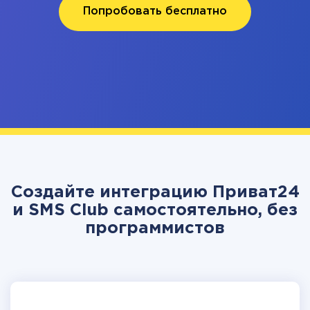
Попробовать бесплатно
Создайте интеграцию Приват24
и SMS Club самостоятельно, без
программистов