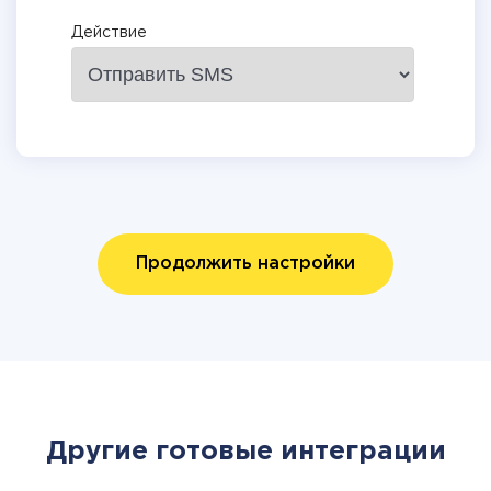
Действие
Продолжить настройки
Другие готовые интеграции