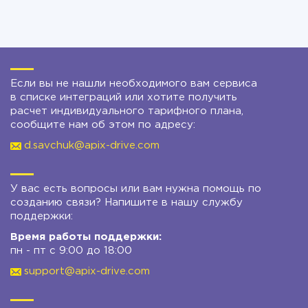
Если вы не нашли необходимого вам сервиса
в списке интеграций или хотите получить
расчет индивидуального тарифного плана,
сообщите нам об этом по адресу:
d.savchuk@apix-drive.com
У вас есть вопросы или вам нужна помощь по
созданию связи? Напишите в нашу службу
поддержки:
Время работы поддержки:
пн - пт с 9:00 до 18:00
support@apix-drive.com