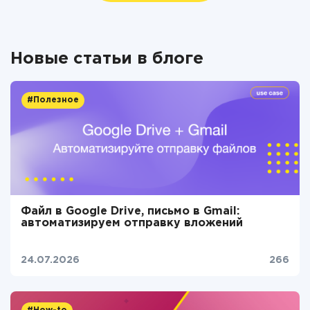
Новые статьи в блоге
#Полезное
Файл в Google Drive, письмо в Gmail:
автоматизируем отправку вложений
24.07.2026
266