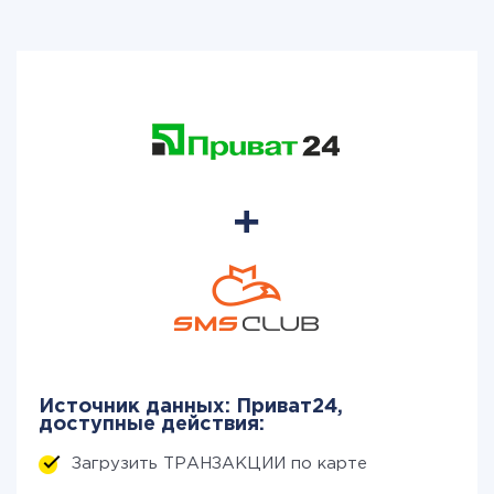
Источник данных: Приват24,
доступные действия:
Загрузить ТРАНЗАКЦИИ по карте