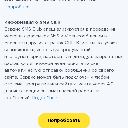
мобильных приложений для iOS и Android.
Подробнее
Информация о SMS Club
Сервис SMS Club специализируется в проведении
массовых рассылок SMS и Viber-сообщений в
Украине и других странах СНГ. Клиенты получают
возможность, используя продуманный
инструментарий, настроить индивидуализированные
рассылки для нужной аудитории, а также
автоматическую отправку сообщений со своего
сайта. Сервис может быть подключен к любой
системе, программе или сайту клиента через API
для интеграции автоматической рассылки
сообщений.
Подробнее
Попробовать