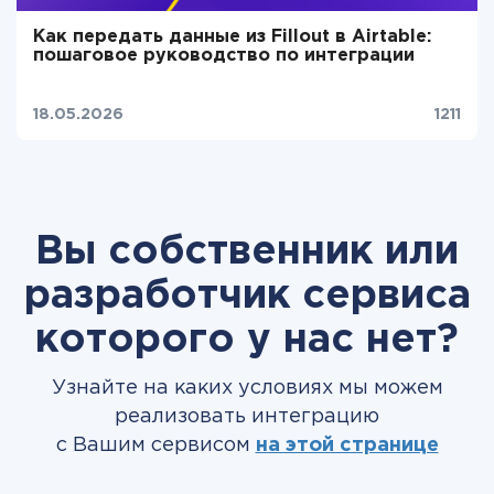
Как передать данные из Fillout в Airtable:
пошаговое руководство по интеграции
18.05.2026
1211
Вы собственник или
разработчик сервиса
которого у нас нет?
Узнайте на каких условиях мы можем
реализовать интеграцию
с Вашим сервисом
на этой странице