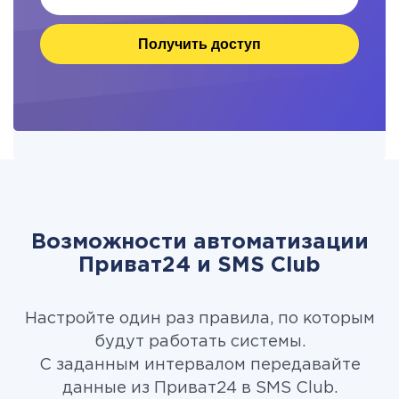
Получить доступ
Возможности автоматизации
Приват24 и SMS Club
Настройте один раз правила, по которым
будут работать системы.
С заданным интервалом передавайте
данные из Приват24 в SMS Club.