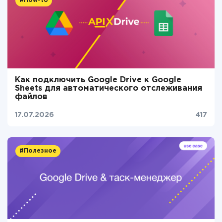
#How-to
Как подключить Google Drive к Google
Sheets для автоматического отслеживания
файлов
17.07.2026
417
#Полезное