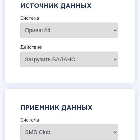
ИСТОЧНИК ДАННЫХ
Система
Действие
ПРИЕМНИК ДАННЫХ
Система